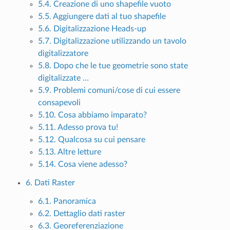
5.4. Creazione di uno shapefile vuoto
5.5. Aggiungere dati al tuo shapefile
5.6. Digitalizzazione Heads-up
5.7. Digitalizzazione utilizzando un tavolo
digitalizzatore
5.8. Dopo che le tue geometrie sono state
digitalizzate …
5.9. Problemi comuni/cose di cui essere
consapevoli
5.10. Cosa abbiamo imparato?
5.11. Adesso prova tu!
5.12. Qualcosa su cui pensare
5.13. Altre letture
5.14. Cosa viene adesso?
6. Dati Raster
6.1. Panoramica
6.2. Dettaglio dati raster
6.3. Georeferenziazione