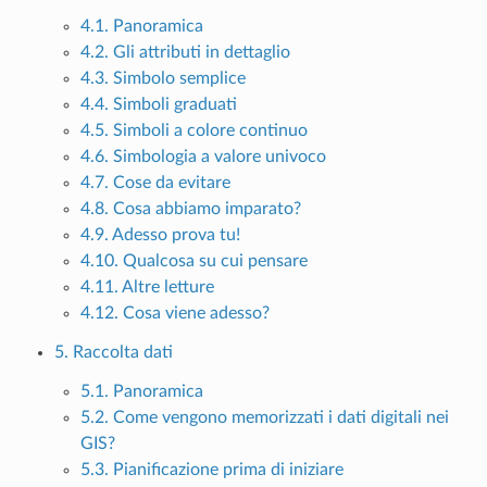
4.1. Panoramica
4.2. Gli attributi in dettaglio
4.3. Simbolo semplice
4.4. Simboli graduati
4.5. Simboli a colore continuo
4.6. Simbologia a valore univoco
4.7. Cose da evitare
4.8. Cosa abbiamo imparato?
4.9. Adesso prova tu!
4.10. Qualcosa su cui pensare
4.11. Altre letture
4.12. Cosa viene adesso?
5. Raccolta dati
5.1. Panoramica
5.2. Come vengono memorizzati i dati digitali nei
GIS?
5.3. Pianificazione prima di iniziare