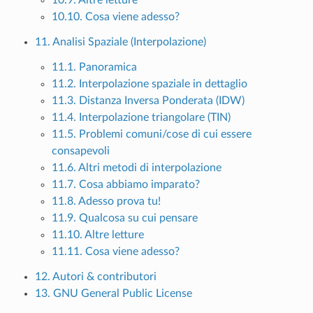
10.10. Cosa viene adesso?
11. Analisi Spaziale (Interpolazione)
11.1. Panoramica
11.2. Interpolazione spaziale in dettaglio
11.3. Distanza Inversa Ponderata (IDW)
11.4. Interpolazione triangolare (TIN)
11.5. Problemi comuni/cose di cui essere
consapevoli
11.6. Altri metodi di interpolazione
11.7. Cosa abbiamo imparato?
11.8. Adesso prova tu!
11.9. Qualcosa su cui pensare
11.10. Altre letture
11.11. Cosa viene adesso?
12. Autori & contributori
13. GNU General Public License