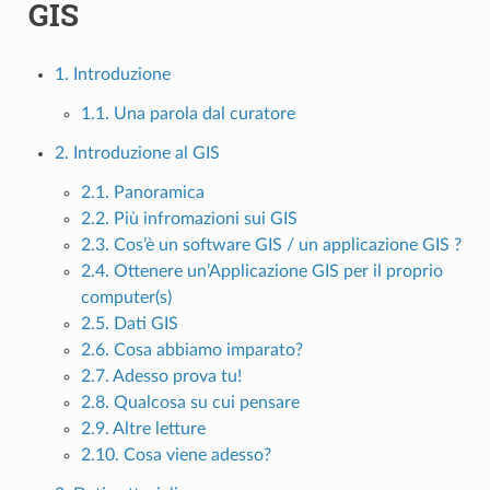
GIS
1. Introduzione
1.1. Una parola dal curatore
2. Introduzione al GIS
2.1. Panoramica
2.2. Più infromazioni sui GIS
2.3. Cos’è un software GIS / un applicazione GIS ?
2.4. Ottenere un’Applicazione GIS per il proprio
computer(s)
2.5. Dati GIS
2.6. Cosa abbiamo imparato?
2.7. Adesso prova tu!
2.8. Qualcosa su cui pensare
2.9. Altre letture
2.10. Cosa viene adesso?