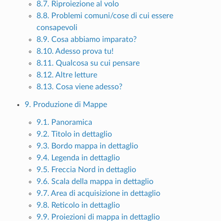
8.7. Riproiezione al volo
8.8. Problemi comuni/cose di cui essere
consapevoli
8.9. Cosa abbiamo imparato?
8.10. Adesso prova tu!
8.11. Qualcosa su cui pensare
8.12. Altre letture
8.13. Cosa viene adesso?
9. Produzione di Mappe
9.1. Panoramica
9.2. Titolo in dettaglio
9.3. Bordo mappa in dettaglio
9.4. Legenda in dettaglio
9.5. Freccia Nord in dettaglio
9.6. Scala della mappa in dettaglio
9.7. Area di acquisizione in dettaglio
9.8. Reticolo in dettaglio
9.9. Proiezioni di mappa in dettaglio