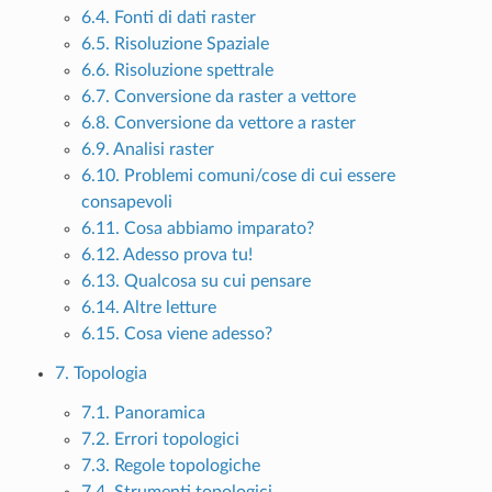
6.4. Fonti di dati raster
6.5. Risoluzione Spaziale
6.6. Risoluzione spettrale
6.7. Conversione da raster a vettore
6.8. Conversione da vettore a raster
6.9. Analisi raster
6.10. Problemi comuni/cose di cui essere
consapevoli
6.11. Cosa abbiamo imparato?
6.12. Adesso prova tu!
6.13. Qualcosa su cui pensare
6.14. Altre letture
6.15. Cosa viene adesso?
7. Topologia
7.1. Panoramica
7.2. Errori topologici
7.3. Regole topologiche
7.4. Strumenti topologici