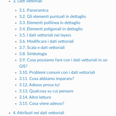
3. Dati vettoriali
3.1. Panoramica
3.2. Gli elementi puntuali in dettaglio
3.3. Elementi polilinea in dettaglio
3.4. Elementi poligonali in dettaglio
3.5. I dati vettoriali nei layers
3.6. Modificare i dati vettoriali
3.7. Scala e dati vettoriali
3.8. Simbologia
3.9. Cosa possiamo fare con i dati vettoriali in un
GIS?
3.10. Problemi comuni con i dati vettoriali
3.11. Cosa abbiamo imparato?
3.12. Adesso prova tu!
3.13. Qualcosa su cui pensare
3.14. Altre letture
3.15. Cosa viene adesso?
4. Attributi nei dati vettoriali