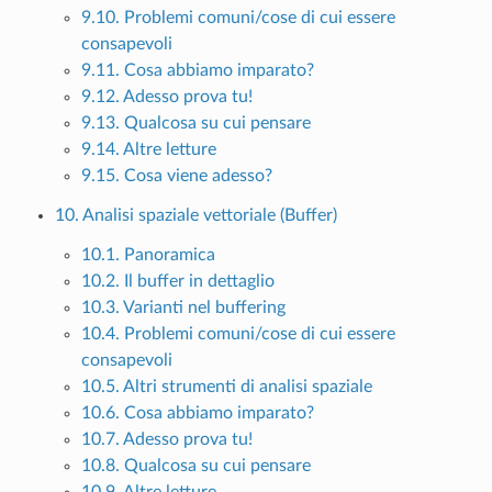
9.10. Problemi comuni/cose di cui essere
consapevoli
9.11. Cosa abbiamo imparato?
9.12. Adesso prova tu!
9.13. Qualcosa su cui pensare
9.14. Altre letture
9.15. Cosa viene adesso?
10. Analisi spaziale vettoriale (Buffer)
10.1. Panoramica
10.2. Il buffer in dettaglio
10.3. Varianti nel buffering
10.4. Problemi comuni/cose di cui essere
consapevoli
10.5. Altri strumenti di analisi spaziale
10.6. Cosa abbiamo imparato?
10.7. Adesso prova tu!
10.8. Qualcosa su cui pensare
10.9. Altre letture