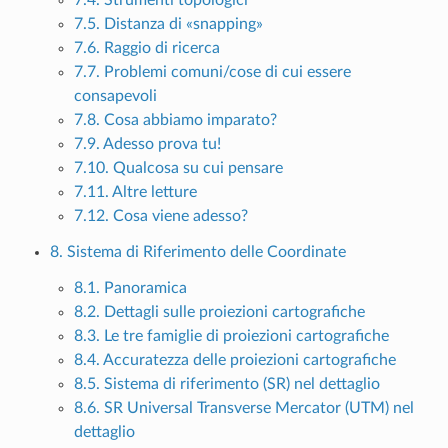
7.5. Distanza di «snapping»
7.6. Raggio di ricerca
7.7. Problemi comuni/cose di cui essere
consapevoli
7.8. Cosa abbiamo imparato?
7.9. Adesso prova tu!
7.10. Qualcosa su cui pensare
7.11. Altre letture
7.12. Cosa viene adesso?
8. Sistema di Riferimento delle Coordinate
8.1. Panoramica
8.2. Dettagli sulle proiezioni cartografiche
8.3. Le tre famiglie di proiezioni cartografiche
8.4. Accuratezza delle proiezioni cartografiche
8.5. Sistema di riferimento (SR) nel dettaglio
8.6. SR Universal Transverse Mercator (UTM) nel
dettaglio