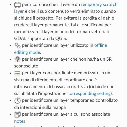
per ricordare che il layer è un
temporary scratch
layer
e che il suo contenuto verrà eliminato quando
si chiude il progetto. Per evitare la perdita di dati e
rendere il layer permanente, fai clic sull’icona per
memorizzare il layer in uno dei formati vettoriali
GDAL supportati da QGIS.
per identificare un layer utilizzato in
offline
editing mode
.
per identificare un layer che non ha/ha un SR
sconosciuto
per i layer con coordinate memorizzate in un
sistema di riferimento di coordinate che è
intrinsecamente di bassa accuratezza (richiede che
sia abilitata l’impostazione
corresponding setting
).
per identificare un layer temporaneo controllato
da interazioni sulla mappa
per identificare un layer a cui sono associate
notes