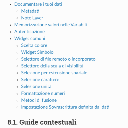
Documentare i tuoi dati
Metadati
Note Layer
Memorizzazione valori nelle Variabili
Autenticazione
Widget comuni
Scelta colore
Widget Simbolo
Selettore di file remoto o incorporato
Selettore della scala di visibilità
Selezione per estensione spaziale
Selezione carattere
Selezione unità
Formattazione numeri
Metodi di fusione
Impostazione Sovrascrittura definita dai dati
8.1.
Guide contestuali