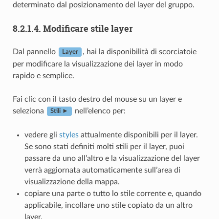
determinato dal posizionamento del layer del gruppo.
8.2.1.4.
Modificare stile layer
Dal pannello
, hai la disponibilità di scorciatoie
Layer
per modificare la visualizzazione dei layer in modo
rapido e semplice.
Fai clic con il tasto destro del mouse su un layer e
seleziona
nell’elenco per:
Stili ►
vedere gli
styles
attualmente disponibili per il layer.
Se sono stati definiti molti stili per il layer, puoi
passare da uno all’altro e la visualizzazione del layer
verrà aggiornata automaticamente sull’area di
visualizzazione della mappa.
copiare una parte o tutto lo stile corrente e, quando
applicabile, incollare uno stile copiato da un altro
layer.