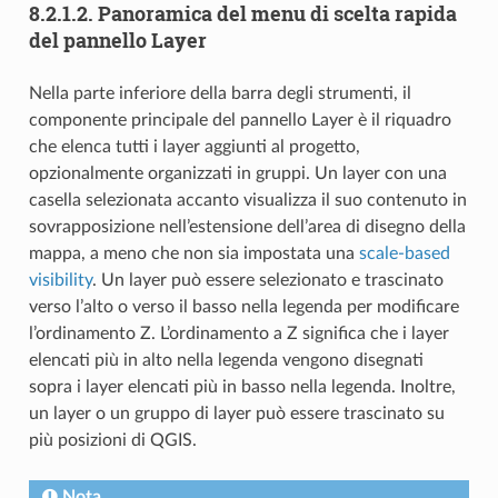
8.2.1.2.
Panoramica del menu di scelta rapida
del pannello Layer
Nella parte inferiore della barra degli strumenti, il
componente principale del pannello Layer è il riquadro
che elenca tutti i layer aggiunti al progetto,
opzionalmente organizzati in gruppi. Un layer con una
casella selezionata accanto visualizza il suo contenuto in
sovrapposizione nell’estensione dell’area di disegno della
mappa, a meno che non sia impostata una
scale-based
visibility
. Un layer può essere selezionato e trascinato
verso l’alto o verso il basso nella legenda per modificare
l’ordinamento Z. L’ordinamento a Z significa che i layer
elencati più in alto nella legenda vengono disegnati
sopra i layer elencati più in basso nella legenda. Inoltre,
un layer o un gruppo di layer può essere trascinato su
più posizioni di QGIS.
Nota