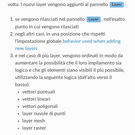
volta. I nuovi layer vengono aggiunti al pannello
:
Layer
se vengono rilasciati nel pannello
, nell’esatto
Layer
punto in cui vengono rilasciati
negli altri casi, in una posizione che rispetti
l’impostazione globale
behavior used when adding
new layers
e nel caso di più layer, vengono ordinati in modo da
aumentare la possibilità che il loro impilamento sia
logico e che gli elementi siano visibili il più possibile,
utilizzando la seguente logica (dall’alto verso il
basso):
vettori puntuali
vettori lineari
vettori poligonali
layer nuvole di punti
layer mesh
layer raster