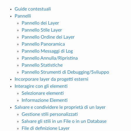
Guide contestuali
Pannelli
Pannello dei Layer
Pannello Stile Layer
Pannello Ordine dei Layer
Pannello Panoramica
Pannello Messaggi di Log
Pannello Annulla/Ripristina
Pannello Statistiche
Pannello Strumenti di Debugging/Sviluppo
Incorporare layer da progetti esterni
Interagire con gli elementi
Selezionare elementi
Informazione Elementi
Salvare e condividere le proprietà di un layer
Gestione stili personalizzati
Salvare gli stili in un File o in un Database
File di definizione Layer