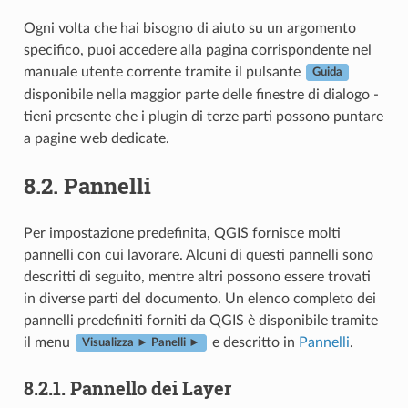
Ogni volta che hai bisogno di aiuto su un argomento
specifico, puoi accedere alla pagina corrispondente nel
manuale utente corrente tramite il pulsante
Guida
disponibile nella maggior parte delle finestre di dialogo -
tieni presente che i plugin di terze parti possono puntare
a pagine web dedicate.
8.2.
Pannelli
Per impostazione predefinita, QGIS fornisce molti
pannelli con cui lavorare. Alcuni di questi pannelli sono
descritti di seguito, mentre altri possono essere trovati
in diverse parti del documento. Un elenco completo dei
pannelli predefiniti forniti da QGIS è disponibile tramite
il menu
e descritto in
Pannelli
.
Visualizza ► Panelli ►
8.2.1.
Pannello dei Layer