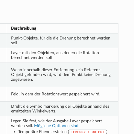
Beschreibung
Punkt-Objekte, für die die Drehung berechnet werden
soll
Layer mit den Objekten, aus denen die Rotation
berechnet werden soll
Wenn innerhalb dieser Entfernung kein Referenz-
Objekt gefunden wird, wird dem Punkt keine Drehung
zugewiesen.
Feld, in dem der Rotationswert gespeichert wird.
Dreht die Symbolmarkierung der Objekte anhand des
ermittelten Winkelwerts.
Legen Sie fest, wie der Ausgabe-Layer gespeichert
werden soll.
Mögliche Optionen sind
:
Temporäre Ebene erstellen (
)
TEMPORARY_OUTPUT