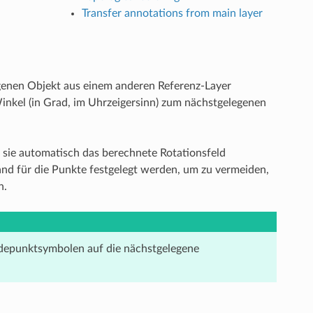
Transfer annotations from main layer
genen Objekt aus einem anderen Referenz-Layer
inkel (in Grad, im Uhrzeigersinn) zum nächstgelegenen
 sie automatisch das berechnete Rotationsfeld
nd für die Punkte festgelegt werden, um zu vermeiden,
n.
udepunktsymbolen auf die nächstgelegene