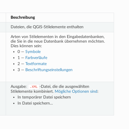
Beschreibung
Dateien, die QGIS-Stilelemente enthalten
Arten von Stilelementen in den Eingabedatenbanken,
die Sie in die neue Datenbank übernehmen möchten.
Dies können sein:
0 —
Symbole
1 —
Farbverläufe
2 —
Textformate
3 —
Beschriftungseinstellungen
Ausgabe:
-Datei, die die ausgewählten
.XML
Stilelemente kombiniert.
Mögliche Optionen sind
:
In temporärer Datei speichern
In Datei speichern…