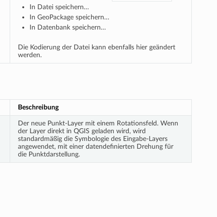
In Datei speichern…
In GeoPackage speichern…
In Datenbank speichern…
Die Kodierung der Datei kann ebenfalls hier geändert
werden.
Beschreibung
Der neue Punkt-Layer mit einem Rotationsfeld. Wenn
der Layer direkt in QGIS geladen wird, wird
standardmäßig die Symbologie des Eingabe-Layers
angewendet, mit einer datendefinierten Drehung für
die Punktdarstellung.