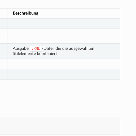
Beschreibung
Ausgabe
-Datei, die die ausgewählten
.XML
Stilelemente kombiniert