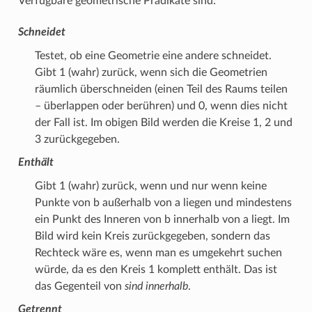
Verfügbare geometrische Prädikate sind:
Schneidet
Testet, ob eine Geometrie eine andere schneidet.
Gibt 1 (wahr) zurück, wenn sich die Geometrien
räumlich überschneiden (einen Teil des Raums teilen
– überlappen oder berühren) und 0, wenn dies nicht
der Fall ist. Im obigen Bild werden die Kreise 1, 2 und
3 zurückgegeben.
Enthält
Gibt 1 (wahr) zurück, wenn und nur wenn keine
Punkte von b außerhalb von a liegen und mindestens
ein Punkt des Inneren von b innerhalb von a liegt. Im
Bild wird kein Kreis zurückgegeben, sondern das
Rechteck wäre es, wenn man es umgekehrt suchen
würde, da es den Kreis 1 komplett enthält. Das ist
das Gegenteil von
sind innerhalb
.
Getrennt