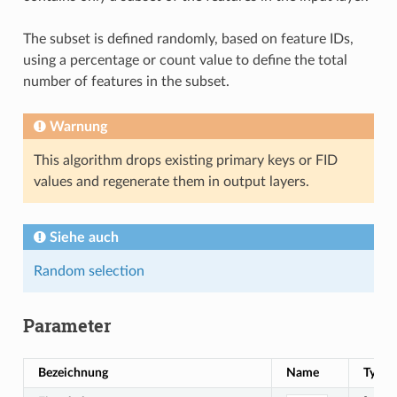
The subset is defined randomly, based on feature IDs,
using a percentage or count value to define the total
number of features in the subset.
Warnung
This algorithm drops existing primary keys or FID
values and regenerate them in output layers.
Siehe auch
Random selection
Parameter
Bezeichnung
Name
Typ