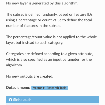
No new layer is generated by this algorithm.
The subset is defined randomly, based on feature IDs,
using a percentage or count value to define the total
number of features in the subset.
The percentage/count value is not applied to the whole
layer, but instead to each category.
Categories are defined according to a given attribute,
which is also specified as an input parameter for the
algorithm.
No new outputs are created.
Default menu
:
Vector ► Research Tools
Siehe auch