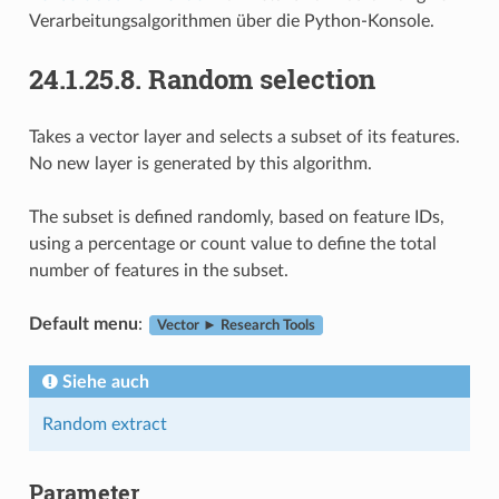
Verarbeitungsalgorithmen über die Python-Konsole.
24.1.25.8.
Random selection
Takes a vector layer and selects a subset of its features.
No new layer is generated by this algorithm.
The subset is defined randomly, based on feature IDs,
using a percentage or count value to define the total
number of features in the subset.
Default menu
:
Vector ► Research Tools
Siehe auch
Random extract
Parameter