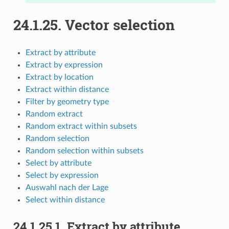
24.1.25.
Vector selection
Extract by attribute
Extract by expression
Extract by location
Extract within distance
Filter by geometry type
Random extract
Random extract within subsets
Random selection
Random selection within subsets
Select by attribute
Select by expression
Auswahl nach der Lage
Select within distance
24.1.25.1.
Extract by attribute