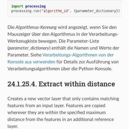
import
processing
processing
.
run
(
"algorithm_id"
,
{
parameter_dictionary
})
Die
Algorithmus-Kennung
wird angezeigt, wenn Sie den
Mauszeiger über den Algorithmus in der Verarbeitungs-
Werkzeugkiste bewegen. Die Parameter-Liste
(
parameter_dictionary
) enthält die Namen und Werte der
Parameter. Siehe
Verarbeitungs-Algorithmen von der
Konsole aus verwenden
für Details zur Ausführung von
Verarbeitungsalgorithmen über die Python-Konsole.
24.1.25.4.
Extract within distance
Creates a new vector layer that only contains matching
features from an input layer. Features are copied
wherever they are within the specified maximum
distance from the features in an additional reference
layer.