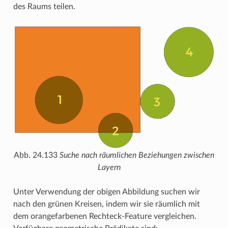
des Raums teilen.
Abb. 24.133
Suche nach räumlichen Beziehungen zwischen
Layern
Unter Verwendung der obigen Abbildung suchen wir
nach den grünen Kreisen, indem wir sie räumlich mit
dem orangefarbenen Rechteck-Feature vergleichen.