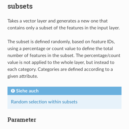
subsets
Takes a vector layer and generates a new one that
contains only a subset of the features in the input layer.
The subset is defined randomly, based on feature IDs,
using a percentage or count value to define the total
number of features in the subset. The percentage/count
value is not applied to the whole layer, but instead to
each category. Categories are defined according to a
given attribute.
Siehe auch
Random selection within subsets
Parameter