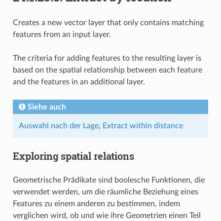
Creates a new vector layer that only contains matching
features from an input layer.
The criteria for adding features to the resulting layer is
based on the spatial relationship between each feature
and the features in an additional layer.
Siehe auch
Auswahl nach der Lage
,
Extract within distance
Exploring spatial relations
Geometrische Prädikate sind boolesche Funktionen, die
verwendet werden, um die räumliche Beziehung eines
Features zu einem anderen zu bestimmen, indem
verglichen wird, ob und wie ihre Geometrien einen Teil