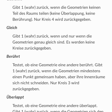
Gibt 1 (wahr) zurück, wenn die Geometrien keinen
Teil des Raums teilen (keine Überlappung, keine
Berührung). Nur Kreis 4 wird zurückgegeben.
Gleich
Gibt 1 (wahr) zurück, wenn und nur wenn die
Geometrien genau gleich sind. Es werden keine
Kreise zurückgegeben.
Berührt
Testet, ob eine Geometrie eine andere berührt. Gibt
1 (wahr) zurück, wenn die Geometrien mindestens
einen Punkt gemeinsam haben, aber ihre Innenräume
sich nicht schneiden. Nur Kreis 3 wird
zurückgegeben.
Überlappt
Testet, ob eine Geometrie eine andere überlappt.
Gibt 1 (wahr) zurück, wenn die Geometrien sich den