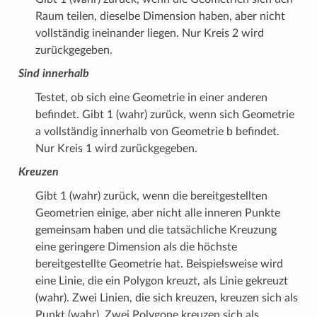
Raum teilen, dieselbe Dimension haben, aber nicht
vollständig ineinander liegen. Nur Kreis 2 wird
zurückgegeben.
Sind innerhalb
Testet, ob sich eine Geometrie in einer anderen
befindet. Gibt 1 (wahr) zurück, wenn sich Geometrie
a vollständig innerhalb von Geometrie b befindet.
Nur Kreis 1 wird zurückgegeben.
Kreuzen
Gibt 1 (wahr) zurück, wenn die bereitgestellten
Geometrien einige, aber nicht alle inneren Punkte
gemeinsam haben und die tatsächliche Kreuzung
eine geringere Dimension als die höchste
bereitgestellte Geometrie hat. Beispielsweise wird
eine Linie, die ein Polygon kreuzt, als Linie gekreuzt
(wahr). Zwei Linien, die sich kreuzen, kreuzen sich als
Punkt (wahr). Zwei Polygone kreuzen sich als