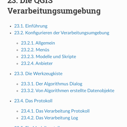
23.
Die QGIS
Verarbeitungsumgebung
23.1. Einführung
23.2. Konfigurieren der Verarbeitungsumgebung
23.2.1. Allgemein
23.2.2. Menüs
23.2.3. Modelle und Skripte
23.2.4. Anbieter
23.3. Die Werkzeugkiste
23.3.1. Der Algorithmus Dialog
23.3.2. Von Algorithmen erstellte Datenobjekte
23.4. Das Protokoll
23.4.1. Das Verarbeitung Protokoll
23.4.2. Das Verarbeitung Log