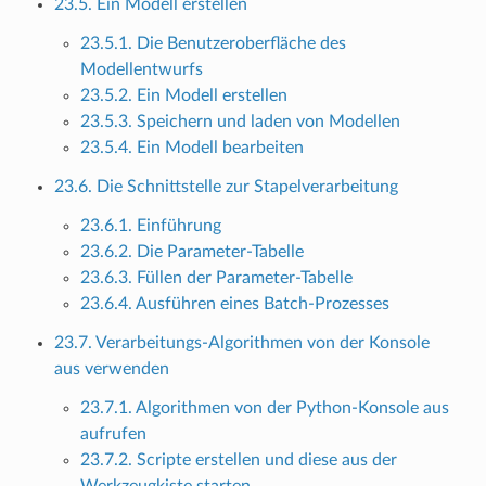
23.5. Ein Modell erstellen
23.5.1. Die Benutzeroberfläche des
Modellentwurfs
23.5.2. Ein Modell erstellen
23.5.3. Speichern und laden von Modellen
23.5.4. Ein Modell bearbeiten
23.6. Die Schnittstelle zur Stapelverarbeitung
23.6.1. Einführung
23.6.2. Die Parameter-Tabelle
23.6.3. Füllen der Parameter-Tabelle
23.6.4. Ausführen eines Batch-Prozesses
23.7. Verarbeitungs-Algorithmen von der Konsole
aus verwenden
23.7.1. Algorithmen von der Python-Konsole aus
aufrufen
23.7.2. Scripte erstellen und diese aus der
Werkzeugkiste starten.