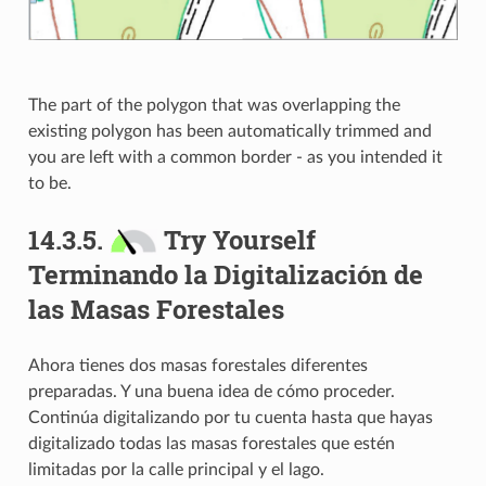
The part of the polygon that was overlapping the
existing polygon has been automatically trimmed and
you are left with a common border - as you intended it
to be.
14.3.5.
Try Yourself
Terminando la Digitalización de
las Masas Forestales
Ahora tienes dos masas forestales diferentes
preparadas. Y una buena idea de cómo proceder.
Continúa digitalizando por tu cuenta hasta que hayas
digitalizado todas las masas forestales que estén
limitadas por la calle principal y el lago.