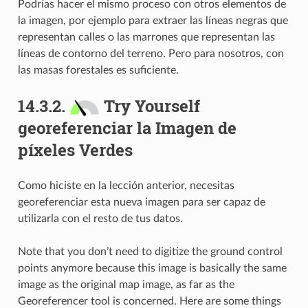
Podrías hacer el mismo proceso con otros elementos de
la imagen, por ejemplo para extraer las líneas negras que
representan calles o las marrones que representan las
líneas de contorno del terreno. Pero para nosotros, con
las masas forestales es suficiente.
14.3.2.
Try Yourself
georeferenciar la Imagen de
píxeles Verdes
Como hiciste en la lección anterior, necesitas
georeferenciar esta nueva imagen para ser capaz de
utilizarla con el resto de tus datos.
Note that you don’t need to digitize the ground control
points anymore because this image is basically the same
image as the original map image, as far as the
Georeferencer tool is concerned. Here are some things