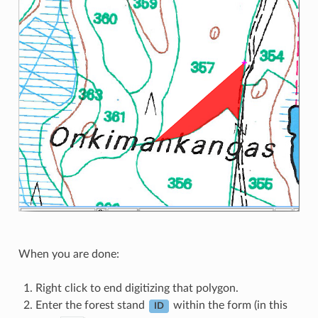
When you are done:
Right click to end digitizing that polygon.
Enter the forest stand
within the form (in this
ID