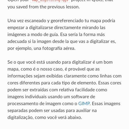
you saved from the previous lesson.
Una vez escaneado y georeferenciado tu mapa podría
empezar a digitalizarse directamente mirando las
imágenes a modo de guía. Esa sería la forma más
adecuada si la imagen desde la que vas a digitalizar es,
por ejemplo, una fotografía aérea.
Se o que você está usando para digitalizar é um bom
mapa, como é o nosso caso, é provável que as
informações sejam exibidas claramente como linhas com
cores diferentes para cada tipo de elemento. Essas cores
podem ser extraídas com relativa facilidade como
imagens individuais usando um software de
processamento de imagem como o
GIMP
. Essas imagens
separadas podem ser usadas para auxiliar na
digitalização, como você verá abaixo.