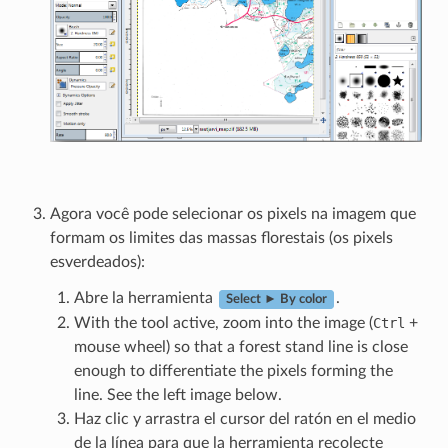
Agora você pode selecionar os pixels na imagem que
formam os limites das massas florestais (os pixels
esverdeados):
Abre la herramienta
.
Select ► By color
With the tool active, zoom into the image (
Ctrl
+
mouse wheel) so that a forest stand line is close
enough to differentiate the pixels forming the
line. See the left image below.
Haz clic y arrastra el cursor del ratón en el medio
de la línea para que la herramienta recolecte