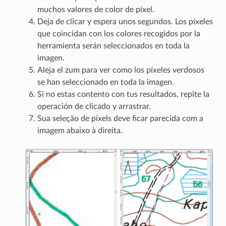
muchos valores de color de píxel.
Deja de clicar y espera unos segundos. Los píxeles
que coincidan con los colores recogidos por la
herramienta serán seleccionados en toda la
imagen.
Aleja el zum para ver como los píxeles verdosos
se han seleccionado en toda la imagen.
Si no estas contento con tus resultados, repite la
operación de clicado y arrastrar.
Sua seleção de pixels deve ficar parecida com a
imagem abaixo à direita.