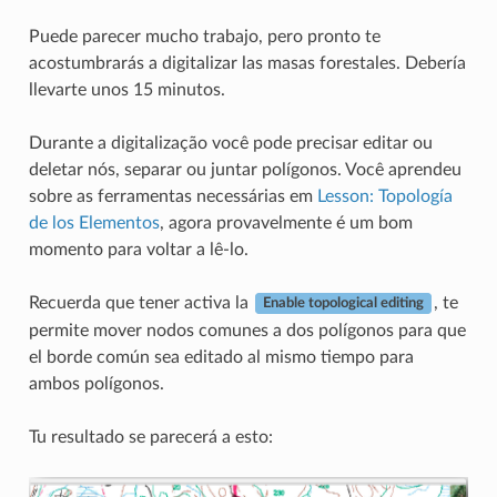
Puede parecer mucho trabajo, pero pronto te
acostumbrarás a digitalizar las masas forestales. Debería
llevarte unos 15 minutos.
Durante a digitalização você pode precisar editar ou
deletar nós, separar ou juntar polígonos. Você aprendeu
sobre as ferramentas necessárias em
Lesson: Topología
de los Elementos
, agora provavelmente é um bom
momento para voltar a lê-lo.
Recuerda que tener activa la
, te
Enable topological editing
permite mover nodos comunes a dos polígonos para que
el borde común sea editado al mismo tiempo para
ambos polígonos.
Tu resultado se parecerá a esto: