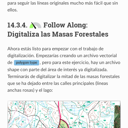
para seguir las líneas originales mucho más fácil que sin
ellos.
14.3.4.
Follow Along:
Digitaliza las Masas Forestales
Ahora estás listo para empezar con el trabajo de
digitalización. Empezarías creando un archivo vectorial
de
, pero para este ejercicio, hay un archivo
polygon type
shape con parte del área de interés ya digitalizada.
Terminarás de digitalizar la mitad de las masas forestales
que se ha dejado entre las calles principales (líneas
anchas rosas) y el lago: