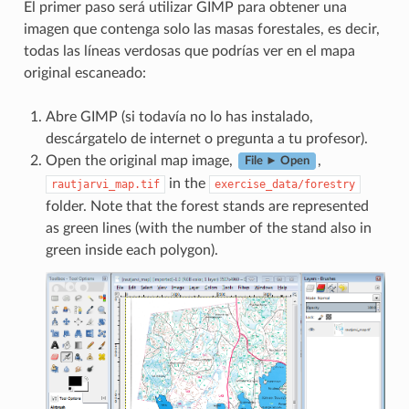
El primer paso será utilizar GIMP para obtener una
imagen que contenga solo las masas forestales, es decir,
todas las líneas verdosas que podrías ver en el mapa
original escaneado:
Abre GIMP (si todavía no lo has instalado,
descárgatelo de internet o pregunta a tu profesor).
Open the original map image,
,
File ► Open
in the
rautjarvi_map.tif
exercise_data/forestry
folder. Note that the forest stands are represented
as green lines (with the number of the stand also in
green inside each polygon).