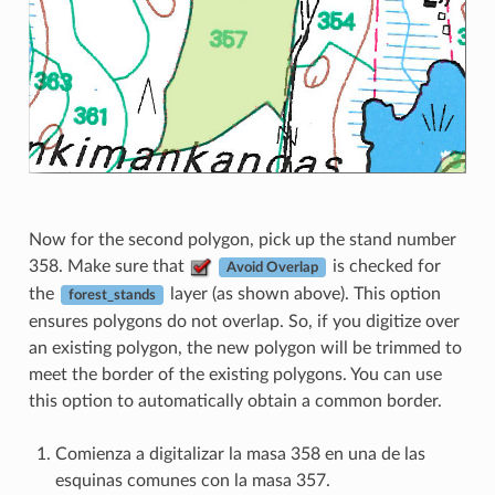
Now for the second polygon, pick up the stand number
358. Make sure that
is checked for
Avoid Overlap
the
layer (as shown above). This option
forest_stands
ensures polygons do not overlap. So, if you digitize over
an existing polygon, the new polygon will be trimmed to
meet the border of the existing polygons. You can use
this option to automatically obtain a common border.
Comienza a digitalizar la masa 358 en una de las
esquinas comunes con la masa 357.