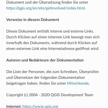
Dokument und der Übersetzung finden Sie unter
https://qgis.org/en/site/getinvolved/index.html
.
Verweise in diesem Dokument
Dieses Dokument enthält interne und externe Links.
Durch Klicken auf einen internen Link bewegt man sich
innerhalb des Dokuments, während durch Klicken auf
einen externen Link eine Internetadresse geöffnet wird.
Autoren und Redakteure der Dokumentation
Die Liste der Personen, die zum Schreiben, Überprüfen
und Übersetzen der folgenden Dokumentation
beigetragen haben, finden Sie unter
Mitwirkende
.
Copyright (c) 2004 - 2020 QGIS Development Team
Internet:
https://www.qgis.org