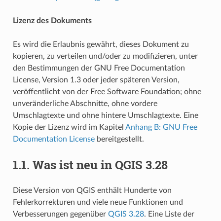
Lizenz des Dokuments
Es wird die Erlaubnis gewährt, dieses Dokument zu
kopieren, zu verteilen und/oder zu modifizieren, unter
den Bestimmungen der GNU Free Documentation
License, Version 1.3 oder jeder späteren Version,
veröffentlicht von der Free Software Foundation; ohne
unveränderliche Abschnitte, ohne vordere
Umschlagtexte und ohne hintere Umschlagtexte. Eine
Kopie der Lizenz wird im Kapitel
Anhang B: GNU Free
Documentation License
bereitgestellt.
1.1.
Was ist neu in QGIS 3.28
Diese Version von QGIS enthält Hunderte von
Fehlerkorrekturen und viele neue Funktionen und
Verbesserungen gegenüber
QGIS 3.28
. Eine Liste der