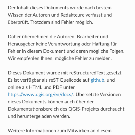
Der Inhalt dieses Dokuments wurde nach bestem
Wissen der Autoren und Redakteure verfasst und
überprüft. Trotzdem sind Fehler möglich.
Daher übernehmen die Autoren, Bearbeiter und
Herausgeber keine Verantwortung oder Haftung für
Fehler in diesem Dokument und deren mögliche Folgen.
Wir empfehlen Ihnen, mögliche Fehler zu melden.
Dieses Dokument wurde mit reStructuredText gesetzt.
Es ist verfügbar als reST Quellcode auf
github
, und
online als HTML und PDF unter
https://www.qgis.org/en/docs/
. Übersetzte Versionen
dieses Dokuments können auch über den
Dokumentationsbereich des QGIS-Projekts durchsucht
und heruntergeladen werden.
Weitere Informationen zum Mitwirken an diesem