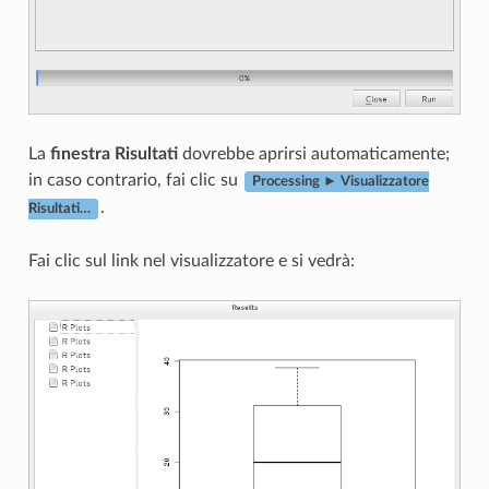
La
finestra Risultati
dovrebbe aprirsi automaticamente;
in caso contrario, fai clic su
Processing ► Visualizzatore
.
Risultati…
Fai clic sul link nel visualizzatore e si vedrà: