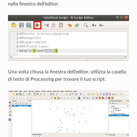
nella finestra dell’editor:
Una volta chiusa la finestra dell’editor, utilizza la casella
di testo di Processing per trovare il tuo script: