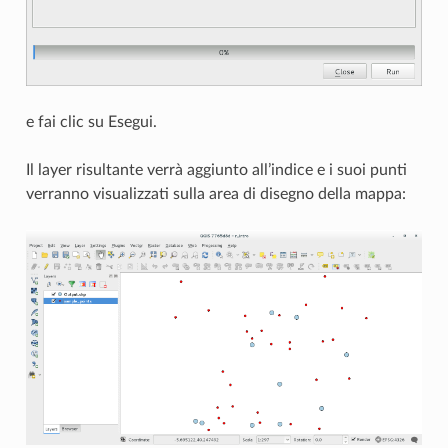
e fai clic su Esegui.
Il layer risultante verrà aggiunto all’indice e i suoi punti
verranno visualizzati sulla area di disegno della mappa: