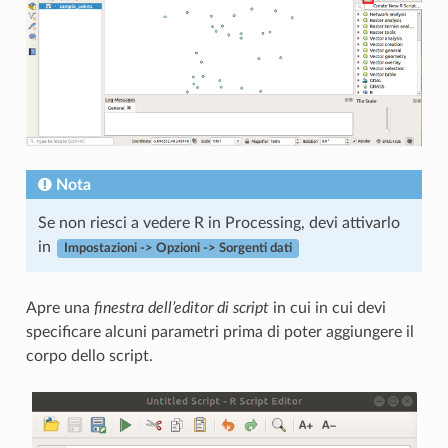
Nota
Se non riesci a vedere R in Processing, devi attivarlo
in
Impostazioni -> Opzioni -> Sorgenti dati
Apre una
finestra dell’editor di script
in cui in cui devi
specificare alcuni parametri prima di poter aggiungere il
corpo dello script.