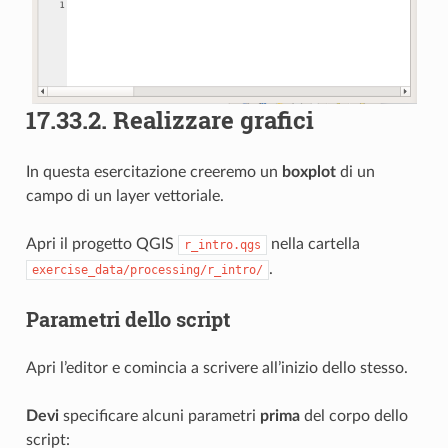
17.33.2.
Realizzare grafici
In questa esercitazione creeremo un
boxplot
di un
campo di un layer vettoriale.
Apri il progetto QGIS
nella cartella
r_intro.qgs
.
exercise_data/processing/r_intro/
Parametri dello script
Apri l’editor e comincia a scrivere all’inizio dello stesso.
Devi
specificare alcuni parametri
prima
del corpo dello
script: