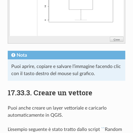
Nota
Puoi aprire, copiare e salvare l’immagine facendo clic
con il tasto destro del mouse sul grafico.
17.33.3.
Creare un vettore
Puoi anche creare un layer vettoriale e caricarlo
automaticamente in QGIS.
L’esempio seguente è stato tratto dallo script
``
Random