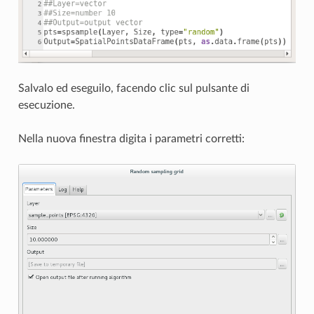
Salvalo ed eseguilo, facendo clic sul pulsante di
esecuzione.
Nella nuova finestra digita i parametri corretti: