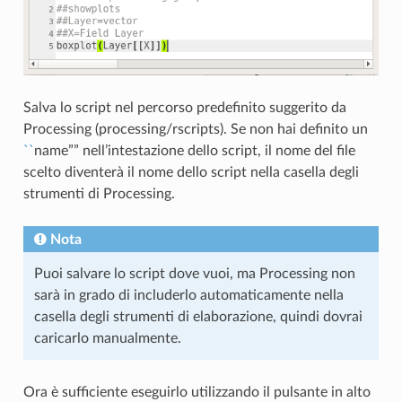
Salva lo script nel percorso predefinito suggerito da
Processing (processing/rscripts). Se non hai definito un
``
name”” nell’intestazione dello script, il nome del file
scelto diventerà il nome dello script nella casella degli
strumenti di Processing.
Nota
Puoi salvare lo script dove vuoi, ma Processing non
sarà in grado di includerlo automaticamente nella
casella degli strumenti di elaborazione, quindi dovrai
caricarlo manualmente.
Ora è sufficiente eseguirlo utilizzando il pulsante in alto