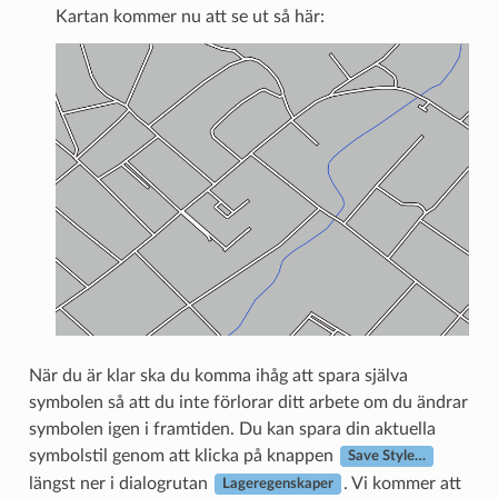
Kartan kommer nu att se ut så här:
När du är klar ska du komma ihåg att spara själva
symbolen så att du inte förlorar ditt arbete om du ändrar
symbolen igen i framtiden. Du kan spara din aktuella
symbolstil genom att klicka på knappen
Save Style…
längst ner i dialogrutan
. Vi kommer att
Lageregenskaper