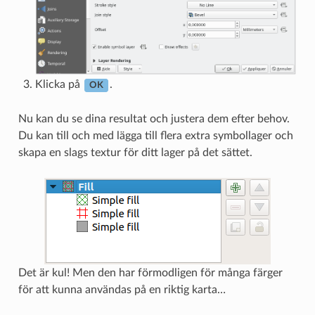
Klicka på
.
OK
Nu kan du se dina resultat och justera dem efter behov.
Du kan till och med lägga till flera extra symbollager och
skapa en slags textur för ditt lager på det sättet.
Det är kul! Men den har förmodligen för många färger
för att kunna användas på en riktig karta…