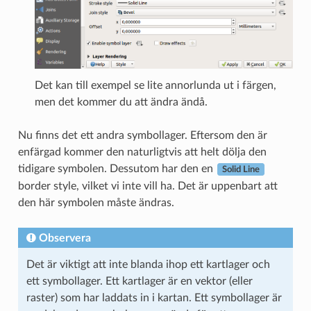
Det kan till exempel se lite annorlunda ut i färgen,
men det kommer du att ändra ändå.
Nu finns det ett andra symbollager. Eftersom den är
enfärgad kommer den naturligtvis att helt dölja den
tidigare symbolen. Dessutom har den en
Solid Line
border style, vilket vi inte vill ha. Det är uppenbart att
den här symbolen måste ändras.
Observera
Det är viktigt att inte blanda ihop ett kartlager och
ett symbollager. Ett kartlager är en vektor (eller
raster) som har laddats in i kartan. Ett symbollager är