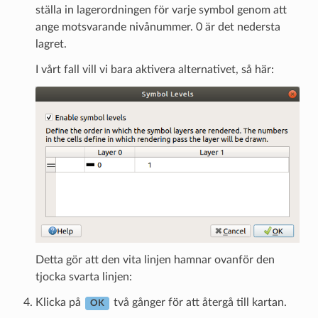
ställa in lagerordningen för varje symbol genom att
ange motsvarande nivånummer. 0 är det nedersta
lagret.
I vårt fall vill vi bara aktivera alternativet, så här:
Detta gör att den vita linjen hamnar ovanför den
tjocka svarta linjen:
Klicka på
två gånger för att återgå till kartan.
OK