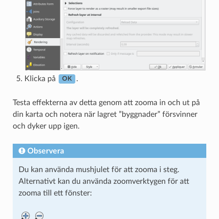
Klicka på
.
OK
Testa effekterna av detta genom att zooma in och ut på
din karta och notera när lagret ”byggnader” försvinner
och dyker upp igen.
Observera
Du kan använda mushjulet för att zooma i steg.
Alternativt kan du använda zoomverktygen för att
zooma till ett fönster: