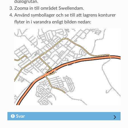
dialogrutan.
Zooma in till området Swellendam.
Använd symbollager och se till att lagrens konturer
flyter in i varandra enligt bilden nedan:
Svar