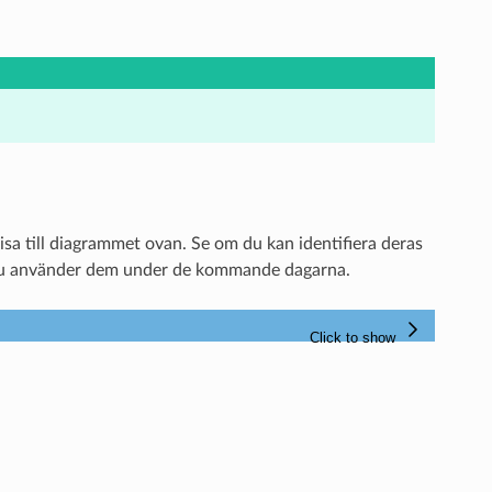
isa till diagrammet ovan. Se om du kan identifiera deras
 du använder dem under de kommande dagarna.