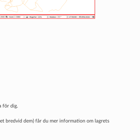
 för dig.
net bredvid dem) får du mer information om lagrets