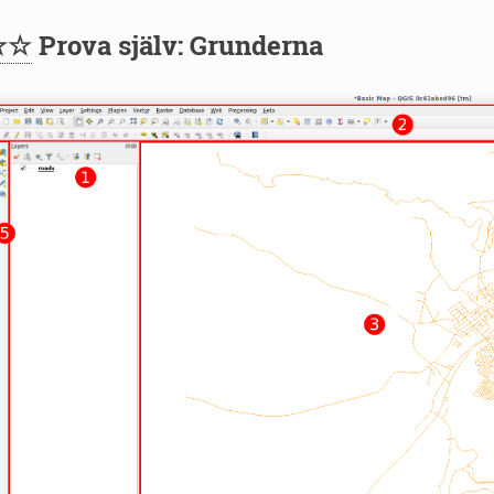
☆☆
Prova själv: Grunderna