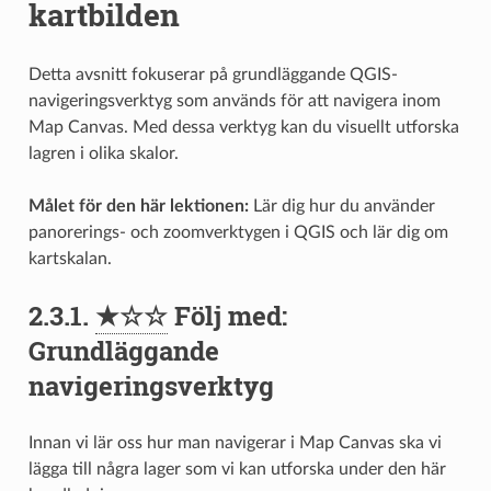
kartbilden
Detta avsnitt fokuserar på grundläggande QGIS-
navigeringsverktyg som används för att navigera inom
Map Canvas. Med dessa verktyg kan du visuellt utforska
lagren i olika skalor.
Målet för den här lektionen:
Lär dig hur du använder
panorerings- och zoomverktygen i QGIS och lär dig om
kartskalan.
2.3.1.
★☆☆
Följ med:
Grundläggande
navigeringsverktyg
Innan vi lär oss hur man navigerar i Map Canvas ska vi
lägga till några lager som vi kan utforska under den här