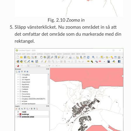
Fig. 2.10
Zooma in
Släpp vänsterklicket. Nu zoomas området in så att
det omfattar det område som du markerade med din
rektangel.