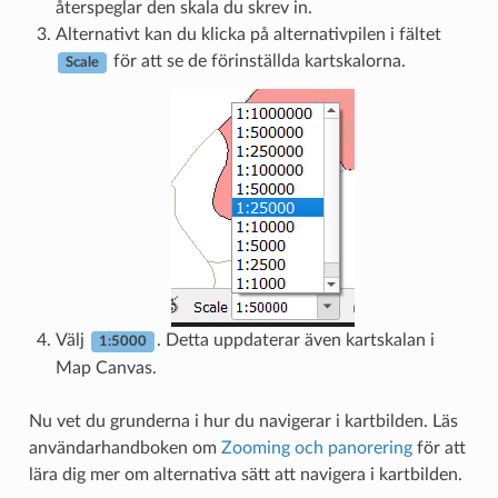
återspeglar den skala du skrev in.
Alternativt kan du klicka på alternativpilen i fältet
för att se de förinställda kartskalorna.
Scale
Välj
. Detta uppdaterar även kartskalan i
1:5000
Map Canvas.
Nu vet du grunderna i hur du navigerar i kartbilden. Läs
användarhandboken om
Zooming och panorering
för att
lära dig mer om alternativa sätt att navigera i kartbilden.