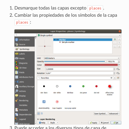
Desmarque todas las capas excepto
.
places
Cambiar las propiedades de los símbolos de la capa
:
places
Puede acceder a los diversos tipos de capa de