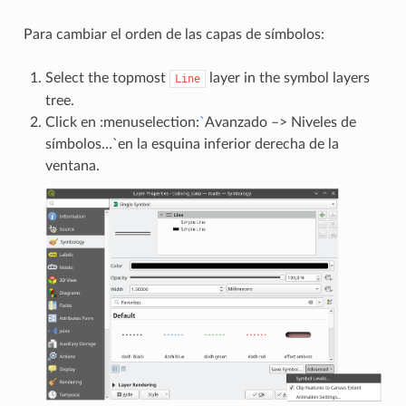
Para cambiar el orden de las capas de símbolos:
Select the topmost
layer in the symbol layers
Line
tree.
Click en :menuselection:
`
Avanzado –> Niveles de
símbolos…`en la esquina inferior derecha de la
ventana.