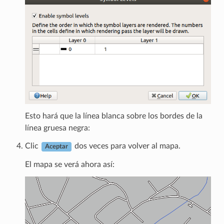
Esto hará que la línea blanca sobre los bordes de la
línea gruesa negra:
Clic
dos veces para volver al mapa.
Aceptar
El mapa se verá ahora así: