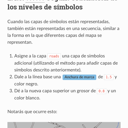
los niveles de símbolos
Cuando las capas de símbolos están representadas,
también están representadas en una secuencia, similar a
la forma en la que diferentes capas del mapa se
representan.
Asigne a la capa
una capa de símbolos
roads
adicional (utilizando el método para añadir capas de
símbolos descrito anteriormente).
Dale a la línea base una
de
y
1.5
Anchura de marca
color negro.
Dé a la nueva capa superior un grosor de
y un
0.8
color blanco.
Notarás que ocurre esto: