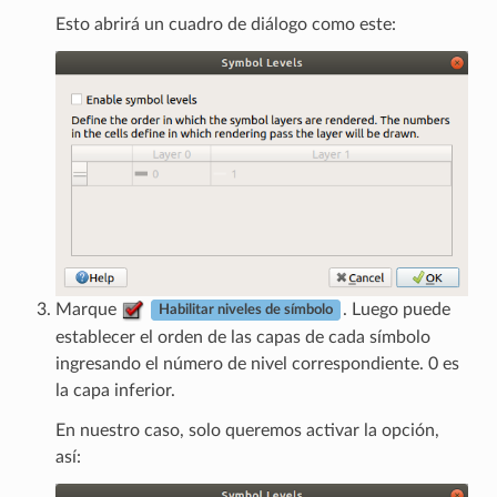
Esto abrirá un cuadro de diálogo como este:
Marque
. Luego puede
Habilitar niveles de símbolo
establecer el orden de las capas de cada símbolo
ingresando el número de nivel correspondiente. 0 es
la capa inferior.
En nuestro caso, solo queremos activar la opción,
así: