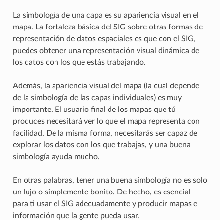
La simbología de una capa es su apariencia visual en el
mapa. La fortaleza básica del SIG sobre otras formas de
representación de datos espaciales es que con el SIG,
puedes obtener una representación visual dinámica de
los datos con los que estás trabajando.
Además, la apariencia visual del mapa (la cual depende
de la simbología de las capas individuales) es muy
importante. El usuario final de los mapas que tú
produces necesitará ver lo que el mapa representa con
facilidad. De la misma forma, necesitarás ser capaz de
explorar los datos con los que trabajas, y una buena
simbología ayuda mucho.
En otras palabras, tener una buena simbología no es solo
un lujo o simplemente bonito. De hecho, es esencial
para ti usar el SIG adecuadamente y producir mapas e
información que la gente pueda usar.