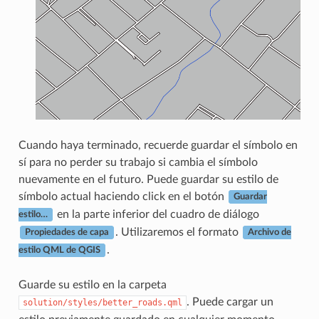
Cuando haya terminado, recuerde guardar el símbolo en
sí para no perder su trabajo si cambia el símbolo
nuevamente en el futuro. Puede guardar su estilo de
símbolo actual haciendo click en el botón
Guardar
en la parte inferior del cuadro de diálogo
estilo…
. Utilizaremos el formato
Propiedades de capa
Archivo de
.
estilo QML de QGIS
Guarde su estilo en la carpeta
. Puede cargar un
solution/styles/better_roads.qml