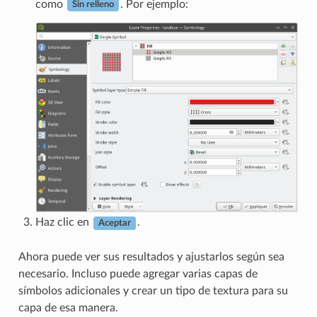
como
. Por ejemplo:
Sin relleno
Haz clic en
.
Aceptar
Ahora puede ver sus resultados y ajustarlos según sea
necesario. Incluso puede agregar varias capas de
símbolos adicionales y crear un tipo de textura para su
capa de esa manera.