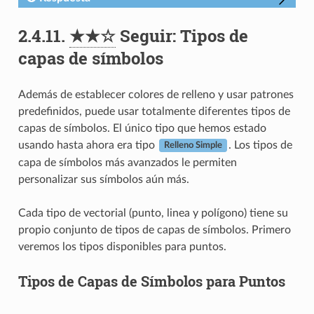
2.4.11.
★★☆
Seguir: Tipos de
capas de símbolos
Además de establecer colores de relleno y usar patrones
predefinidos, puede usar totalmente diferentes tipos de
capas de símbolos. El único tipo que hemos estado
usando hasta ahora era tipo
. Los tipos de
Relleno Simple
capa de símbolos más avanzados le permiten
personalizar sus símbolos aún más.
Cada tipo de vectorial (punto, linea y polígono) tiene su
propio conjunto de tipos de capas de símbolos. Primero
veremos los tipos disponibles para puntos.
Tipos de Capas de Símbolos para Puntos