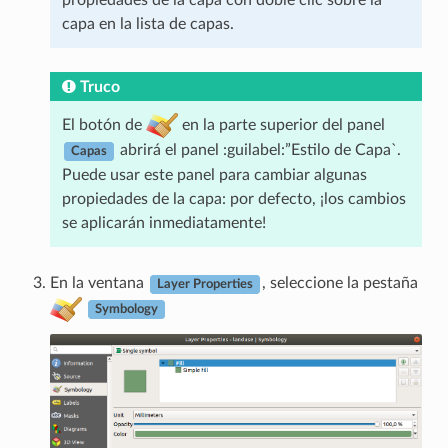
capa en la lista de capas.
Truco
El botón de
en la parte superior del panel
abrirá el panel :guilabel:”Estilo de Capa`.
Capas
Puede usar este panel para cambiar algunas
propiedades de la capa: por defecto, ¡los cambios
se aplicarán inmediatamente!
En la ventana
, seleccione la pestaña
Layer Properties
Symbology