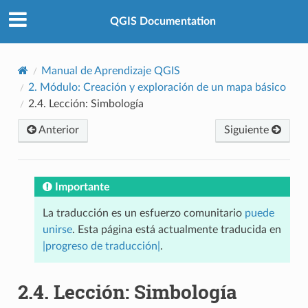
QGIS Documentation
Manual de Aprendizaje QGIS
2.
Módulo: Creación y exploración de un mapa básico
2.4.
Lección: Simbología
Anterior
Siguiente
Importante
La traducción es un esfuerzo comunitario
puede
unirse
. Esta página está actualmente traducida en
|progreso de traducción|
.
2.4.
Lección: Simbología