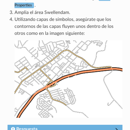
.
Properties
Amplia el área Swellendam.
Utilizando capas de símbolos, asegúrate que los
contornos de las capas fluyen unos dentro de los
otros como en la imagen siguiente:
Respuesta