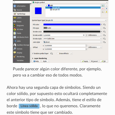
Puede parecer algún color diferente, por ejemplo,
pero va a cambiar eso de todos modos.
Ahora hay una segunda capa de símbolos. Siendo un
color sólido, por supuesto esto ocultará completamente
el anterior tipo de símbolo. Además, tiene el estilo de
borde
, lo que no queremos. Claramente
Línea sólida
este símbolo tiene que ser cambiado.