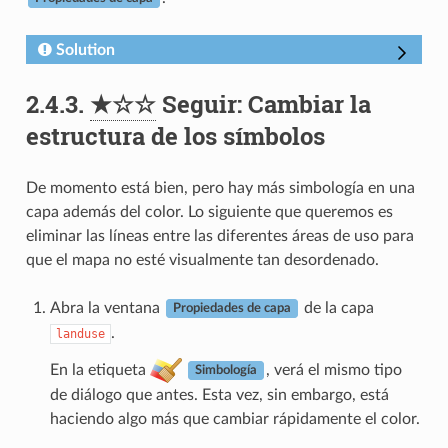
Solution
2.4.3.
★☆☆
Seguir: Cambiar la
estructura de los símbolos
De momento está bien, pero hay más simbología en una
capa además del color. Lo siguiente que queremos es
eliminar las líneas entre las diferentes áreas de uso para
que el mapa no esté visualmente tan desordenado.
Abra la ventana
de la capa
Propiedades de capa
.
landuse
En la etiqueta
, verá el mismo tipo
Simbología
de diálogo que antes. Esta vez, sin embargo, está
haciendo algo más que cambiar rápidamente el color.