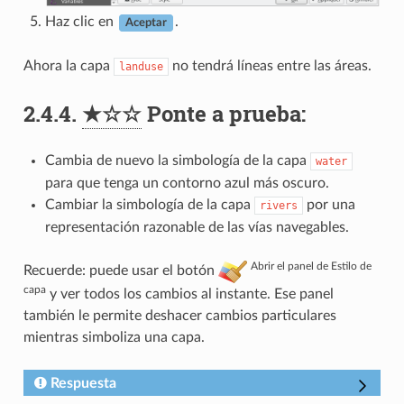
Haz clic en
.
Aceptar
Ahora la capa
no tendrá líneas entre las áreas.
landuse
2.4.4.
★☆☆
Ponte a prueba:
Cambia de nuevo la simbología de la capa
water
para que tenga un contorno azul más oscuro.
Cambiar la simbología de la capa
por una
rivers
representación razonable de las vías navegables.
Abrir el panel de Estilo de
Recuerde: puede usar el botón
capa
y ver todos los cambios al instante. Ese panel
también le permite deshacer cambios particulares
mientras simboliza una capa.
Respuesta