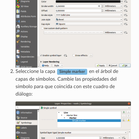
Seleccione la capa
en el árbol de
Simple marker
capas de símbolos. Cambie las propiedades del
símbolo para que coincida con este cuadro de
diálogo: