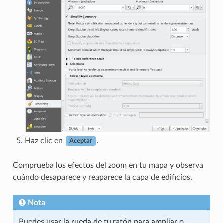
Haz clic en
.
Aceptar
Comprueba los efectos del zoom en tu mapa y observa
cuándo desaparece y reaparece la capa de edificios.
Nota
Puedes usar la rueda de tu ratón para ampliar o