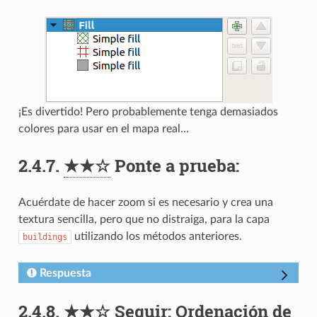
¡Es divertido! Pero probablemente tenga demasiados
colores para usar en el mapa real…
2.4.7.
★★☆
Ponte a prueba:
Acuérdate de hacer zoom si es necesario y crea una
textura sencilla, pero que no distraiga, para la capa
utilizando los métodos anteriores.
buildings
Respuesta
2.4.8.
★★☆
Seguir: Ordenación de