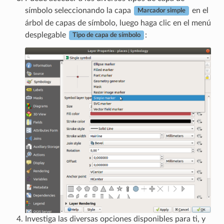
símbolo seleccionando la capa
en el
Marcador simple
árbol de capas de símbolo, luego haga clic en el menú
desplegable
:
Tipo de capa de símbolo
Investiga las diversas opciones disponibles para ti, y