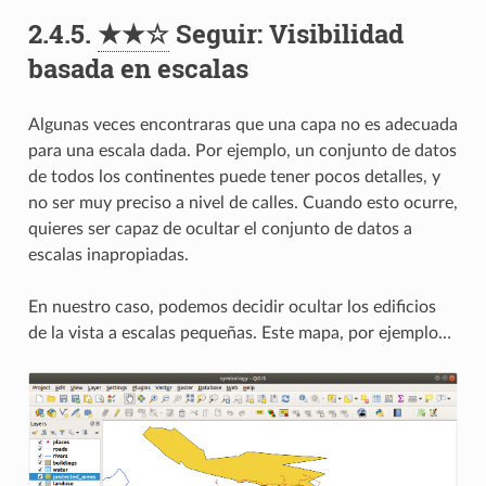
2.4.5.
★★☆
Seguir: Visibilidad
basada en escalas
Algunas veces encontraras que una capa no es adecuada
para una escala dada. Por ejemplo, un conjunto de datos
de todos los continentes puede tener pocos detalles, y
no ser muy preciso a nivel de calles. Cuando esto ocurre,
quieres ser capaz de ocultar el conjunto de datos a
escalas inapropiadas.
En nuestro caso, podemos decidir ocultar los edificios
de la vista a escalas pequeñas. Este mapa, por ejemplo…