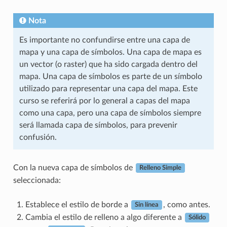
Nota
Es importante no confundirse entre una capa de
mapa y una capa de símbolos. Una capa de mapa es
un vector (o raster) que ha sido cargada dentro del
mapa. Una capa de símbolos es parte de un símbolo
utilizado para representar una capa del mapa. Este
curso se referirá por lo general a capas del mapa
como una capa, pero una capa de símbolos siempre
será llamada capa de símbolos, para prevenir
confusión.
Con la nueva capa de símbolos de
Relleno Simple
seleccionada:
Establece el estilo de borde a
, como antes.
Sin línea
Cambia el estilo de relleno a algo diferente a
Sólido