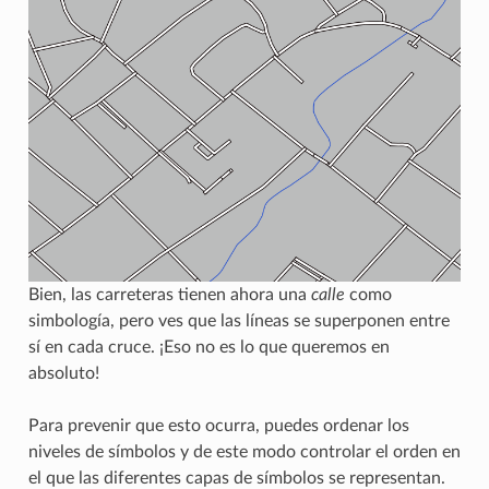
Bien, las carreteras tienen ahora una
calle
como
simbología, pero ves que las líneas se superponen entre
sí en cada cruce. ¡Eso no es lo que queremos en
absoluto!
Para prevenir que esto ocurra, puedes ordenar los
niveles de símbolos y de este modo controlar el orden en
el que las diferentes capas de símbolos se representan.