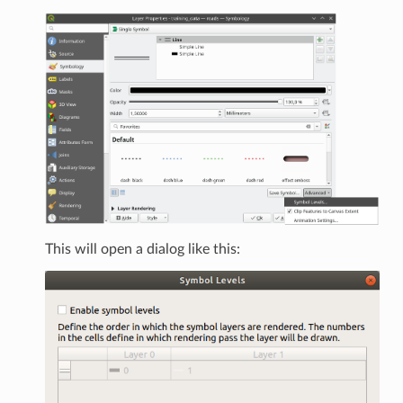
This will open a dialog like this: