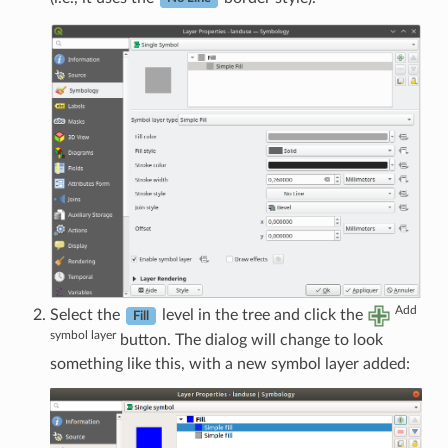
Add
Select the
level in the tree and click the
Fill
symbol layer
button. The dialog will change to look
something like this, with a new symbol layer added: