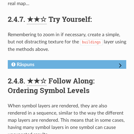
real map…
2.4.7.
★★☆
Try Yourself:
Remembering to zoom in if necessary, create a simple,
but not distracting texture for the
layer using
buildings
the methods above.
Răspuns
2.4.8.
★★☆
Follow Along:
Ordering Symbol Levels
When symbol layers are rendered, they are also
rendered in a sequence, similar to the way the different
map layers are rendered. This means that in some cases,
having many symbol layers in one symbol can cause