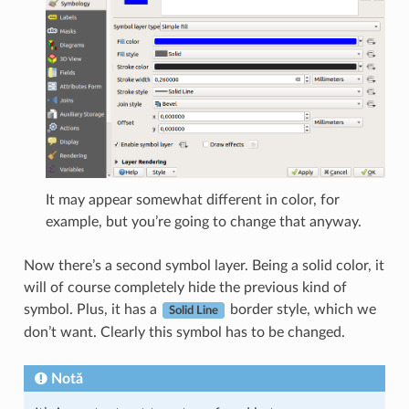
It may appear somewhat different in color, for
example, but you’re going to change that anyway.
Now there’s a second symbol layer. Being a solid color, it
will of course completely hide the previous kind of
symbol. Plus, it has a
border style, which we
Solid Line
don’t want. Clearly this symbol has to be changed.
Notă