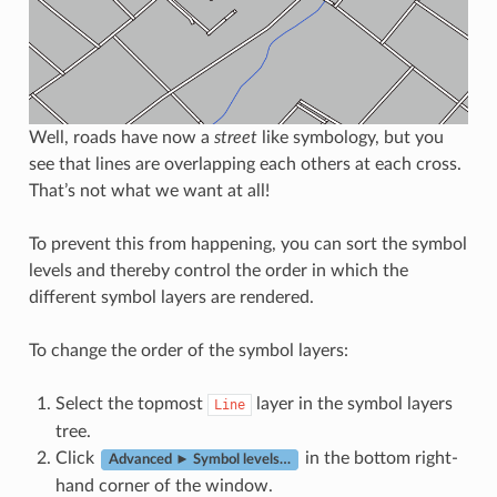
Well, roads have now a
street
like symbology, but you
see that lines are overlapping each others at each cross.
That’s not what we want at all!
To prevent this from happening, you can sort the symbol
levels and thereby control the order in which the
different symbol layers are rendered.
To change the order of the symbol layers:
Select the topmost
layer in the symbol layers
Line
tree.
Click
in the bottom right-
Advanced ► Symbol levels…
hand corner of the window.