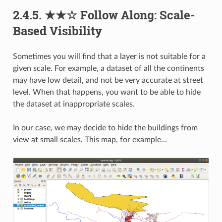
2.4.5.
★★☆
Follow Along: Scale-
Based Visibility
Sometimes you will find that a layer is not suitable for a
given scale. For example, a dataset of all the continents
may have low detail, and not be very accurate at street
level. When that happens, you want to be able to hide
the dataset at inappropriate scales.
In our case, we may decide to hide the buildings from
view at small scales. This map, for example…