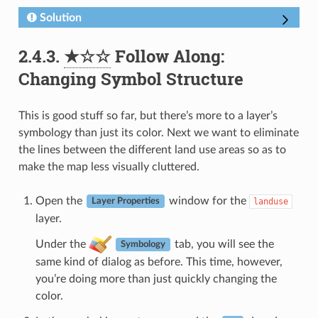
Solution
2.4.3.
★☆☆
Follow Along:
Changing Symbol Structure
This is good stuff so far, but there’s more to a layer’s
symbology than just its color. Next we want to eliminate
the lines between the different land use areas so as to
make the map less visually cluttered.
Open the
window for the
landuse
Layer Properties
layer.
Under the
tab, you will see the
Symbology
same kind of dialog as before. This time, however,
you’re doing more than just quickly changing the
color.