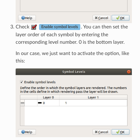
Check
. You can then set the
Enable symbol levels
layer order of each symbol by entering the
corresponding level number. 0 is the bottom layer.
In our case, we just want to activate the option, like
this: