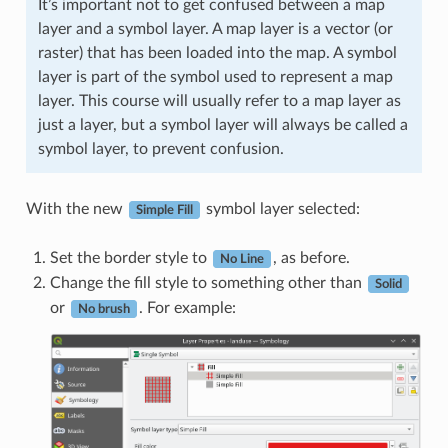
It’s important not to get confused between a map
layer and a symbol layer. A map layer is a vector (or
raster) that has been loaded into the map. A symbol
layer is part of the symbol used to represent a map
layer. This course will usually refer to a map layer as
just a layer, but a symbol layer will always be called a
symbol layer, to prevent confusion.
With the new
symbol layer selected:
Simple Fill
Set the border style to
, as before.
No Line
Change the fill style to something other than
Solid
or
. For example:
No brush