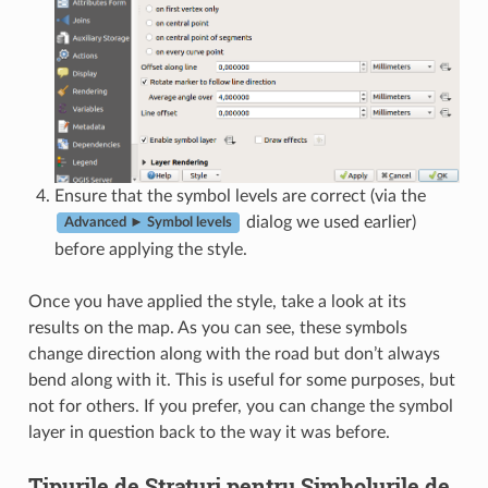
Ensure that the symbol levels are correct (via the
dialog we used earlier)
Advanced ► Symbol levels
before applying the style.
Once you have applied the style, take a look at its
results on the map. As you can see, these symbols
change direction along with the road but don’t always
bend along with it. This is useful for some purposes, but
not for others. If you prefer, you can change the symbol
layer in question back to the way it was before.
Tipurile de Straturi pentru Simbolurile de