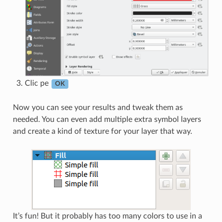
Clic pe
OK
Now you can see your results and tweak them as
needed. You can even add multiple extra symbol layers
and create a kind of texture for your layer that way.
It’s fun! But it probably has too many colors to use in a