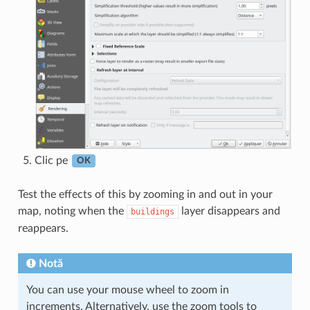
Clic pe
OK
Test the effects of this by zooming in and out in your
map, noting when the
layer disappears and
buildings
reappears.
Notă
You can use your mouse wheel to zoom in
increments. Alternatively, use the zoom tools to