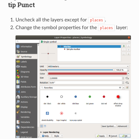
tip Punct
Uncheck all the layers except for
.
places
Change the symbol properties for the
layer:
places