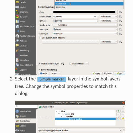
Select the
layer in the symbol layers
Simple marker
tree. Change the symbol properties to match this
dialog: