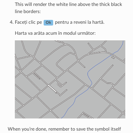
This will render the white line above the thick black
line borders:
Faceți clic pe
pentru a reveni la hartă.
Ok
Harta va arăta acum în modul următor:
When you’re done, remember to save the symbol itself