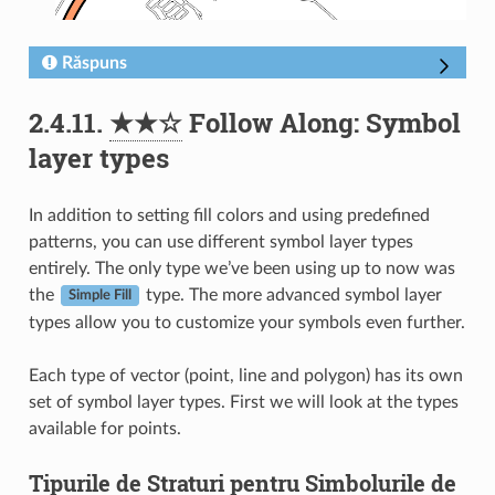
Răspuns
2.4.11.
★★☆
Follow Along: Symbol
layer types
In addition to setting fill colors and using predefined
patterns, you can use different symbol layer types
entirely. The only type we’ve been using up to now was
the
type. The more advanced symbol layer
Simple Fill
types allow you to customize your symbols even further.
Each type of vector (point, line and polygon) has its own
set of symbol layer types. First we will look at the types
available for points.
Tipurile de Straturi pentru Simbolurile de