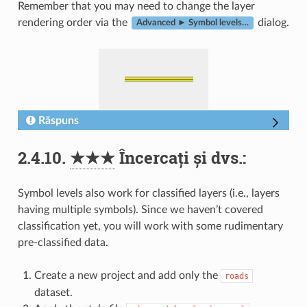
Remember that you may need to change the layer
rendering order via the
dialog.
Advanced ► Symbol levels…
Răspuns
2.4.10.
★★★
Încercați și dvs.:
Symbol levels also work for classified layers (i.e., layers
having multiple symbols). Since we haven’t covered
classification yet, you will work with some rudimentary
pre-classified data.
Create a new project and add only the
roads
dataset.