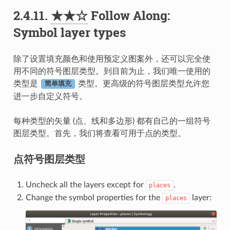
2.4.11.
★★☆
Follow Along:
Symbol layer types
除了设置填充颜色和使用预定义图案外，还可以完全使
用不同的符号图层类型。到目前为止，我们唯一使用的
类型是
类型。更高级的符号图层类型允许您
简单填充
进一步自定义符号。
每种类型的矢量 (点、线和多边形) 都有自己的一组符号
图层类型。首先，我们将查看可用于点的类型。
点符号图层类型
Uncheck all the layers except for
.
places
Change the symbol properties for the
layer:
places