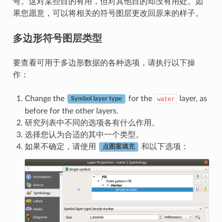
弯。这对某些目的有用，但对其他目的却没有用处。如
果您愿意，可以将相关的符号图层更改回原来的样子。
多边形符号图层类型
要查看可用于多边形数据的各种选项，请执行以下操
作：
Change the
for the
layer, as
water
Symbol layer type
before for the other layers.
研究列表中不同的选项各有什么作用。
选择您认为合适的其中一个类型。
如果不确定，请使用
和以下选项：
点图案填充