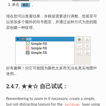
单击
。
确定
现在您可以查看结果，并根据需要进行调整。您甚至可
以添加多个额外的符号图层，并通过这种方式为您的图
层创建一种纹理。
好有趣啊！但它可能因为颜色太多而无法在真实地图中
使用...
2.4.7.
★★☆
自己试试：
Remembering to zoom in if necessary, create a simple,
but not distracting texture for the
layer using
buildings