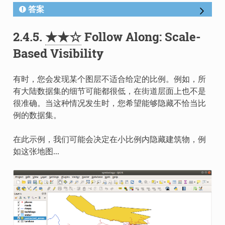
答案
2.4.5.
★★☆
Follow Along: Scale-
Based Visibility
有时，您会发现某个图层不适合给定的比例。例如，所
有大陆数据集的细节可能都很低，在街道层面上也不是
很准确。当这种情况发生时，您希望能够隐藏不恰当比
例的数据集。
在此示例，我们可能会决定在小比例内隐藏建筑物，例
如这张地图...