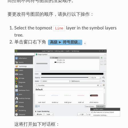
而控制不同符号图层的渲染顺序。
要更改符号图层的顺序，请执行以下操作：
Select the topmost
layer in the symbol layers
Line
tree.
单击窗口右下角
。
高级 ► 符号层级...
这将打开如下对话框：