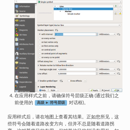
在应用样式之前，请确保符号层级正确 (通过我们之
前使用的
对话框)。
高级 ► 符号层级
应用样式后，请在地图上查看其结果。正如您所见，这
些符号会随着道路改变方向，但并不总是随着道路拐