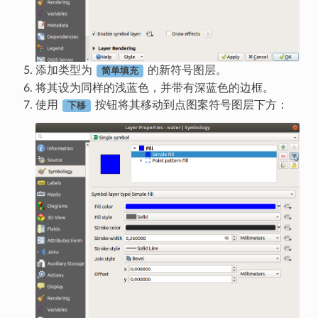
添加类型为
的新符号图层。
简单填充
将其设为同样的浅蓝色，并带有深蓝色的边框。
使用
按钮将其移动到点图案符号图层下方：
下移