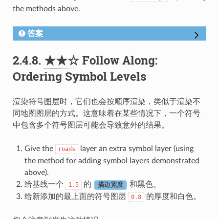
the methods above.
答案
2.4.8.
★★☆
Follow Along:
Ordering Symbol Levels
渲染符号图层时，它们也会按顺序渲染，类似于渲染不
同地图图层的方式。这意味着在某些情况下，一个符号
中包含多个符号图层可能会导致意外的结果。
Give the
layer an extra symbol layer (using
roads
the method for adding symbol layers demonstrated
above).
给基线一个
的
和黑色。
1.5
描边宽度
给新添加的最上面的符号图层
的厚度和白色。
0.8