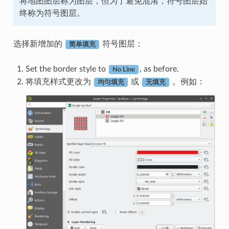
将地图图层称为图层，但为了避免混淆，符号图层始
终称为符号图层。
选择新增加的
符号图层：
简单填充
Set the border style to
, as before.
No Line
将填充样式更改为
或
。例如：
均匀填充
无填充