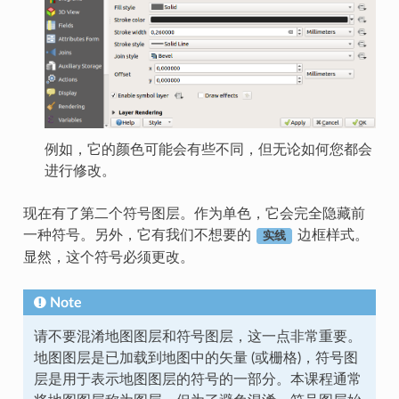
例如，它的颜色可能会有些不同，但无论如何您都会
进行修改。
现在有了第二个符号图层。作为单色，它会完全隐藏前
一种符号。另外，它有我们不想要的
边框样式。
实线
显然，这个符号必须更改。
Note
请不要混淆地图图层和符号图层，这一点非常重要。
地图图层是已加载到地图中的矢量 (或栅格)，符号图
层是用于表示地图图层的符号的一部分。本课程通常