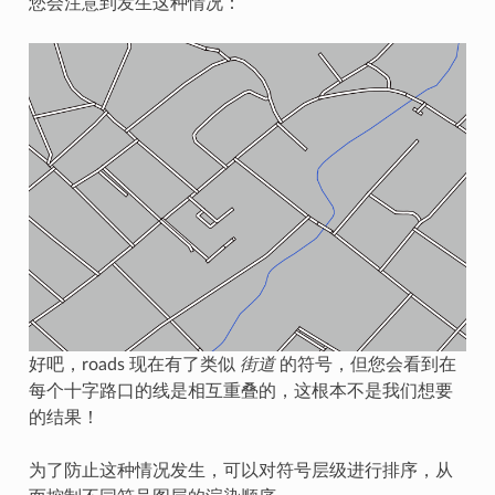
您会注意到发生这种情况：
好吧，roads 现在有了类似
街道
的符号，但您会看到在
每个十字路口的线是相互重叠的，这根本不是我们想要
的结果！
为了防止这种情况发生，可以对符号层级进行排序，从