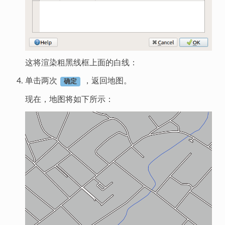
这将渲染粗黑线框上面的白线：
单击两次
，返回地图。
确定
现在，地图将如下所示：