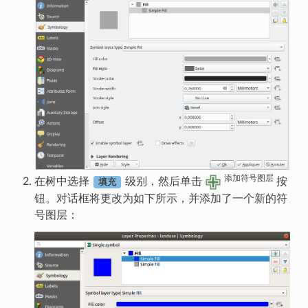
添加符号图层
在树中选择
级别，然后单击
按
填充
钮。对话框将更改为如下所示，并添加了一个新的符
号图层：