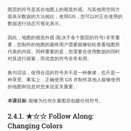
图层的符号是其在地图上的视觉外观。与其他用空间方
面表示数据的方法相比，使用GIS，您可以对正在使用的
数据进行动态可视化表示。
因此，地图的视觉外观 (取决于各个图层的符号) 非常重
要，您制作的地图的最终用户需要能够轻松查看地图所
代表的内容。同样重要的是，您需要在使用数据的同时
对其进行探索，而优质的符号非常有用。
换句话说，使用合适的符号并不是一种奢侈，也不是一
种享受。事实上，正确使用 GIS 并制作其他人能够使用
的地图和信息对您来说至关重要。
本课目标:
能够为任何矢量图层创建任何符号。
2.4.1.
★☆☆
Follow Along:
Changing Colors