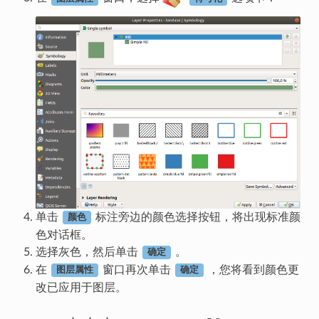
单击
标注旁边的颜色选择按钮，将出现标准颜
颜色
色对话框。
选择灰色，然后单击
。
确定
在
窗口再次单击
，您将看到颜色更
图层属性
确定
改已应用于图层。