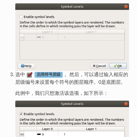
选中
。然后，可以通过输入相应的
启用符号层级
层级编号来设置每个符号的图层顺序。0是底图层。
此例中，我们只想激活该选项，如下所示：