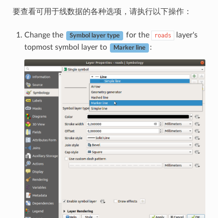
要查看可用于线数据的各种选项，请执行以下操作：
Change the
for the
layer's
roads
Symbol layer type
topmost symbol layer to
:
Marker line