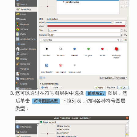
您可以通过在符号图层树中选择
图层，然
简单标记
后单击
下拉列表，访问各种符号图层
符号图层类型
类型：