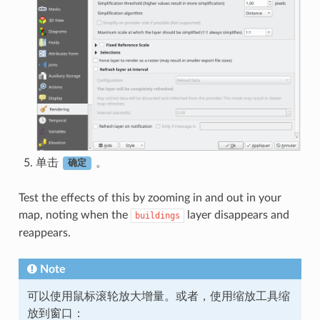
单击
。
确定
Test the effects of this by zooming in and out in your
map, noting when the
layer disappears and
buildings
reappears.
Note
可以使用鼠标滚轮放大增量。或者，使用缩放工具缩
放到窗口：