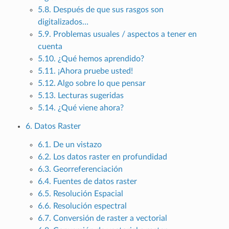
5.8. Después de que sus rasgos son
digitalizados…
5.9. Problemas usuales / aspectos a tener en
cuenta
5.10. ¿Qué hemos aprendido?
5.11. ¡Ahora pruebe usted!
5.12. Algo sobre lo que pensar
5.13. Lecturas sugeridas
5.14. ¿Qué viene ahora?
6. Datos Raster
6.1. De un vistazo
6.2. Los datos raster en profundidad
6.3. Georreferenciación
6.4. Fuentes de datos raster
6.5. Resolución Espacial
6.6. Resolución espectral
6.7. Conversión de raster a vectorial