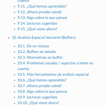
cuenta
9.11. ¿Qué hemos aprendido?
9.12. ¡Ahora pruebe usted!
9.13. Algo sobre lo que pensar
9.14. Lecturas sugeridas
9.15. ¿Qué viene ahora?
10. Análisis Espacial Vectorial (Buffers)
10.1. De un vistazo
10.2. Buffers en detalle
10.3. Alternativas en buffer
10.4. Problemas usuales / aspectos a tener en
cuenta
10.5. Más herramientas de análisis espacial
10.6. ¿Qué hemos aprendido?
10.7. ¡Ahora pruebe usted!
10.8. Algo sobre lo que pensar
10.9. Lecturas sugeridas
10.10. ¿Qué viene ahora?