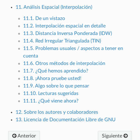
11. Análisis Espacial (Interpolación)
11.1. De un vistazo
11.2. Interpolación espacial en detalle
11.3. Distancia Inversa Ponderada (IDW)
11.4. Red Irregular Triangulada (TIN)
11.5. Problemas usuales / aspectos a tener en
cuenta
11.6. Otros métodos de interpolación
11.7. ¿Qué hemos aprendido?
11.8. ¡Ahora pruebe usted!
11.9. Algo sobre lo que pensar
11.10. Lecturas sugeridas
11.11. ¿Qué viene ahora?
12. Sobre los autores y colaboradores
13. Licencia de Documentación Libre de GNU
Anterior
Siguiente