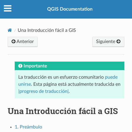
QGIS Documentation
Una Introducción fácil a GIS
Anterior
Siguiente
Importante
La traducción es un esfuerzo comunitario
puede
unirse
. Esta página está actualmente traducida en
|progreso de traducción|
.
Una Introducción fácil a GIS
1. Preámbulo