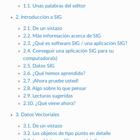
1.1. Unas palabras del editor
2. Introducción a SIG
2.1. De un vistazo
2.2. Más información acerca de SIG
2.3. ¿Qué es software SIG / una aplicación SIG?
2.4. Conseguir una aplicación SIG para su
computadora(s)
2.5. Datos SIG
2.6. ¿Qué hemos aprendido?
2.7. ¡Ahora pruebe usted!
2.8. Algo sobre lo que pensar
2.9. Lecturas sugeridas
2.10. ¿Qué viene ahora?
3. Datos Vectoriales
3.1. De un vistazo
3.2. Los objetos de tipo punto en detalle