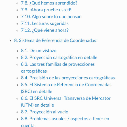
7.8. ¿Qué hemos aprendido?
7.9. ¡Ahora pruebe usted!
7.10. Algo sobre lo que pensar
7.11. Lecturas sugeridas
7.12. ¿Qué viene ahora?
8. Sistema de Referencia de Coordenadas
8.1. De un vistazo
8.2. Proyección cartográfica en detalle
8.3. Las tres familias de proyecciones
cartográficas
8.4. Precisión de las proyecciones cartográficas
8.5. El Sistema de Referencia de Coordenadas
(SRC) en detalle
8.6. El SRC Universal Transversa de Mercator
(UTM) en detalle
8.7. Proyección al vuelo
8.8. Problemas usuales / aspectos a tener en
cuenta