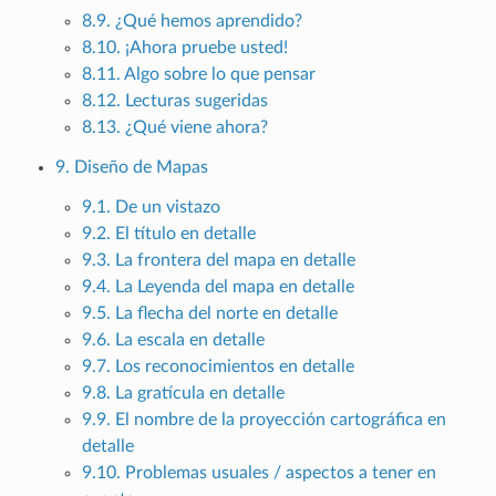
8.9. ¿Qué hemos aprendido?
8.10. ¡Ahora pruebe usted!
8.11. Algo sobre lo que pensar
8.12. Lecturas sugeridas
8.13. ¿Qué viene ahora?
9. Diseño de Mapas
9.1. De un vistazo
9.2. El título en detalle
9.3. La frontera del mapa en detalle
9.4. La Leyenda del mapa en detalle
9.5. La flecha del norte en detalle
9.6. La escala en detalle
9.7. Los reconocimientos en detalle
9.8. La gratícula en detalle
9.9. El nombre de la proyección cartográfica en
detalle
9.10. Problemas usuales / aspectos a tener en