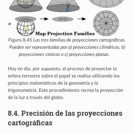
Figura 8.45
Las tres familias de proyecciones cartográficas.
Pueden ser representadas por a) proyecciones cilíndricas, b)
proyecciones cónicas o c) proyecciones planas.
Hoy en día, por supuesto, el proceso de proyectar la
esfera terrestre sobre el papel se realiza utilizando los
principios matemáticos de la geometría y la
trigonometría. Este procedimiento recrea la proyección
de la luz a través del globo.
8.4.
Precisión de las proyecciones
cartográficas