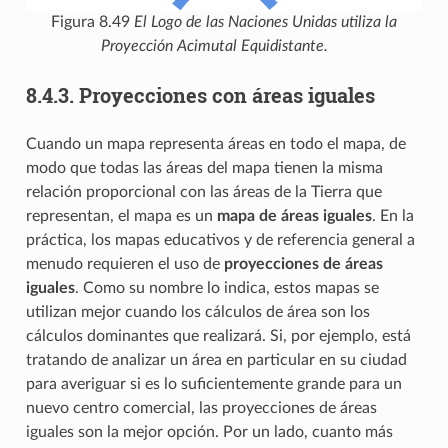
Figura 8.49
El Logo de las Naciones Unidas utiliza la
Proyección Acimutal Equidistante.
8.4.3.
Proyecciones con áreas iguales
Cuando un mapa representa áreas en todo el mapa, de
modo que todas las áreas del mapa tienen la misma
relación proporcional con las áreas de la Tierra que
representan, el mapa es un
mapa de áreas iguales
. En la
práctica, los mapas educativos y de referencia general a
menudo requieren el uso de
proyecciones de áreas
iguales
. Como su nombre lo indica, estos mapas se
utilizan mejor cuando los cálculos de área son los
cálculos dominantes que realizará. Si, por ejemplo, está
tratando de analizar un área en particular en su ciudad
para averiguar si es lo suficientemente grande para un
nuevo centro comercial, las proyecciones de áreas
iguales son la mejor opción. Por un lado, cuanto más