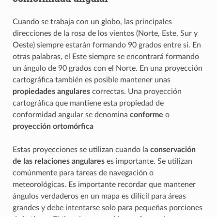
Cuando se trabaja con un globo, las principales
direcciones de la rosa de los vientos (Norte, Este, Sur y
Oeste) siempre estarán formando 90 grados entre sí. En
otras palabras, el Este siempre se encontrará formando
un ángulo de 90 grados con el Norte. En una proyección
cartográfica también es posible mantener unas
propiedades angulares
correctas. Una proyección
cartográfica que mantiene esta propiedad de
conformidad angular se denomina
conforme
o
proyección ortomórfica
Estas proyecciones se utilizan cuando la
conservación
de las relaciones angulares
es importante. Se utilizan
comúnmente para tareas de navegación o
meteorológicas. Es importante recordar que mantener
ángulos verdaderos en un mapa es difícil para áreas
grandes y debe intentarse solo para pequeñas porciones