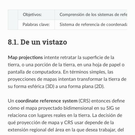
Objetivos:
Comprensión de los sistemas de referen
Palabras clave:
Sistema de referencia de coordenadas (SR
8.1.
De un vistazo
Map projections
intente retratar la superficie de la
tierra, o una porción de la tierra, en una hoja de papel o
pantalla de computadora. En términos simples, las
proyecciones de mapas intentan transformar la tierra de
su forma esférica (3D) a una forma plana (2D).
Un
coordinate reference system
(CRS) entonces define
cómo el mapa proyectado bidimensional en su SIG se
relaciona con lugares reales en la tierra. La decisión de
qué proyección de mapa y CRS usar depende de la
extensión regional del área en la que desea trabajar, del