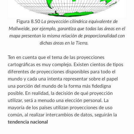
Figura 8.50
La proyección cilíndrica equivalente de
Mollweide, por ejemplo, garantiza que todas las áreas en el
mapa presentan la misma relación de proporcionalidad con
dichas áreas en la Tierra.
Ten en cuenta que el tema de las proyecciones
cartográficas es muy complejo. Existen cientos de tipos
diferentes de proyecciones disponibles para todo el
mundo y cada una intenta representar sobre el papel
una porción del mundo de la forma más fidedigna
posible. En realidad, la decisión de qué proyección
utilizar, será a menudo una elección personal. La
mayoría de los países utilizan proyecciones de uso
común, al realizar intercambios de datos, seguirán la
tendencia nacional