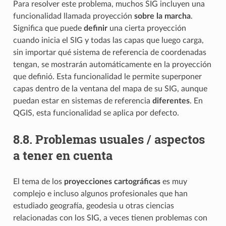
Para resolver este problema, muchos SIG incluyen una
funcionalidad llamada proyección
sobre la marcha
.
Significa que puede
definir
una cierta proyección
cuando inicia el SIG y todas las capas que luego carga,
sin importar qué sistema de referencia de coordenadas
tengan, se mostrarán automáticamente en la proyección
que definió. Esta funcionalidad le permite superponer
capas dentro de la ventana del mapa de su SIG, aunque
puedan estar en sistemas de referencia
diferentes
. En
QGIS, esta funcionalidad se aplica por defecto.
8.8.
Problemas usuales / aspectos
a tener en cuenta
El tema de los
proyecciones cartográficas
es muy
complejo e incluso algunos profesionales que han
estudiado geografía, geodesia u otras ciencias
relacionadas con los SIG, a veces tienen problemas con