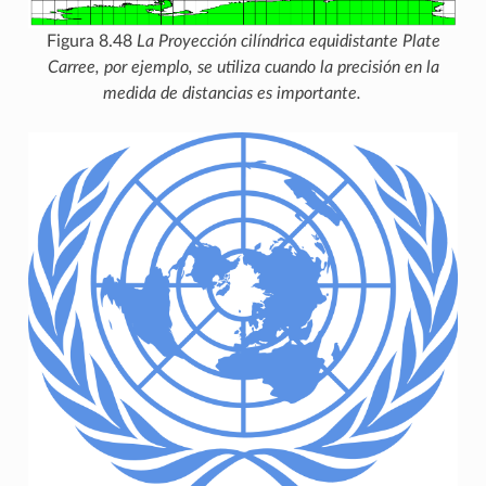
Figura 8.48
La Proyección cilíndrica equidistante Plate
Carree, por ejemplo, se utiliza cuando la precisión en la
medida de distancias es importante.