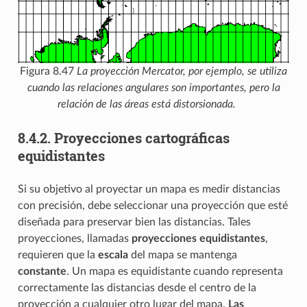
Figura 8.47
La proyección Mercator, por ejemplo, se utiliza
cuando las relaciones angulares son importantes, pero la
relación de las áreas está distorsionada.
8.4.2.
Proyecciones cartográficas
equidistantes
Si su objetivo al proyectar un mapa es medir distancias
con precisión, debe seleccionar una proyección que esté
diseñada para preservar bien las distancias. Tales
proyecciones, llamadas
proyecciones equidistantes
,
requieren que la
escala
del mapa se mantenga
constante
. Un mapa es equidistante cuando representa
correctamente las distancias desde el centro de la
proyección a cualquier otro lugar del mapa.
Las