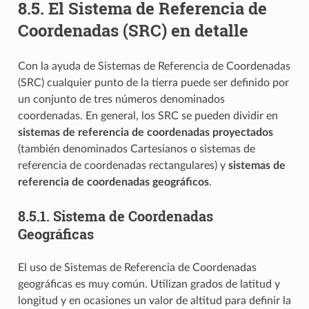
8.5.
El Sistema de Referencia de
Coordenadas (SRC) en detalle
Con la ayuda de Sistemas de Referencia de Coordenadas
(SRC) cualquier punto de la tierra puede ser definido por
un conjunto de tres números denominados
coordenadas. En general, los SRC se pueden dividir en
sistemas de referencia de coordenadas proyectados
(también denominados Cartesianos o sistemas de
referencia de coordenadas rectangulares) y
sistemas de
referencia de coordenadas geográficos
.
8.5.1.
Sistema de Coordenadas
Geográficas
El uso de Sistemas de Referencia de Coordenadas
geográficas es muy común. Utilizan grados de latitud y
longitud y en ocasiones un valor de altitud para definir la