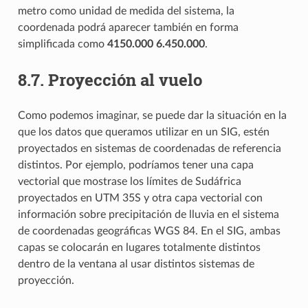
metro como unidad de medida del sistema, la
coordenada podrá aparecer también en forma
simplificada como
4150.000 6.450.000
.
8.7.
Proyección al vuelo
Como podemos imaginar, se puede dar la situación en la
que los datos que queramos utilizar en un SIG, estén
proyectados en sistemas de coordenadas de referencia
distintos. Por ejemplo, podríamos tener una capa
vectorial que mostrase los límites de Sudáfrica
proyectados en UTM 35S y otra capa vectorial con
información sobre precipitación de lluvia en el sistema
de coordenadas geográficas WGS 84. En el SIG, ambas
capas se colocarán en lugares totalmente distintos
dentro de la ventana al usar distintos sistemas de
proyección.