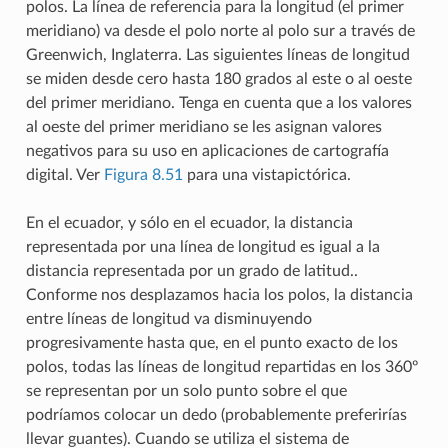
polos. La línea de referencia para la longitud (el primer
meridiano) va desde el polo norte al polo sur a través de
Greenwich, Inglaterra. Las siguientes líneas de longitud
se miden desde cero hasta 180 grados al este o al oeste
del primer meridiano. Tenga en cuenta que a los valores
al oeste del primer meridiano se les asignan valores
negativos para su uso en aplicaciones de cartografía
digital. Ver
Figura 8.51
para una vistapictórica.
En el ecuador, y sólo en el ecuador, la distancia
representada por una línea de longitud es igual a la
distancia representada por un grado de latitud..
Conforme nos desplazamos hacia los polos, la distancia
entre líneas de longitud va disminuyendo
progresivamente hasta que, en el punto exacto de los
polos, todas las líneas de longitud repartidas en los 360º
se representan por un solo punto sobre el que
podríamos colocar un dedo (probablemente preferirías
llevar guantes). Cuando se utiliza el sistema de