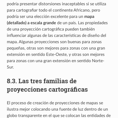
podría presentar distorsiones inaceptables si se utiliza
para cartografiar todo el continente Africano, pero
podría ser una elección excelente para un
mapa
(detallado) a escala grande
de un país. Las propiedades
de una proyección cartográfica pueden también
influenciar algunas de las características de diseño del
mapa. Algunas proyecciones son buenas para zonas
pequeñas, otras son mejores para zonas con una gran
extensión en sentido Este-Oeste, y otras son mejores
para zonas con una gran extensión en sentido Norte-
Sur.
8.3.
Las tres familias de
proyecciones cartográficas
El proceso de creación de proyecciones de mapas se
ilustra mejor colocando una fuente de luz dentro de un
globo transparente en el que se colocan las entidades de