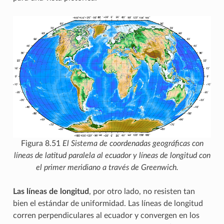
Figura 8.51
El Sistema de coordenadas geográficas con
líneas de latitud paralela al ecuador y líneas de longitud con
el primer meridiano a través de Greenwich.
Las líneas de longitud
, por otro lado, no resisten tan
bien el estándar de uniformidad. Las líneas de longitud
corren perpendiculares al ecuador y convergen en los