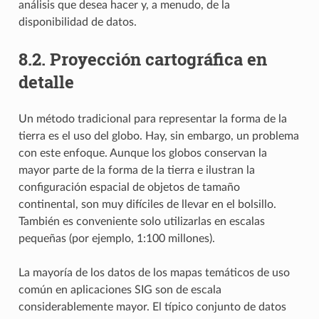
análisis que desea hacer y, a menudo, de la
disponibilidad de datos.
8.2.
Proyección cartográfica en
detalle
Un método tradicional para representar la forma de la
tierra es el uso del globo. Hay, sin embargo, un problema
con este enfoque. Aunque los globos conservan la
mayor parte de la forma de la tierra e ilustran la
configuración espacial de objetos de tamaño
continental, son muy difíciles de llevar en el bolsillo.
También es conveniente solo utilizarlas en escalas
pequeñas (por ejemplo, 1:100 millones).
La mayoría de los datos de los mapas temáticos de uso
común en aplicaciones SIG son de escala
considerablemente mayor. El típico conjunto de datos