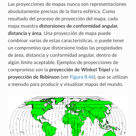
Las proyecciones de mapas nunca son representaciones
absolutamente precisas de la tierra esférica. Como
resultado del proceso de proyección del mapa, cada
mapa muestra
distorsiones de conformidad angular,
distancia y área
. Una proyección de mapa puede
combinar varias de estas características, o puede tener
un compromiso que distorsione todas las propiedades
de área, distancia y conformidad angular, dentro de
algún límite aceptable. Ejemplos de proyecciones de
compromiso son la
proyección de Winkel Tripel
y la
proyección de Robinson
(ver
Figura 8.46
), que se utilizan
a menudo para producir y visualizar mapas del mundo.