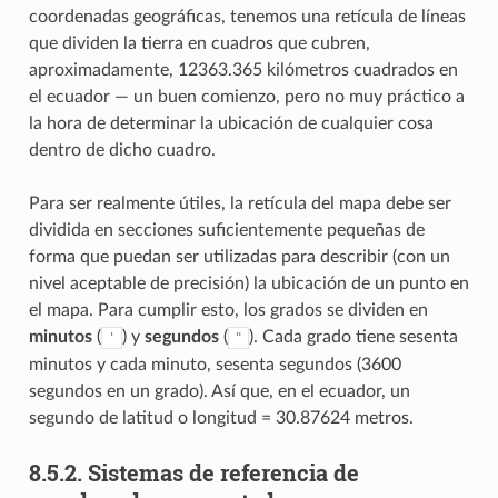
coordenadas geográficas, tenemos una retícula de líneas
que dividen la tierra en cuadros que cubren,
aproximadamente, 12363.365 kilómetros cuadrados en
el ecuador — un buen comienzo, pero no muy práctico a
la hora de determinar la ubicación de cualquier cosa
dentro de dicho cuadro.
Para ser realmente útiles, la retícula del mapa debe ser
dividida en secciones suficientemente pequeñas de
forma que puedan ser utilizadas para describir (con un
nivel aceptable de precisión) la ubicación de un punto en
el mapa. Para cumplir esto, los grados se dividen en
minutos
(
) y
segundos
(
). Cada grado tiene sesenta
'
"
minutos y cada minuto, sesenta segundos (3600
segundos en un grado). Así que, en el ecuador, un
segundo de latitud o longitud = 30.87624 metros.
8.5.2.
Sistemas de referencia de