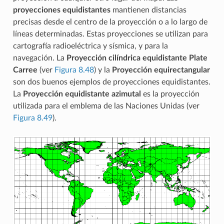
proyecciones equidistantes
mantienen distancias
precisas desde el centro de la proyección o a lo largo de
líneas determinadas. Estas proyecciones se utilizan para
cartografía radioeléctrica y sísmica, y para la
navegación. La
Proyección cilíndrica equidistante Plate
Carree
(ver
Figura 8.48
) y la
Proyección equirectangular
son dos buenos ejemplos de proyecciones equidistantes.
La
Proyección equidistante azimutal
es la proyección
utilizada para el emblema de las Naciones Unidas (ver
Figura 8.49
).