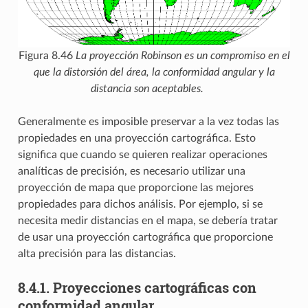
Figura 8.46
La proyección Robinson es un compromiso en el
que la distorsión del área, la conformidad angular y la
distancia son aceptables.
Generalmente es imposible preservar a la vez todas las
propiedades en una proyección cartográfica. Esto
significa que cuando se quieren realizar operaciones
analíticas de precisión, es necesario utilizar una
proyección de mapa que proporcione las mejores
propiedades para dichos análisis. Por ejemplo, si se
necesita medir distancias en el mapa, se debería tratar
de usar una proyección cartográfica que proporcione
alta precisión para las distancias.
8.4.1.
Proyecciones cartográficas con
conformidad angular