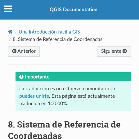
QGIS Documentation
Una Introducción fácil a GIS
8.
Sistema de Referencia de Coordenadas
Anterior
Siguiente
Importante
La traducción es un esfuerzo comunitario
tú
puedes unirte
. Esta página está actualmente
traducida en 100.00%.
8.
Sistema de Referencia de
Coordenadas