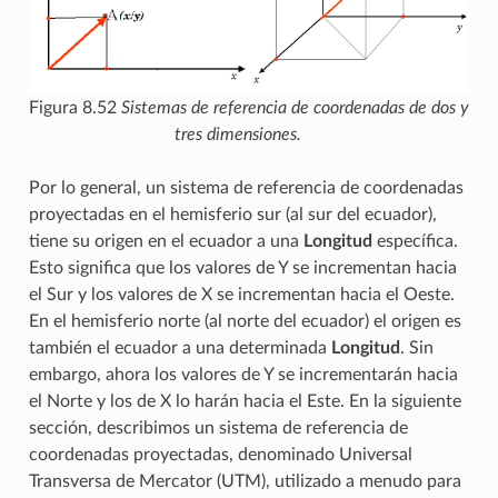
Figura 8.52
Sistemas de referencia de coordenadas de dos y
tres dimensiones.
Por lo general, un sistema de referencia de coordenadas
proyectadas en el hemisferio sur (al sur del ecuador),
tiene su origen en el ecuador a una
Longitud
específica.
Esto significa que los valores de Y se incrementan hacia
el Sur y los valores de X se incrementan hacia el Oeste.
En el hemisferio norte (al norte del ecuador) el origen es
también el ecuador a una determinada
Longitud
. Sin
embargo, ahora los valores de Y se incrementarán hacia
el Norte y los de X lo harán hacia el Este. En la siguiente
sección, describimos un sistema de referencia de
coordenadas proyectadas, denominado Universal
Transversa de Mercator (UTM), utilizado a menudo para