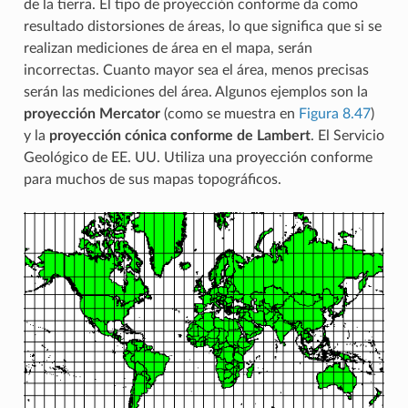
de la tierra. El tipo de proyección conforme da como
resultado distorsiones de áreas, lo que significa que si se
realizan mediciones de área en el mapa, serán
incorrectas. Cuanto mayor sea el área, menos precisas
serán las mediciones del área. Algunos ejemplos son la
proyección Mercator
(como se muestra en
Figura 8.47
)
y la
proyección cónica conforme de Lambert
. El Servicio
Geológico de EE. UU. Utiliza una proyección conforme
para muchos de sus mapas topográficos.