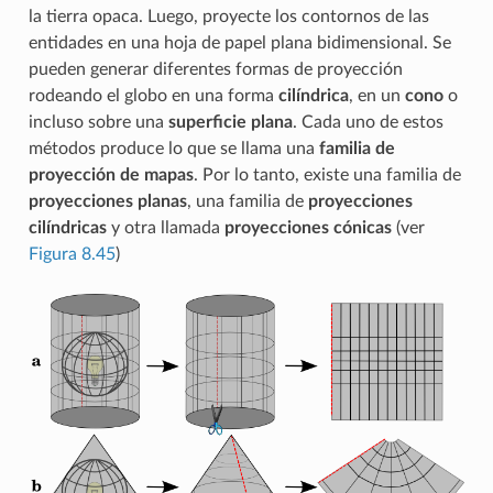
la tierra opaca. Luego, proyecte los contornos de las
entidades en una hoja de papel plana bidimensional. Se
pueden generar diferentes formas de proyección
rodeando el globo en una forma
cilíndrica
, en un
cono
o
incluso sobre una
superficie plana
. Cada uno de estos
métodos produce lo que se llama una
familia de
proyección de mapas
. Por lo tanto, existe una familia de
proyecciones planas
, una familia de
proyecciones
cilíndricas
y otra llamada
proyecciones cónicas
(ver
Figura 8.45
)