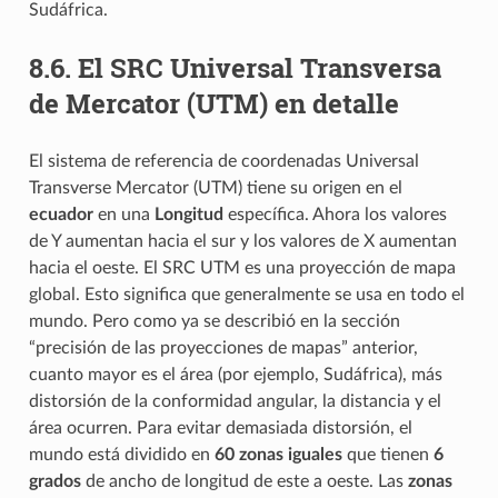
Sudáfrica.
8.6.
El SRC Universal Transversa
de Mercator (UTM) en detalle
El sistema de referencia de coordenadas Universal
Transverse Mercator (UTM) tiene su origen en el
ecuador
en una
Longitud
específica. Ahora los valores
de Y aumentan hacia el sur y los valores de X aumentan
hacia el oeste. El SRC UTM es una proyección de mapa
global. Esto significa que generalmente se usa en todo el
mundo. Pero como ya se describió en la sección
“precisión de las proyecciones de mapas” anterior,
cuanto mayor es el área (por ejemplo, Sudáfrica), más
distorsión de la conformidad angular, la distancia y el
área ocurren. Para evitar demasiada distorsión, el
mundo está dividido en
60 zonas iguales
que tienen
6
grados
de ancho de longitud de este a oeste. Las
zonas