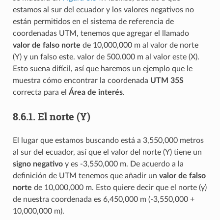
estamos al sur del ecuador y los valores negativos no
están permitidos en el sistema de referencia de
coordenadas UTM, tenemos que agregar el llamado
valor de falso norte
de 10,000,000 m al valor de norte
(Y) y un falso este. valor de 500.000 m al valor este (X).
Esto suena difícil, así que haremos un ejemplo que le
muestra cómo encontrar la coordenada
UTM 35S
correcta para el
Área de interés
.
8.6.1.
El norte (Y)
El lugar que estamos buscando está a 3,550,000 metros
al sur del ecuador, así que el valor del norte (Y) tiene un
signo negativo
y es -3,550,000 m. De acuerdo a la
definición de UTM tenemos que añadir un
valor de falso
norte
de 10,000,000 m. Esto quiere decir que el norte (y)
de nuestra coordenada es 6,450,000 m (-3,550,000 +
10,000,000 m).