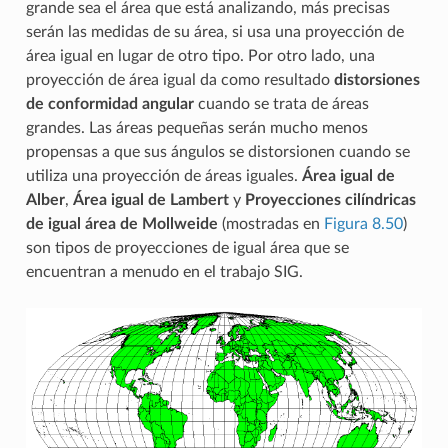
grande sea el área que está analizando, más precisas
serán las medidas de su área, si usa una proyección de
área igual en lugar de otro tipo. Por otro lado, una
proyección de área igual da como resultado
distorsiones
de conformidad angular
cuando se trata de áreas
grandes. Las áreas pequeñas serán mucho menos
propensas a que sus ángulos se distorsionen cuando se
utiliza una proyección de áreas iguales.
Área igual de
Alber
,
Área igual de Lambert
y
Proyecciones cilíndricas
de igual área de Mollweide
(mostradas en
Figura 8.50
)
son tipos de proyecciones de igual área que se
encuentran a menudo en el trabajo SIG.