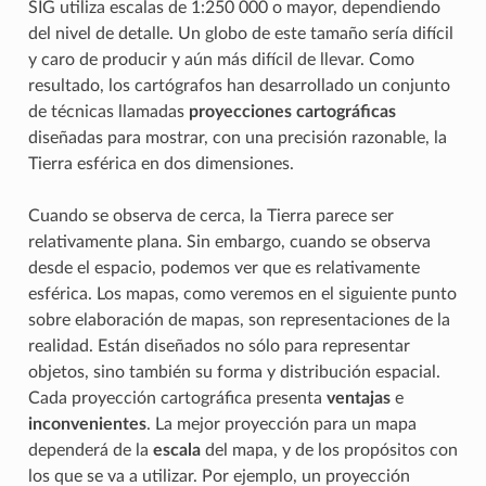
SIG utiliza escalas de 1:250 000 o mayor, dependiendo
del nivel de detalle. Un globo de este tamaño sería difícil
y caro de producir y aún más difícil de llevar. Como
resultado, los cartógrafos han desarrollado un conjunto
de técnicas llamadas
proyecciones cartográficas
diseñadas para mostrar, con una precisión razonable, la
Tierra esférica en dos dimensiones.
Cuando se observa de cerca, la Tierra parece ser
relativamente plana. Sin embargo, cuando se observa
desde el espacio, podemos ver que es relativamente
esférica. Los mapas, como veremos en el siguiente punto
sobre elaboración de mapas, son representaciones de la
realidad. Están diseñados no sólo para representar
objetos, sino también su forma y distribución espacial.
Cada proyección cartográfica presenta
ventajas
e
inconvenientes
. La mejor proyección para un mapa
dependerá de la
escala
del mapa, y de los propósitos con
los que se va a utilizar. Por ejemplo, un proyección