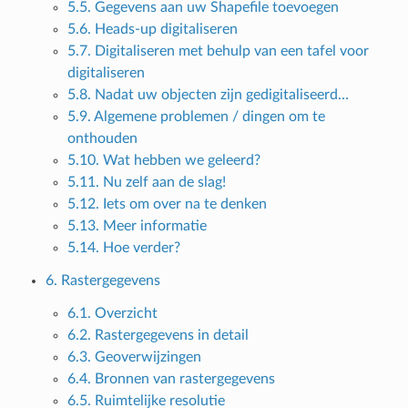
5.5. Gegevens aan uw Shapefile toevoegen
5.6. Heads-up digitaliseren
5.7. Digitaliseren met behulp van een tafel voor
digitaliseren
5.8. Nadat uw objecten zijn gedigitaliseerd…
5.9. Algemene problemen / dingen om te
onthouden
5.10. Wat hebben we geleerd?
5.11. Nu zelf aan de slag!
5.12. Iets om over na te denken
5.13. Meer informatie
5.14. Hoe verder?
6. Rastergegevens
6.1. Overzicht
6.2. Rastergegevens in detail
6.3. Geoverwijzingen
6.4. Bronnen van rastergegevens
6.5. Ruimtelijke resolutie