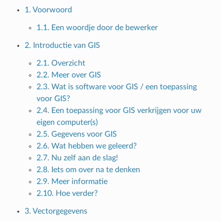
1. Voorwoord
1.1. Een woordje door de bewerker
2. Introductie van GIS
2.1. Overzicht
2.2. Meer over GIS
2.3. Wat is software voor GIS / een toepassing
voor GIS?
2.4. Een toepassing voor GIS verkrijgen voor uw
eigen computer(s)
2.5. Gegevens voor GIS
2.6. Wat hebben we geleerd?
2.7. Nu zelf aan de slag!
2.8. Iets om over na te denken
2.9. Meer informatie
2.10. Hoe verder?
3. Vectorgegevens