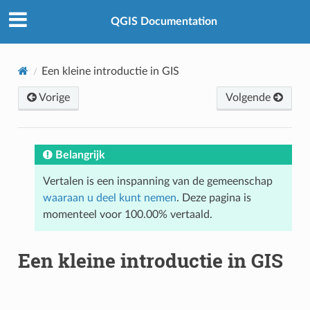
QGIS Documentation
Een kleine introductie in GIS
Vorige
Volgende
Belangrijk
Vertalen is een inspanning van de gemeenschap
waaraan u deel kunt nemen
. Deze pagina is
momenteel voor 100.00% vertaald.
Een kleine introductie in GIS