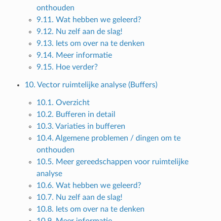
onthouden
9.11. Wat hebben we geleerd?
9.12. Nu zelf aan de slag!
9.13. Iets om over na te denken
9.14. Meer informatie
9.15. Hoe verder?
10. Vector ruimtelijke analyse (Buffers)
10.1. Overzicht
10.2. Bufferen in detail
10.3. Variaties in bufferen
10.4. Algemene problemen / dingen om te
onthouden
10.5. Meer gereedschappen voor ruimtelijke
analyse
10.6. Wat hebben we geleerd?
10.7. Nu zelf aan de slag!
10.8. Iets om over na te denken
10.9. Meer informatie