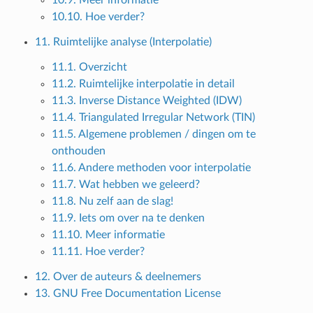
10.10. Hoe verder?
11. Ruimtelijke analyse (Interpolatie)
11.1. Overzicht
11.2. Ruimtelijke interpolatie in detail
11.3. Inverse Distance Weighted (IDW)
11.4. Triangulated Irregular Network (TIN)
11.5. Algemene problemen / dingen om te
onthouden
11.6. Andere methoden voor interpolatie
11.7. Wat hebben we geleerd?
11.8. Nu zelf aan de slag!
11.9. Iets om over na te denken
11.10. Meer informatie
11.11. Hoe verder?
12. Over de auteurs & deelnemers
13. GNU Free Documentation License