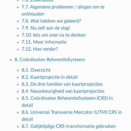
7.7. Algemene problemen / dingen om te
onthouden
7.8. Wat hebben we geleerd?
7.9. Nu zelf aan de slag!
7.10. Iets om over na te denken
7.11. Meer informatie
7.12. Hoe verder?
8. Coördinaten ReferentieSysteem
8.1. Overzicht
8.2. Kaartprojectie in detail
8.3. De drie families van kaartprojecties
8.4. Nauwkeurigheid van kaartprojecties
8.5. Coördinaten ReferentieSysteem (CRS) in
detail
8.6. Universal Transverse Mercator (UTM) CRS in
detail
8.7. Gelijktijdige CRS-transformatie gebruiken