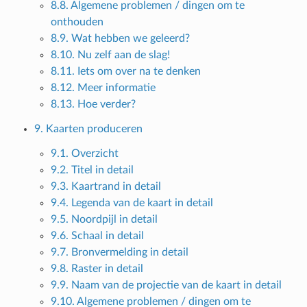
8.8. Algemene problemen / dingen om te
onthouden
8.9. Wat hebben we geleerd?
8.10. Nu zelf aan de slag!
8.11. Iets om over na te denken
8.12. Meer informatie
8.13. Hoe verder?
9. Kaarten produceren
9.1. Overzicht
9.2. Titel in detail
9.3. Kaartrand in detail
9.4. Legenda van de kaart in detail
9.5. Noordpijl in detail
9.6. Schaal in detail
9.7. Bronvermelding in detail
9.8. Raster in detail
9.9. Naam van de projectie van de kaart in detail
9.10. Algemene problemen / dingen om te