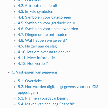
4.2. Attributen in detail
4.3. Enkele symbolen
4.4. Symbolen voor categorieën
4.5. Symbolen voor graduele kleur
4.6. Symbolen voor unieke waarden
4.7. Dingen om te onthouden
4.8. Wat hebben we geleerd?
4.9. Nu zelf aan de slag!
4.10. Iets om over na te denken
4.11. Meer informatie
4.12. Hoe verder?
5. Vastleggen van gegevens
5.1. Overzicht
5.2. Hoe worden digitale gegevens voor een GIS
opgeslagen?
5.3. Plannen vóórdat u begint
5.4. Maken van een leeg Shapefile