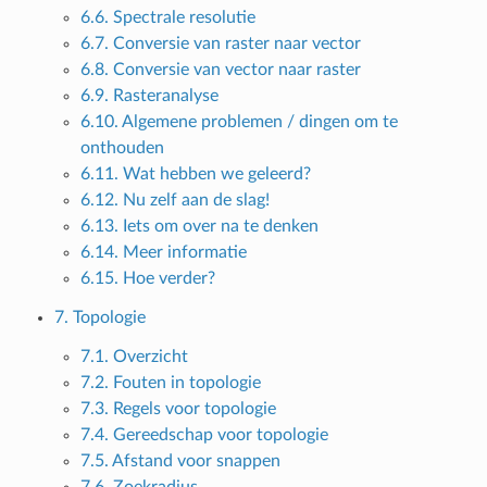
6.6. Spectrale resolutie
6.7. Conversie van raster naar vector
6.8. Conversie van vector naar raster
6.9. Rasteranalyse
6.10. Algemene problemen / dingen om te
onthouden
6.11. Wat hebben we geleerd?
6.12. Nu zelf aan de slag!
6.13. Iets om over na te denken
6.14. Meer informatie
6.15. Hoe verder?
7. Topologie
7.1. Overzicht
7.2. Fouten in topologie
7.3. Regels voor topologie
7.4. Gereedschap voor topologie
7.5. Afstand voor snappen
7.6. Zoekradius