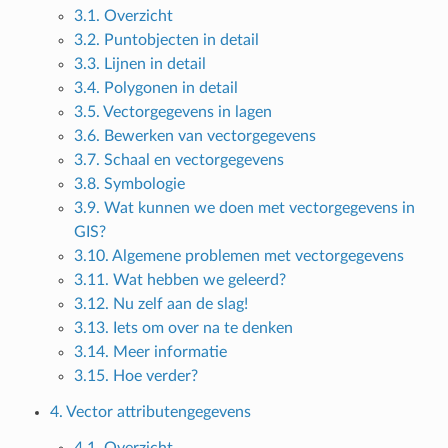
3.1. Overzicht
3.2. Puntobjecten in detail
3.3. Lijnen in detail
3.4. Polygonen in detail
3.5. Vectorgegevens in lagen
3.6. Bewerken van vectorgegevens
3.7. Schaal en vectorgegevens
3.8. Symbologie
3.9. Wat kunnen we doen met vectorgegevens in
GIS?
3.10. Algemene problemen met vectorgegevens
3.11. Wat hebben we geleerd?
3.12. Nu zelf aan de slag!
3.13. Iets om over na te denken
3.14. Meer informatie
3.15. Hoe verder?
4. Vector attributengegevens
4.1. Overzicht