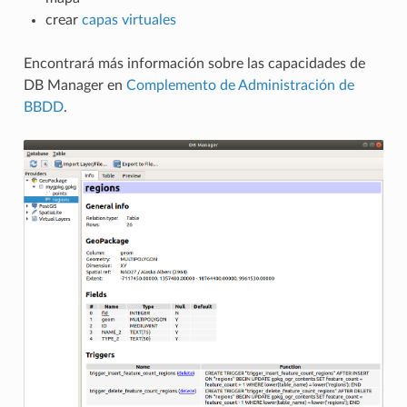
crear
capas virtuales
Encontrará más información sobre las capacidades de
DB Manager en
Complemento de Administración de
BBDD
.