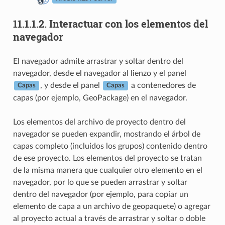
11.1.1.2.
Interactuar con los elementos del
navegador
El navegador admite arrastrar y soltar dentro del
navegador, desde el navegador al lienzo y el panel
, y desde el panel
a contenedores de
Capas
Capas
capas (por ejemplo, GeoPackage) en el navegador.
Los elementos del archivo de proyecto dentro del
navegador se pueden expandir, mostrando el árbol de
capas completo (incluidos los grupos) contenido dentro
de ese proyecto. Los elementos del proyecto se tratan
de la misma manera que cualquier otro elemento en el
navegador, por lo que se pueden arrastrar y soltar
dentro del navegador (por ejemplo, para copiar un
elemento de capa a un archivo de geopaquete) o agregar
al proyecto actual a través de arrastrar y soltar o doble