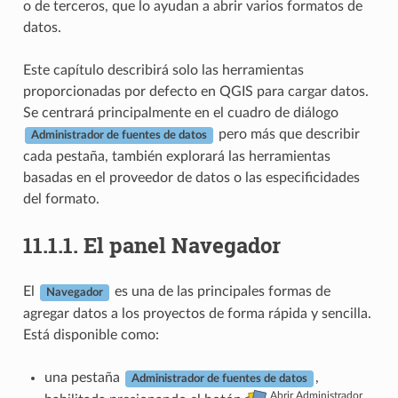
o de terceros, que lo ayudan a abrir varios formatos de
datos.
Este capítulo describirá solo las herramientas
proporcionadas por defecto en QGIS para cargar datos.
Se centrará principalmente en el cuadro de diálogo
pero más que describir
Administrador de fuentes de datos
cada pestaña, también explorará las herramientas
basadas en el proveedor de datos o las especificidades
del formato.
11.1.1.
El panel Navegador
El
es una de las principales formas de
Navegador
agregar datos a los proyectos de forma rápida y sencilla.
Está disponible como:
una pestaña
,
Administrador de fuentes de datos
Abrir Administrador