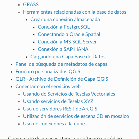
GRASS
Herramientas relacionadas con la base de datos
Crear una conexión almacenada
Conexión a PostgreSQL
Conectando a Oracle Spatial
Conexión a MS SQL Server
Conexión a SAP HANA
Cargando una Capa Base de Datos
Panel de búsqueda de metadatos de capas
Formato personalizados QGIS
QLR - Archivo de Definición de Capa QGIS
Conectar con el servicios web
Usando de Servicios de Teselas Vectoriales
Usando servicios de Teselas XYZ
Uso de servidores REST de ArcGIS
Utilización de servicios de escena 3D en mosaico
Uso de conexiones a la nube
Como parte de un ecosistema de software de código