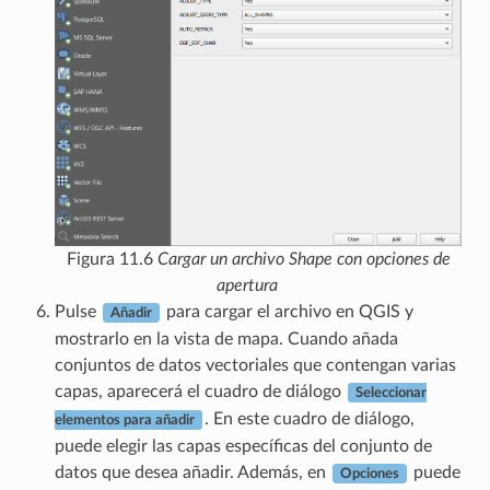
Figura 11.6
Cargar un archivo Shape con opciones de
apertura
Pulse
para cargar el archivo en QGIS y
Añadir
mostrarlo en la vista de mapa. Cuando añada
conjuntos de datos vectoriales que contengan varias
capas, aparecerá el cuadro de diálogo
Seleccionar
. En este cuadro de diálogo,
elementos para añadir
puede elegir las capas específicas del conjunto de
datos que desea añadir. Además, en
puede
Opciones