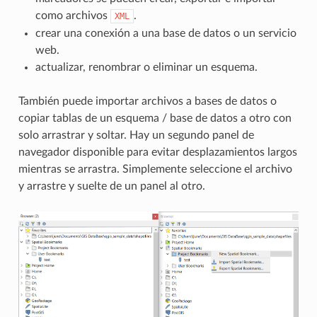
como archivos
.
XML
crear una conexión a una base de datos o un servicio
web.
actualizar, renombrar o eliminar un esquema.
También puede importar archivos a bases de datos o
copiar tablas de un esquema / base de datos a otro con
solo arrastrar y soltar. Hay un segundo panel de
navegador disponible para evitar desplazamientos largos
mientras se arrastra. Simplemente seleccione el archivo
y arrastre y suelte de un panel al otro.