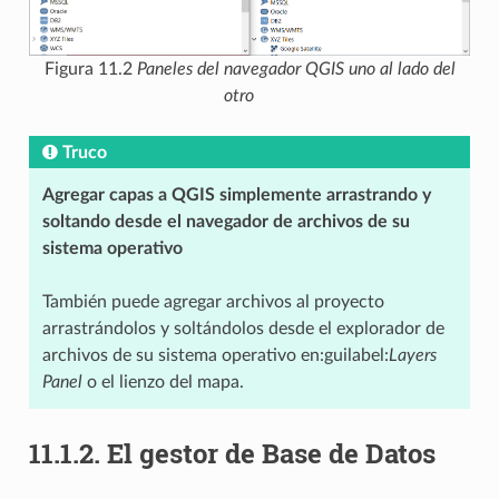
Figura 11.2
Paneles del navegador QGIS uno al lado del
otro
Truco
Agregar capas a QGIS simplemente arrastrando y
soltando desde el navegador de archivos de su
sistema operativo
También puede agregar archivos al proyecto
arrastrándolos y soltándolos desde el explorador de
archivos de su sistema operativo en:guilabel:
Layers
Panel
o el lienzo del mapa.
11.1.2.
El gestor de Base de Datos