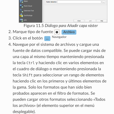
Figura 11.5
Diálogo para Añadir capa ráster
Marque tipo de fuente
Archivo
Navegador
Click en el botón
…
Navegue por el sistema de archivos y cargue una
fuente de datos compatible. Se puede cargar más de
una capa al mismo tiempo manteniendo presionada
la tecla
Ctrl
y haciendo clic en varios elementos en
el cuadro de diálogo o manteniendo presionada la
tecla
Shift
para seleccionar un rango de elementos
haciendo clic en los primeros y últimos elementos de
la gama. Solo los formatos que han sido bien
probados aparecen en el filtro de formatos. Se
pueden cargar otros formatos seleccionando «Todos
los archivos» (el elemento superior en el menú
desplegable).