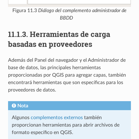
Figura 11.3
Diálogo del complemento administrador de
BBDD
11.1.3.
Herramientas de carga
basadas en proveedores
Además del Panel del navegador y el Administrador de
base de datos, las principales herramientas
proporcionadas por QGIS para agregar capas, también
encontrará herramientas que son específicas para los
proveedores de datos.
Nota
Algunos
complementos externos
también
proporcionan herramientas para abrir archivos de
formato específico en QGIS.