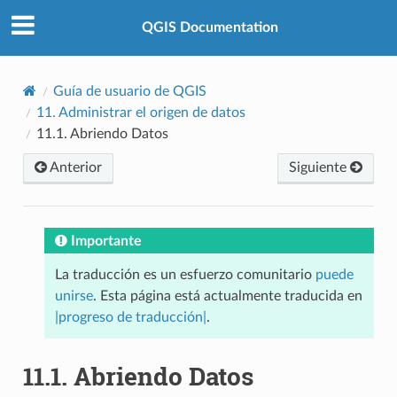
QGIS Documentation
Guía de usuario de QGIS
11.
Administrar el origen de datos
11.1.
Abriendo Datos
Anterior
Siguiente
Importante
La traducción es un esfuerzo comunitario
puede
unirse
. Esta página está actualmente traducida en
|progreso de traducción|
.
11.1.
Abriendo Datos