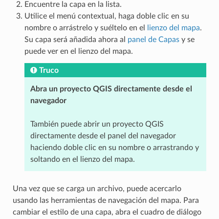
Encuentre la capa en la lista.
Utilice el menú contextual, haga doble clic en su
nombre o arrástrelo y suéltelo en el
lienzo del mapa
.
Su capa será añadida ahora al
panel de Capas
y se
puede ver en el lienzo del mapa.
Truco
Abra un proyecto QGIS directamente desde el
navegador
También puede abrir un proyecto QGIS
directamente desde el panel del navegador
haciendo doble clic en su nombre o arrastrando y
soltando en el lienzo del mapa.
Una vez que se carga un archivo, puede acercarlo
usando las herramientas de navegación del mapa. Para
cambiar el estilo de una capa, abra el cuadro de diálogo