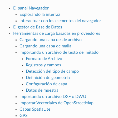
El panel Navegador
Explorando la interfaz
Interactuar con los elementos del navegador
El gestor de Base de Datos
Herramientas de carga basadas en proveedores
Cargando una capa desde archivo
Cargando una capa de malla
Importando un archivo de texto delimitado
Formato de Archivo
Registros y campos
Detección del tipo de campo
Definición de geometría
Configuración de capa
Datos de muestra
Importando un archivo DXF o DWG
Importar Vectoriales de OpenStreetMap
Capas SpatiaLite
GPS