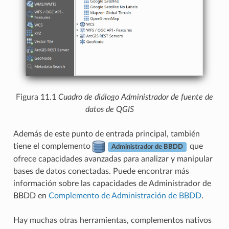
Figura 11.1
Cuadro de diálogo Administrador de fuente de
datos de QGIS
Además de este punto de entrada principal, también
tiene el complemento
que
Administrador de BBDD
ofrece capacidades avanzadas para analizar y manipular
bases de datos conectadas. Puede encontrar más
información sobre las capacidades de Administrador de
BBDD en
Complemento de Administración de BBDD
.
Hay muchas otras herramientas, complementos nativos