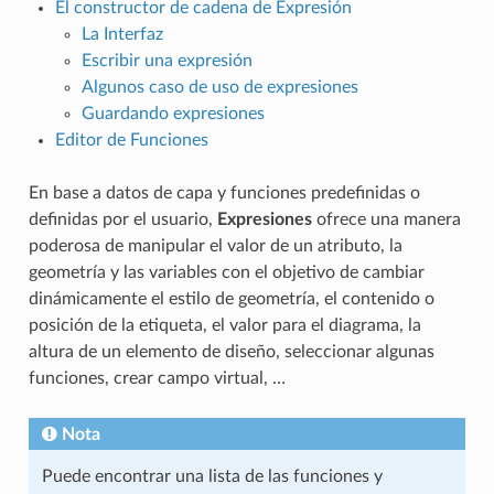
El constructor de cadena de Expresión
La Interfaz
Escribir una expresión
Algunos caso de uso de expresiones
Guardando expresiones
Editor de Funciones
En base a datos de capa y funciones predefinidas o
definidas por el usuario,
Expresiones
ofrece una manera
poderosa de manipular el valor de un atributo, la
geometría y las variables con el objetivo de cambiar
dinámicamente el estilo de geometría, el contenido o
posición de la etiqueta, el valor para el diagrama, la
altura de un elemento de diseño, seleccionar algunas
funciones, crear campo virtual, …
Nota
Puede encontrar una lista de las funciones y