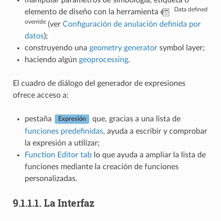
Data defined
elemento de diseño con la herramienta
override
(ver
Configuración de anulación definida por
datos
);
construyendo una
geometry generator
symbol layer;
haciendo algún
geoprocessing
.
El cuadro de diálogo del generador de expresiones
ofrece acceso a:
pestaña
que, gracias a una lista de
Expresión
funciones predefinidas
, ayuda a escribir y comprobar
la expresión a utilizar;
Function Editor tab
lo que ayuda a ampliar la lista de
funciones mediante la creación de funciones
personalizadas.
9.1.1.1.
La Interfaz