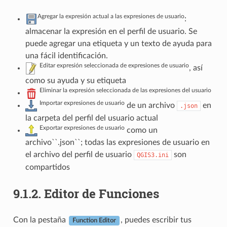
Agregar la expresión actual a las expresiones de usuario
:
almacenar la expresión en el perfil de usuario. Se
puede agregar una etiqueta y un texto de ayuda para
una fácil identificación.
Editar expresión seleccionada de expresiones de usuario
, así
como su ayuda y su etiqueta
Eliminar la expresión seleccionada de las expresiones del usuario
Importar expresiones de usuario
de un archivo
en
.json
la carpeta del perfil del usuario actual
Exportar expresiones de usuario
como un
archivo``.json``; todas las expresiones de usuario en
el archivo del perfil de usuario
son
QGIS3.ini
compartidos
9.1.2.
Editor de Funciones
Con la pestaña
, puedes escribir tus
Function Editor