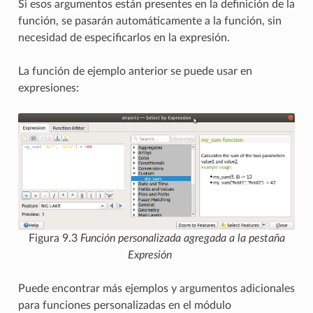
Si esos argumentos están presentes en la definición de la
función, se pasarán automáticamente a la función, sin
necesidad de especificarlos en la expresión.
La función de ejemplo anterior se puede usar en
expresiones:
Figura 9.3
Función personalizada agregada a la pestaña
Expresión
Puede encontrar más ejemplos y argumentos adicionales
para funciones personalizadas en el módulo