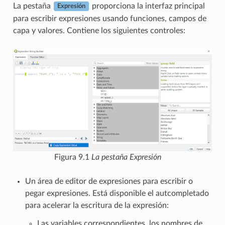
La pestaña
proporciona la interfaz principal
Expresión
para escribir expresiones usando funciones, campos de
capa y valores. Contiene los siguientes controles:
Figura 9.1
La pestaña Expresión
Un área de editor de expresiones para escribir o
pegar expresiones. Está disponible el autcompletado
para acelerar la escritura de la expresión:
Las variables correspondientes, los nombres de