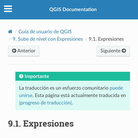
QGIS Documentation
Guía de usuario de QGIS
9.
Sube de nivel con Expresiones
9.1.
Expresiones
Anterior
Siguiente
Importante
La traducción es un esfuerzo comunitario
puede
unirse
. Esta página está actualmente traducida en
|progreso de traducción|
.
9.1.
Expresiones