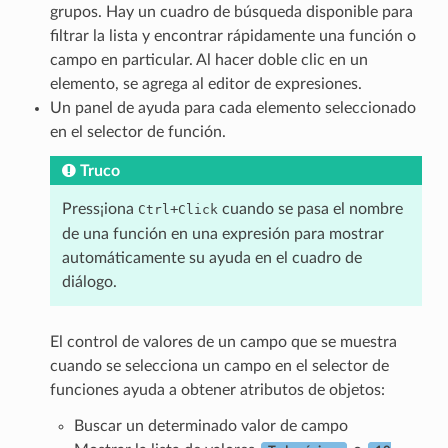
grupos. Hay un cuadro de búsqueda disponible para
filtrar la lista y encontrar rápidamente una función o
campo en particular. Al hacer doble clic en un
elemento, se agrega al editor de expresiones.
Un panel de ayuda para cada elemento seleccionado
en el selector de función.
Truco
Press¡iona
+
cuando se pasa el nombre
Ctrl
Click
de una función en una expresión para mostrar
automáticamente su ayuda en el cuadro de
diálogo.
El control de valores de un campo que se muestra
cuando se selecciona un campo en el selector de
funciones ayuda a obtener atributos de objetos:
Buscar un determinado valor de campo