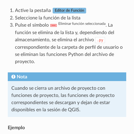
Active la pestaña
Editor de Función
Seleccione la función de la lista
Eliminar función seleccionada
Pulse el símbolo
. La
función se elimina de la lista y, dependiendo del
almacenamiento, se elimina el archivo
.py
correspondiente de la carpeta de perfil de usuario o
se eliminan las funciones Python del archivo de
proyecto.
Nota
Cuando se cierra un archivo de proyecto con
funciones de proyecto, las funciones de proyecto
correspondientes se descargan y dejan de estar
disponibles en la sesión de QGIS.
Ejemplo