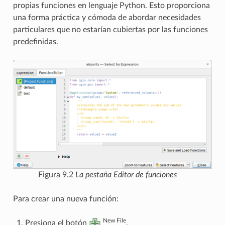
propias funciones en lenguaje Python. Esto proporciona
una forma práctica y cómoda de abordar necesidades
particulares que no estarían cubiertas por las funciones
predefinidas.
Figura 9.2
La pestaña Editor de funciones
Para crear una nueva función:
New File
Presiona el botón
.