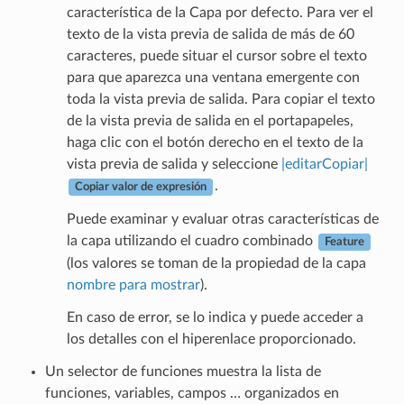
característica de la Capa por defecto. Para ver el
texto de la vista previa de salida de más de 60
caracteres, puede situar el cursor sobre el texto
para que aparezca una ventana emergente con
toda la vista previa de salida. Para copiar el texto
de la vista previa de salida en el portapapeles,
haga clic con el botón derecho en el texto de la
vista previa de salida y seleccione
|editarCopiar|
.
Copiar valor de expresión
Puede examinar y evaluar otras características de
la capa utilizando el cuadro combinado
Feature
(los valores se toman de la propiedad de la capa
nombre para mostrar
).
En caso de error, se lo indica y puede acceder a
los detalles con el hiperenlace proporcionado.
Un selector de funciones muestra la lista de
funciones, variables, campos … organizados en