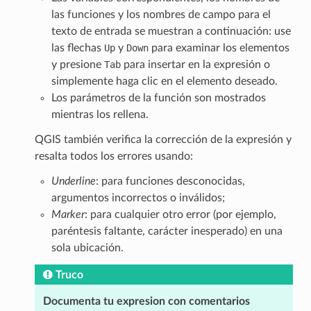
las funciones y los nombres de campo para el
texto de entrada se muestran a continuación: use
las flechas
Up
y
Down
para examinar los elementos
y presione
Tab
para insertar en la expresión o
simplemente haga clic en el elemento deseado.
Los parámetros de la función son mostrados
mientras los rellena.
QGIS también verifica la corrección de la expresión y
resalta todos los errores usando:
Underline
: para funciones desconocidas,
argumentos incorrectos o inválidos;
Marker
: para cualquier otro error (por ejemplo,
paréntesis faltante, carácter inesperado) en una
sola ubicación.
Truco
Documenta tu expresion con comentarios