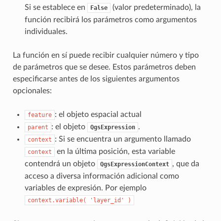
Si se establece en
(valor predeterminado), la
False
función recibirá los parámetros como argumentos
individuales.
La función en sí puede recibir cualquier número y tipo
de parámetros que se desee. Estos parámetros deben
especificarse antes de los siguientes argumentos
opcionales:
: el objeto espacial actual
feature
: el objeto
.
parent
QgsExpression
: Si se encuentra un argumento llamado
context
en la última posición, esta variable
context
contendrá un objeto
, que da
QgsExpressionContext
acceso a diversa información adicional como
variables de expresión. Por ejemplo
context.variable(
'layer_id'
)