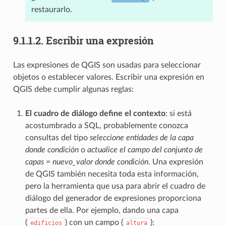
restaurarlo.
9.1.1.2.
Escribir una expresión
Las expresiones de QGIS son usadas para seleccionar
objetos o establecer valores. Escribir una expresión en
QGIS debe cumplir algunas reglas:
El cuadro de diálogo define el contexto
: si está
acostumbrado a SQL, probablemente conozca
consultas del tipo
seleccione entidades de la capa
donde condición
o
actualice el campo del conjunto de
capas = nuevo_valor donde condición
. Una expresión
de QGIS también necesita toda esta información,
pero la herramienta que usa para abrir el cuadro de
diálogo del generador de expresiones proporciona
partes de ella. Por ejemplo, dando una capa
(
) con un campo (
):
edificios
altura