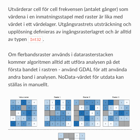
Utvärderar cell för cell frekvensen (antalet gånger) som
värdena i en inmatningsstapel med raster är lika med
värdet i ett värdelager. Utgångsrastrets utsträckning och
upplösning definieras av ingångsrasterlagret och är alltid
av typen
.
Int32
Om flerbandsraster används i datarasterstacken
kommer algoritmen alltid att utföra analysen på det
första bandet i rastren - använd GDAL för att använda
andra band i analysen. NoData-värdet för utdata kan
ställas in manuellt.