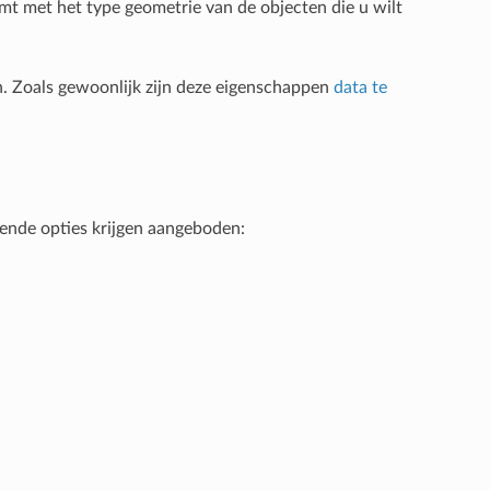
mt met het type geometrie van de objecten die u wilt
 Zoals gewoonlijk zijn deze eigenschappen
data te
gende opties krijgen aangeboden: