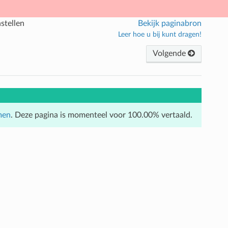
nstellen
Bekijk paginabron
Leer hoe u bij kunt dragen!
Volgende
men
. Deze pagina is momenteel voor 100.00% vertaald.