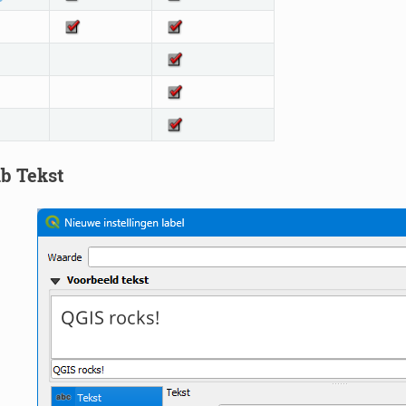
b Tekst