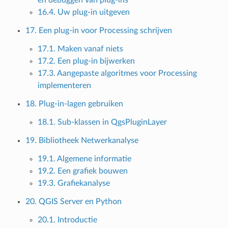
16.4. Uw plug-in uitgeven
17. Een plug-in voor Processing schrijven
17.1. Maken vanaf niets
17.2. Een plug-in bijwerken
17.3. Aangepaste algoritmes voor Processing
implementeren
18. Plug-in-lagen gebruiken
18.1. Sub-klassen in QgsPluginLayer
19. Bibliotheek Netwerkanalyse
19.1. Algemene informatie
19.2. Een grafiek bouwen
19.3. Grafiekanalyse
20. QGIS Server en Python
20.1. Introductie