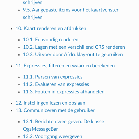
schrijven
9.5. Aangepaste items voor het kaartvenster
schrijven
10. Kaart renderen en afdrukken
10.1. Eenvoudig renderen
10.2. Lagen met een verschillend CRS renderen
10.3. Uitvoer door Afdruklay-out te gebruiken
11. Expressies, filteren en waarden berekenen
11.1. Parsen van expressies
11.2. Evalueren van expressies
11.3. Fouten in expressies afhandelen
12. Instellingen lezen en opslaan
13. Communiceren met de gebruiker
13.1. Berichten weergeven. De klasse
QgsMessageBar
13.2. Voortgang weergeven