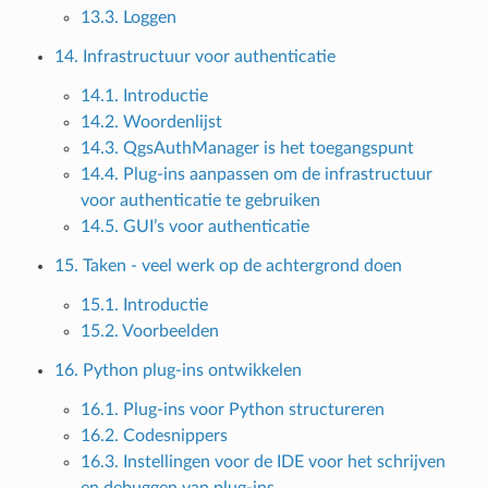
13.3. Loggen
14. Infrastructuur voor authenticatie
14.1. Introductie
14.2. Woordenlijst
14.3. QgsAuthManager is het toegangspunt
14.4. Plug-ins aanpassen om de infrastructuur
voor authenticatie te gebruiken
14.5. GUI’s voor authenticatie
15. Taken - veel werk op de achtergrond doen
15.1. Introductie
15.2. Voorbeelden
16. Python plug-ins ontwikkelen
16.1. Plug-ins voor Python structureren
16.2. Codesnippers
16.3. Instellingen voor de IDE voor het schrijven
en debuggen van plug-ins