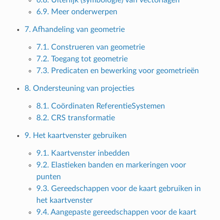
6.9. Meer onderwerpen
7. Afhandeling van geometrie
7.1. Construeren van geometrie
7.2. Toegang tot geometrie
7.3. Predicaten en bewerking voor geometrieën
8. Ondersteuning van projecties
8.1. Coördinaten ReferentieSystemen
8.2. CRS transformatie
9. Het kaartvenster gebruiken
9.1. Kaartvenster inbedden
9.2. Elastieken banden en markeringen voor
punten
9.3. Gereedschappen voor de kaart gebruiken in
het kaartvenster
9.4. Aangepaste gereedschappen voor de kaart