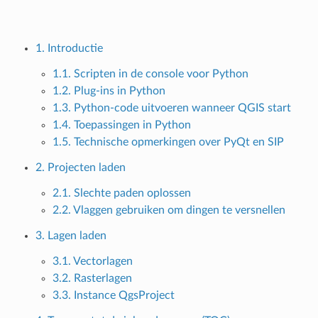
1. Introductie
1.1. Scripten in de console voor Python
1.2. Plug-ins in Python
1.3. Python-code uitvoeren wanneer QGIS start
1.4. Toepassingen in Python
1.5. Technische opmerkingen over PyQt en SIP
2. Projecten laden
2.1. Slechte paden oplossen
2.2. Vlaggen gebruiken om dingen te versnellen
3. Lagen laden
3.1. Vectorlagen
3.2. Rasterlagen
3.3. Instance QgsProject