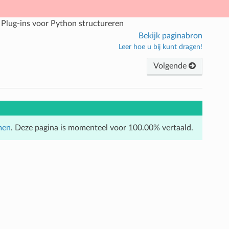
.
Plug-ins voor Python structureren
Bekijk paginabron
Leer hoe u bij kunt dragen!
Volgende
men
. Deze pagina is momenteel voor 100.00% vertaald.