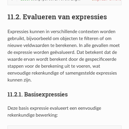
11.2.
Evalueren van expressies
Expressies kunnen in verschillende contexten worden
gebruikt, bijvoorbeeld om objecten te filteren of om
nieuwe veldwaarden te berekenen. In alle gevallen moet
de expressie worden geëvalueerd. Dat betekent dat de
waarde ervan wordt berekent door de gespecificeerde
stappen voor de berekening uit te voeren, wat
eenvoudige rekenkundige of samengestelde expressies
kunnen zijn.
11.2.1.
Basisexpressies
Deze basis expressie evalueert een eenvoudige
rekenkundige bewerking: