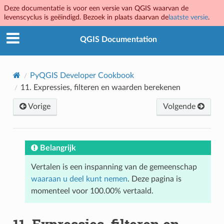
Deze documentatie is voor een versie van QGIS waarvan de
levenscyclus is geëindigd. Bezoek in plaats daarvan de
laatste versie
.
QGIS Documentation
PyQGIS Developer Cookbook
11.
Expressies, filteren en waarden berekenen
Vorige
Volgende
Belangrijk
Vertalen is een inspanning van de gemeenschap
waaraan u deel kunt nemen
. Deze pagina is
momenteel voor 100.00% vertaald.