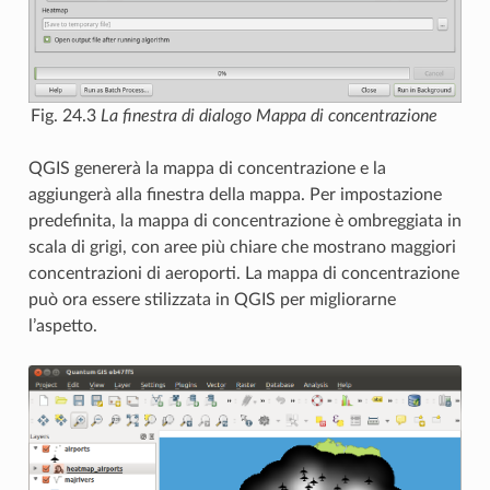
Fig. 24.3
La finestra di dialogo Mappa di concentrazione
QGIS genererà la mappa di concentrazione e la
aggiungerà alla finestra della mappa. Per impostazione
predefinita, la mappa di concentrazione è ombreggiata in
scala di grigi, con aree più chiare che mostrano maggiori
concentrazioni di aeroporti. La mappa di concentrazione
può ora essere stilizzata in QGIS per migliorarne
l’aspetto.