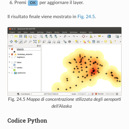
Premi
per aggiornare il layer.
OK
Il risultato finale viene mostrato in
Fig. 24.5
.
Fig. 24.5
Mappa di concentrazione stilizzata degli aeroporti
dell’Alaska
Codice Python