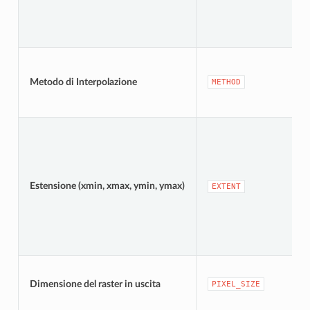
Metodo di Interpolazione
METHOD
Estensione (xmin, xmax, ymin, ymax)
EXTENT
Dimensione del raster in uscita
PIXEL_SIZE