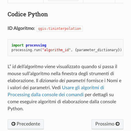
Codice Python
ID Algoritmo
:
qgis:tininterpolation
import
processing
processing
.
run
(
"algorithm_id"
,
{
parameter_dictionary
})
L”
id dell’algoritmo
viene visualizzato quando si passa il
mouse sull’algoritmo nella finestra degli strumenti di
elaborazione. Il
dizionario dei parametri
fornisce i Nomi e
i valori dei parametri. Vedi
Usare gli algoritmi di
Processing dalla console dei comandi
per dettagli su
come eseguire algoritmi di elaborazione dalla console
Python.
Precedente
Prossimo