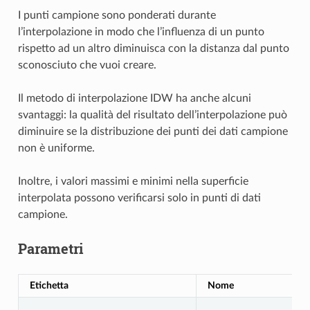
I punti campione sono ponderati durante
l’interpolazione in modo che l’influenza di un punto
rispetto ad un altro diminuisca con la distanza dal punto
sconosciuto che vuoi creare.
Il metodo di interpolazione IDW ha anche alcuni
svantaggi: la qualità del risultato dell’interpolazione può
diminuire se la distribuzione dei punti dei dati campione
non è uniforme.
Inoltre, i valori massimi e minimi nella superficie
interpolata possono verificarsi solo in punti di dati
campione.
Parametri
Etichetta
Nome