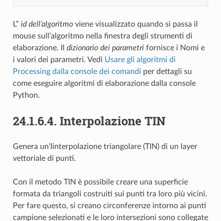
L”
id dell’algoritmo
viene visualizzato quando si passa il
mouse sull’algoritmo nella finestra degli strumenti di
elaborazione. Il
dizionario dei parametri
fornisce i Nomi e
i valori dei parametri. Vedi
Usare gli algoritmi di
Processing dalla console dei comandi
per dettagli su
come eseguire algoritmi di elaborazione dalla console
Python.
24.1.6.4.
Interpolazione TIN
Genera un’Iinterpolazione triangolare (TIN) di un layer
vettoriale di punti.
Con il metodo TIN è possibile creare una superficie
formata da triangoli costruiti sui punti tra loro più vicini.
Per fare questo, si creano circonferenze intorno ai punti
campione selezionati e le loro intersezioni sono collegate