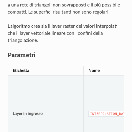
a una rete di triangoli non sovrapposti e il più possibile
compatti. Le superfici risultanti non sono regolari.
L’algoritmo crea sia il layer raster dei valori interpolati
che il layer vettoriale lineare con i confini della
triangolazione.
Parametri
Etichetta
Nome
Layer in ingresso
INTERPOLATION_DATA