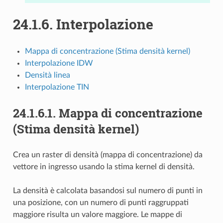
24.1.6.
Interpolazione
Mappa di concentrazione (Stima densità kernel)
Interpolazione IDW
Densità linea
Interpolazione TIN
24.1.6.1.
Mappa di concentrazione
(Stima densità kernel)
Crea un raster di densità (mappa di concentrazione) da
vettore in ingresso usando la stima kernel di densità.
La densità è calcolata basandosi sul numero di punti in
una posizione, con un numero di punti raggruppati
maggiore risulta un valore maggiore. Le mappe di