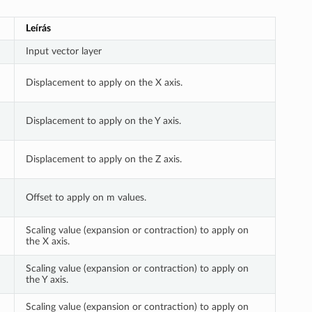
Leírás
Input vector layer
Displacement to apply on the X axis.
Displacement to apply on the Y axis.
Displacement to apply on the Z axis.
Offset to apply on m values.
Scaling value (expansion or contraction) to apply on
the X axis.
Scaling value (expansion or contraction) to apply on
the Y axis.
Scaling value (expansion or contraction) to apply on