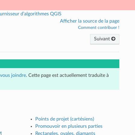
urnisseur d’algorithmes QGIS
Afficher la source de la page
Comment contribuer !
Suivant
vous joindre
. Cette page est actuellement traduite à
Points de projet (cartésiens)
Promouvoir en plusieurs parties
M
Rectangles, ovales, diamants