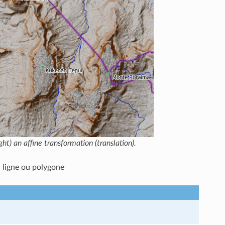
ight) an affine transformation (translation).
, ligne ou polygone