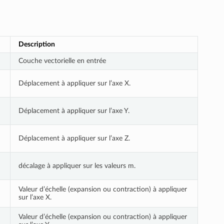
Description
Couche vectorielle en entrée
Déplacement à appliquer sur l’axe X.
Déplacement à appliquer sur l’axe Y.
Déplacement à appliquer sur l’axe Z.
décalage à appliquer sur les valeurs m.
Valeur d’échelle (expansion ou contraction) à appliquer
sur l’axe X.
Valeur d’échelle (expansion ou contraction) à appliquer