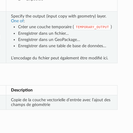
Specify the output (input copy with geometry) layer.
One of
:
Créer une couche temporaire (
)
TEMPORARY_OUTPUT
Enregistrer dans un fichier…
e
Enregistrer dans un GeoPackage…
Enregistrer dans une table de base de données…
L’encodage du fichier peut également être modifié ici.
Description
Copie de la couche vectorielle d’entrée avec l’ajout des
champs de géométrie