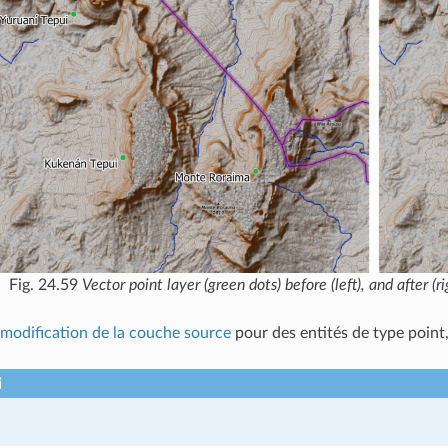
Fig. 24.59
Vector point layer (green dots) before (left), and after (r
 modification de la couche source
pour des entités de type point
i