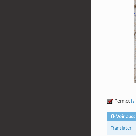
Permet
la
Voir auss
Translater