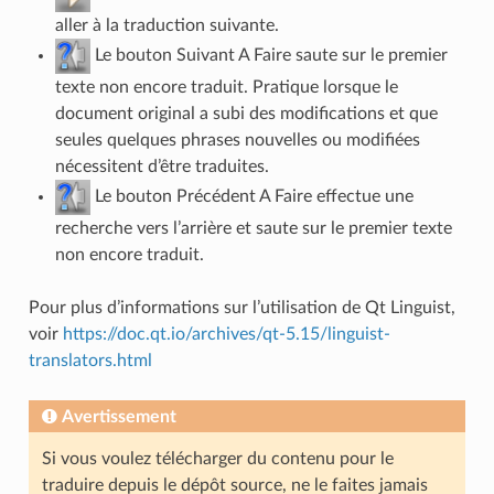
aller à la traduction suivante.
Le bouton Suivant A Faire saute sur le premier
texte non encore traduit. Pratique lorsque le
document original a subi des modifications et que
seules quelques phrases nouvelles ou modifiées
nécessitent d’être traduites.
Le bouton Précédent A Faire effectue une
recherche vers l’arrière et saute sur le premier texte
non encore traduit.
Pour plus d’informations sur l’utilisation de Qt Linguist,
voir
https://doc.qt.io/archives/qt-5.15/linguist-
translators.html
Avertissement
Si vous voulez télécharger du contenu pour le
traduire depuis le dépôt source, ne le faites jamais