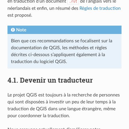
en traduction d’un document
de l’anglais vers le
.rst
néerlandais et enfin, un résumé des
Règles de traduction
est proposé.
Note
Bien que ces recommandations se focalisent sur la
documentation de QGIS, les méthodes et règles
décrites ci-dessous s’appliquent également à la
traduction du logiciel QGIS.
4.1.
Devenir un traducteur
Le projet QGIS est toujours à la recherche de personnes
qui sont disposées à investir un peu de leur temps à la
traduction de QGIS dans une langue étrangère, même
pour coordonner la traduction.