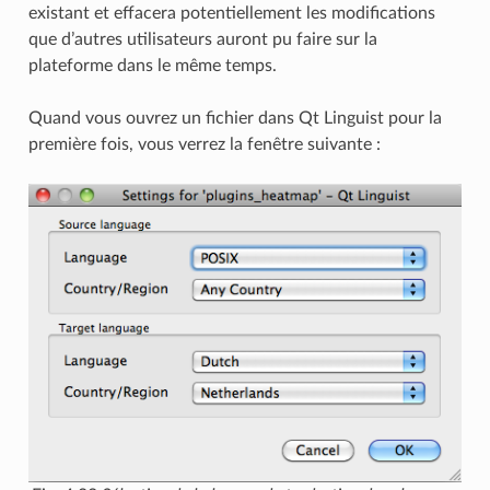
existant et effacera potentiellement les modifications
que d’autres utilisateurs auront pu faire sur la
plateforme dans le même temps.
Quand vous ouvrez un fichier dans Qt Linguist pour la
première fois, vous verrez la fenêtre suivante :