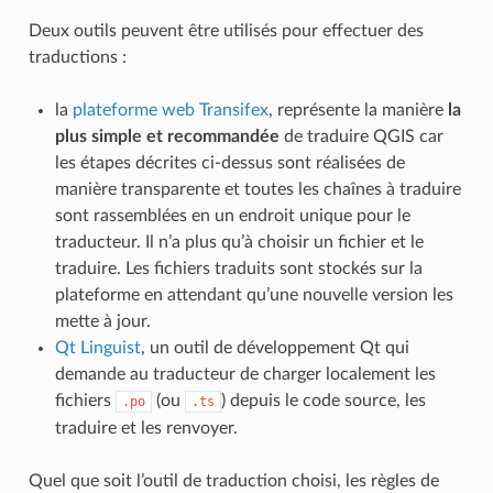
Deux outils peuvent être utilisés pour effectuer des
traductions :
la
plateforme web Transifex
, représente la manière
la
plus simple et recommandée
de traduire QGIS car
les étapes décrites ci-dessus sont réalisées de
manière transparente et toutes les chaînes à traduire
sont rassemblées en un endroit unique pour le
traducteur. Il n’a plus qu’à choisir un fichier et le
traduire. Les fichiers traduits sont stockés sur la
plateforme en attendant qu’une nouvelle version les
mette à jour.
Qt Linguist
, un outil de développement Qt qui
demande au traducteur de charger localement les
fichiers
(ou
) depuis le code source, les
.po
.ts
traduire et les renvoyer.
Quel que soit l’outil de traduction choisi, les règles de