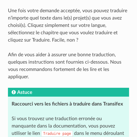
Une fois votre demande acceptée, vous pouvez traduire
n’importe quel texte dans le(s) projet(s) que vous avez
choisi(s). Cliquez simplement sur votre langue,
sélectionnez le chapitre que vous voulez traduire et
cliquez sur Traduire. Facile, non ?
Afin de vous aider à assurer une bonne traduction,
quelques instructions sont fournies ci-dessous. Nous
vous recommandons fortement de les lire et les
appliquer.
Astuce
Raccourci vers les fichiers à traduire dans Transifex
Si vous trouvez une traduction erronée ou
manquante dans la documentation, vous pouvez
utiliser le lien
dans le menu déroulant
Traduire
page