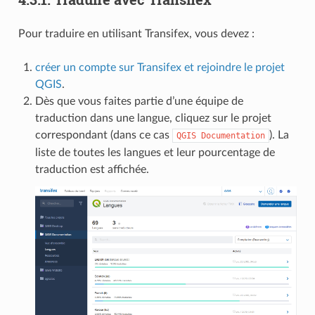
Pour traduire en utilisant Transifex, vous devez :
créer un compte sur Transifex et rejoindre le projet
QGIS
.
Dès que vous faites partie d’une équipe de
traduction dans une langue, cliquez sur le projet
correspondant (dans ce cas
). La
QGIS
Documentation
liste de toutes les langues et leur pourcentage de
traduction est affichée.