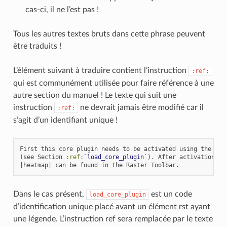
cas-ci, il ne l’est pas !
Tous les autres textes bruts dans cette phrase peuvent
être traduits !
L’élément suivant à traduire contient l’instruction
:ref:
qui est communément utilisée pour faire référence à une
autre section du manuel ! Le texte qui suit une
instruction
ne devrait jamais être modifié car il
:ref:
s’agit d’un identifiant unique !
First this core plugin needs to be activated using the Plug
(see Section 
:ref:
`load_core_plugin`
). After activation the
Dans le cas présent,
est un code
load_core_plugin
d’identification unique placé avant un élément rst ayant
une légende. L’instruction ref sera remplacée par le texte