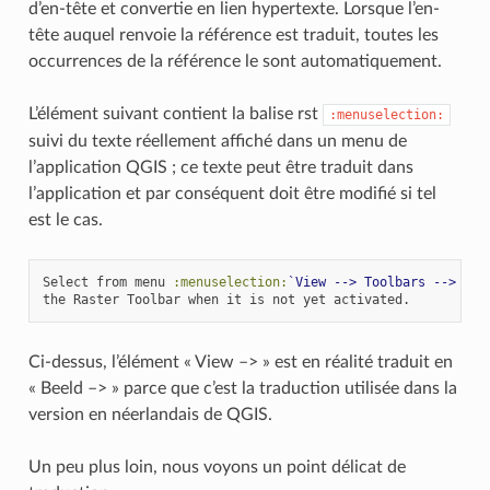
d’en-tête et convertie en lien hypertexte. Lorsque l’en-
tête auquel renvoie la référence est traduit, toutes les
occurrences de la référence le sont automatiquement.
L’élément suivant contient la balise rst
:menuselection:
suivi du texte réellement affiché dans un menu de
l’application QGIS ; ce texte peut être traduit dans
l’application et par conséquent doit être modifié si tel
est le cas.
Select from menu 
:menuselection:
`View --> Toolbars --> Ras
Ci-dessus, l’élément « View –> » est en réalité traduit en
« Beeld –> » parce que c’est la traduction utilisée dans la
version en néerlandais de QGIS.
Un peu plus loin, nous voyons un point délicat de