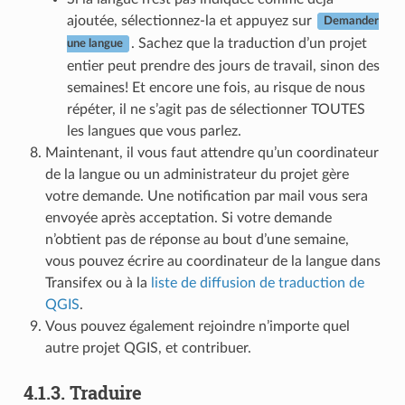
ajoutée, sélectionnez-la et appuyez sur
Demander
. Sachez que la traduction d’un projet
une langue
entier peut prendre des jours de travail, sinon des
semaines! Et encore une fois, au risque de nous
répéter, il ne s’agit pas de sélectionner TOUTES
les langues que vous parlez.
Maintenant, il vous faut attendre qu’un coordinateur
de la langue ou un administrateur du projet gère
votre demande. Une notification par mail vous sera
envoyée après acceptation. Si votre demande
n’obtient pas de réponse au bout d’une semaine,
vous pouvez écrire au coordinateur de la langue dans
Transifex ou à la
liste de diffusion de traduction de
QGIS
.
Vous pouvez également rejoindre n’importe quel
autre projet QGIS, et contribuer.
4.1.3.
Traduire