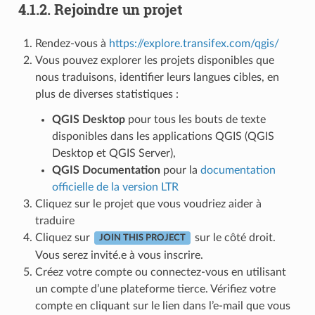
4.1.2.
Rejoindre un projet
Rendez-vous à
https://explore.transifex.com/qgis/
Vous pouvez explorer les projets disponibles que
nous traduisons, identifier leurs langues cibles, en
plus de diverses statistiques :
QGIS Desktop
pour tous les bouts de texte
disponibles dans les applications QGIS (QGIS
Desktop et QGIS Server),
QGIS Documentation
pour la
documentation
officielle de la version LTR
Cliquez sur le projet que vous voudriez aider à
traduire
Cliquez sur
sur le côté droit.
JOIN THIS PROJECT
Vous serez invité.e à vous inscrire.
Créez votre compte ou connectez-vous en utilisant
un compte d’une plateforme tierce. Vérifiez votre
compte en cliquant sur le lien dans l’e-mail que vous