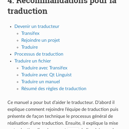
4.
Recommandations pour la
traduction
Devenir un traducteur
Transifex
Rejoindre un projet
Traduire
Processus de traduction
Traduire un fichier
Traduire avec Transifex
Traduire avec Qt Linguist
Traduire un manuel
Résumé des règles de traduction
Ce manuel a pour but d’aider le traducteur. D’abord il
explique comment rejoindre l’équipe de traduction puis
présente de façon technique le processus général de
réalisation d’une traduction. Ensuite, il explique la mise