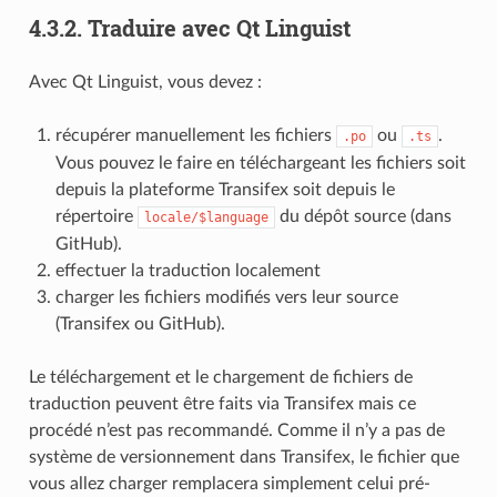
4.3.2.
Traduire avec Qt Linguist
Avec Qt Linguist, vous devez :
récupérer manuellement les fichiers
ou
.
.po
.ts
Vous pouvez le faire en téléchargeant les fichiers soit
depuis la plateforme Transifex soit depuis le
répertoire
du dépôt source (dans
locale/$language
GitHub).
effectuer la traduction localement
charger les fichiers modifiés vers leur source
(Transifex ou GitHub).
Le téléchargement et le chargement de fichiers de
traduction peuvent être faits via Transifex mais ce
procédé n’est pas recommandé. Comme il n’y a pas de
système de versionnement dans Transifex, le fichier que
vous allez charger remplacera simplement celui pré-