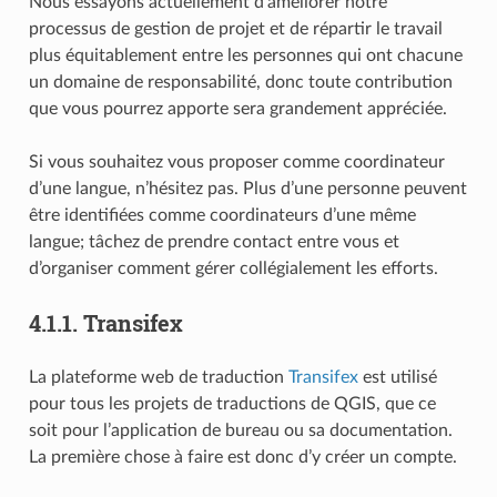
Nous essayons actuellement d’améliorer notre
processus de gestion de projet et de répartir le travail
plus équitablement entre les personnes qui ont chacune
un domaine de responsabilité, donc toute contribution
que vous pourrez apporte sera grandement appréciée.
Si vous souhaitez vous proposer comme coordinateur
d’une langue, n’hésitez pas. Plus d’une personne peuvent
être identifiées comme coordinateurs d’une même
langue; tâchez de prendre contact entre vous et
d’organiser comment gérer collégialement les efforts.
4.1.1.
Transifex
La plateforme web de traduction
Transifex
est utilisé
pour tous les projets de traductions de QGIS, que ce
soit pour l’application de bureau ou sa documentation.
La première chose à faire est donc d’y créer un compte.