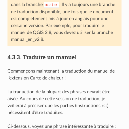
dans la branche
. Il y a toujours une branche
master
de traduction disponible, une fois que le document
est complètement mis à jour en anglais pour une
certaine version. Par exemple, pour traduire le
manuel de QGIS 2.8, vous devez utiliser la branche
manual_en_v2.8.
4.3.3.
Traduire un manuel
Commençons maintenant la traduction du manuel de
l’extension Carte de chaleur !
La traduction de la plupart des phrases devrait être
aisée. Au cours de cette session de traduction, je
veillerai à préciser quelles parties (instructions rst)
nécessitent d’être traduites.
Ci-dessous, voyez une phrase intéressante à traduire :