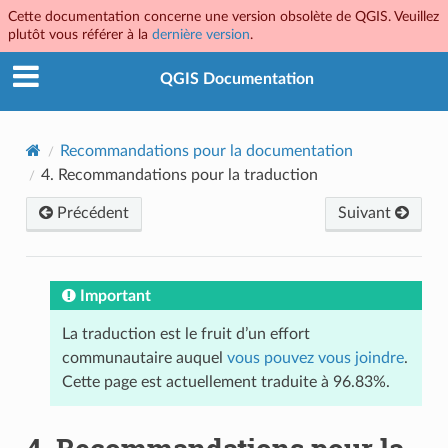
Cette documentation concerne une version obsolète de QGIS. Veuillez
plutôt vous référer à la
dernière version
.
QGIS Documentation
Recommandations pour la documentation
4.
Recommandations pour la traduction
Précédent
Suivant
Important
La traduction est le fruit d’un effort
communautaire auquel
vous pouvez vous joindre
.
Cette page est actuellement traduite à 96.83%.