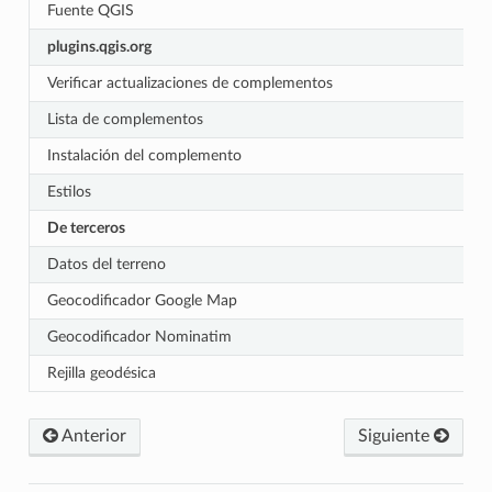
Fuente QGIS
plugins.qgis.org
Verificar actualizaciones de complementos
Lista de complementos
Instalación del complemento
Estilos
De terceros
Datos del terreno
Geocodificador Google Map
Geocodificador Nominatim
Rejilla geodésica
Anterior
Siguiente