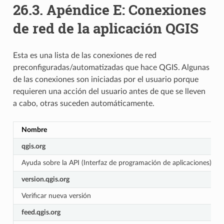
26.3.
Apéndice E: Conexiones
de red de la aplicación QGIS
Esta es una lista de las conexiones de red
preconfiguradas/automatizadas que hace QGIS. Algunas
de las conexiones son iniciadas por el usuario porque
requieren una acción del usuario antes de que se lleven
a cabo, otras suceden automáticamente.
Nombre
qgis.org
Ayuda sobre la API (Interfaz de programación de aplicaciones) de
version.qgis.org
Verificar nueva versión
feed.qgis.org