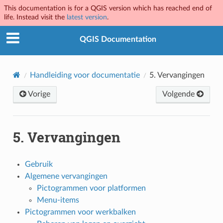
This documentation is for a QGIS version which has reached end of
life. Instead visit the
latest version
.
QGIS Documentation
Handleiding voor documentatie
5.
Vervangingen
Vorige
Volgende
5.
Vervangingen
Gebruik
Algemene vervangingen
Pictogrammen voor platformen
Menu-items
Pictogrammen voor werkbalken