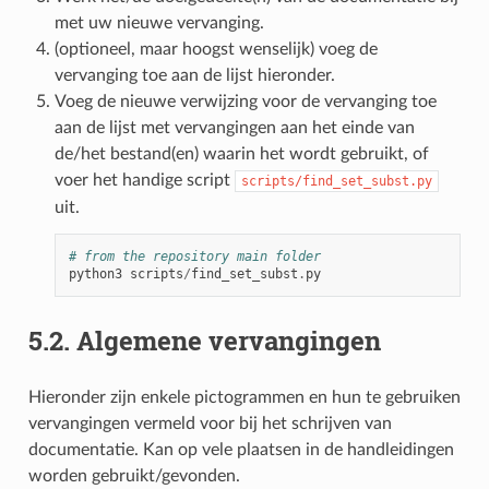
met uw nieuwe vervanging.
(optioneel, maar hoogst wenselijk) voeg de
vervanging toe aan de lijst hieronder.
Voeg de nieuwe verwijzing voor de vervanging toe
aan de lijst met vervangingen aan het einde van
de/het bestand(en) waarin het wordt gebruikt, of
voer het handige script
scripts/find_set_subst.py
uit.
# from the repository main folder
python3
scripts
/
find_set_subst
.
py
5.2.
Algemene vervangingen
Hieronder zijn enkele pictogrammen en hun te gebruiken
vervangingen vermeld voor bij het schrijven van
documentatie. Kan op vele plaatsen in de handleidingen
worden gebruikt/gevonden.