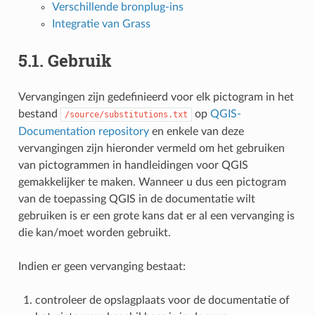
Verschillende bronplug-ins
Integratie van Grass
5.1.
Gebruik
Vervangingen zijn gedefinieerd voor elk pictogram in het
bestand
op
QGIS-
/source/substitutions.txt
Documentation repository
en enkele van deze
vervangingen zijn hieronder vermeld om het gebruiken
van pictogrammen in handleidingen voor QGIS
gemakkelijker te maken. Wanneer u dus een pictogram
van de toepassing QGIS in de documentatie wilt
gebruiken is er een grote kans dat er al een vervanging is
die kan/moet worden gebruikt.
Indien er geen vervanging bestaat:
controleer de opslagplaats voor de documentatie of