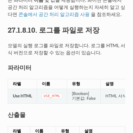
은 파라미터
이름
및 값을 제공합니다. 파이썬 콘솔에서
공간 처리 알고리즘을 어떻게 실행하는지 자세히 알고 싶
다면
콘솔에서 공간 처리 알고리즘 사용
을 참조하세요.
27.1.8.10.
로그를 파일로 저장
모델의 실행 로그를 파일로 저장합니다. 로그를 HTML 서
식 버전으로 저장할 수 있는 옵션이 있습니다.
파라미터
라벨
이름
유형
설명
[Boolean]
Use HTML
HTML 서식 
USE_HTML
기본값: False
산출물
라벨
이름
유형
설명