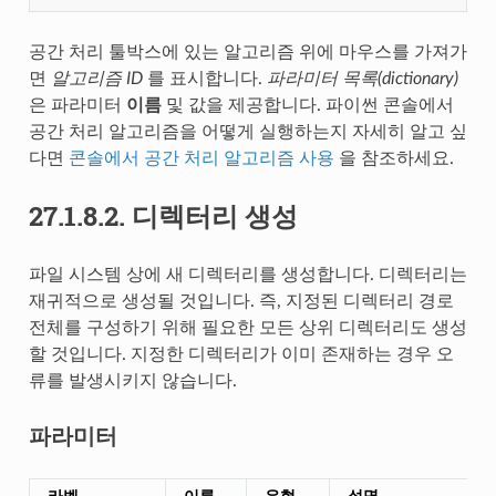
공간 처리 툴박스에 있는 알고리즘 위에 마우스를 가져가
면
알고리즘 ID
를 표시합니다.
파라미터 목록(dictionary)
은 파라미터
이름
및 값을 제공합니다. 파이썬 콘솔에서
공간 처리 알고리즘을 어떻게 실행하는지 자세히 알고 싶
다면
콘솔에서 공간 처리 알고리즘 사용
을 참조하세요.
27.1.8.2.
디렉터리 생성
파일 시스템 상에 새 디렉터리를 생성합니다. 디렉터리는
재귀적으로 생성될 것입니다. 즉, 지정된 디렉터리 경로
전체를 구성하기 위해 필요한 모든 상위 디렉터리도 생성
할 것입니다. 지정한 디렉터리가 이미 존재하는 경우 오
류를 발생시키지 않습니다.
파라미터