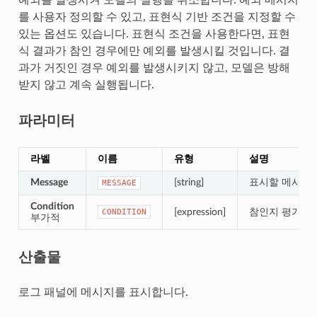
를 사용자 정의할 수 있고, 표현식 기반 조건을 지정할 수
있는 옵션도 있습니다. 표현식 조건을 사용한다면, 표현
식 결과가 참인 경우에만 예외를 발생시킬 것입니다. 결
과가 거짓인 경우 예외를 발생시키지 않고, 모델은 방해
받지 않고 계속 실행됩니다.
파라미터
라벨
이름
유형
설명
Message
[string]
표시할 메시지
MESSAGE
Condition
[expression]
참인지 평가할
CONDITION
부가적
산출물
로그 패널에 메시지를 표시합니다.