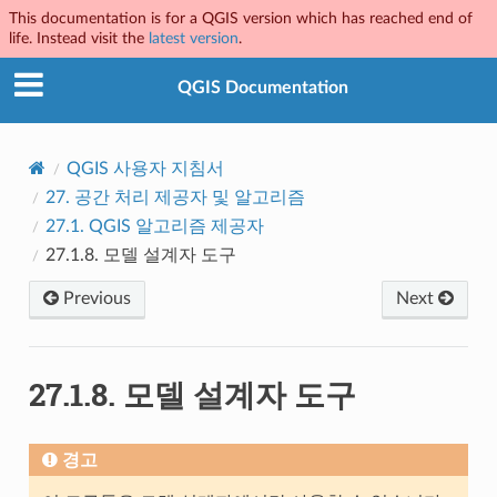
This documentation is for a QGIS version which has reached end of
life. Instead visit the
latest version
.
QGIS Documentation
QGIS 사용자 지침서
27.
공간 처리 제공자 및 알고리즘
27.1.
QGIS 알고리즘 제공자
27.1.8.
모델 설계자 도구
Previous
Next
27.1.8.
모델 설계자 도구
경고