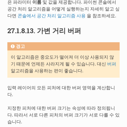
은 파라미터
이름
및 값을 제공합니다. 파이썬 콘솔에서
공간 처리 알고리즘을 어떻게 실행하는지 자세히 알고 싶
다면
콘솔에서 공간 처리 알고리즘 사용
을 참조하세요.
27.1.8.13.
가변 거리 버퍼
경고
이 알고리즘은 중요도가 떨어져 더 이상 사용되지 않
기 때문에 언제든 사라지게 될 수 있습니다. 대신
버퍼
알고리즘을 사용하는 편이 좋습니다.
입력 레이어의 모든 피처에 대한 버퍼 영역을 계산합니
다.
지정한 피처에 대한 버퍼 크기는 속성에 따라 정의됩니
다. 따라서 서로 다른 피처의 버퍼 크기가 서로 다를 수 있
습니다.