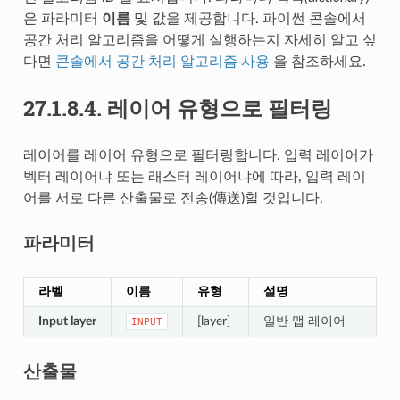
은 파라미터
이름
및 값을 제공합니다. 파이썬 콘솔에서
공간 처리 알고리즘을 어떻게 실행하는지 자세히 알고 싶
다면
콘솔에서 공간 처리 알고리즘 사용
을 참조하세요.
27.1.8.4.
레이어 유형으로 필터링
레이어를 레이어 유형으로 필터링합니다. 입력 레이어가
벡터 레이어냐 또는 래스터 레이어냐에 따라, 입력 레이
어를 서로 다른 산출물로 전송(傳送)할 것입니다.
파라미터
라벨
이름
유형
설명
Input layer
[layer]
일반 맵 레이어
INPUT
산출물