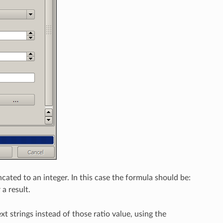
uncated to an integer. In this case the formula should be:
a result.
xt strings instead of those ratio value, using the