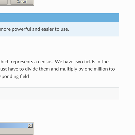
 more powerful and easier to use.
 which represents a census. We have two fields in the
just have to divide them and multiply by one million (to
sponding field