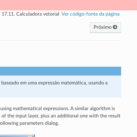
»
17.11.
Calculadora vetorial
Ver código-fonte da página
Próximo
al baseado em uma expressão matemática, usando a
using mathematical expressions. A similar algorithm is
of the input layer, plus an additional one with the result
ollowing parameters dialog.