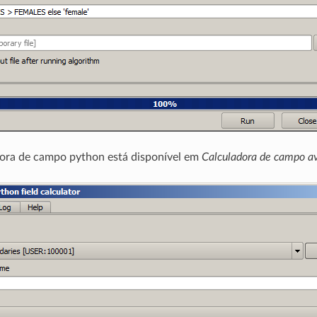
ora de campo python está disponível em
Calculadora de campo a