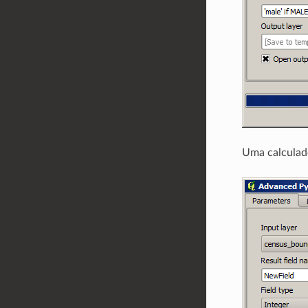
Uma calculad