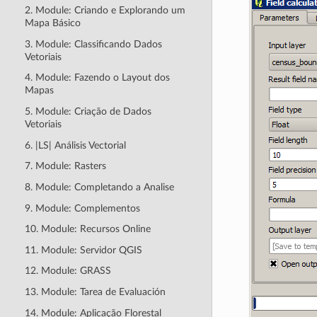
2. Module: Criando e Explorando um
Mapa Básico
3. Module: Classificando Dados
Vetoriais
4. Module: Fazendo o Layout dos
Mapas
5. Module: Criação de Dados
Vetoriais
6. |LS| Análisis Vectorial
7. Module: Rasters
8. Module: Completando a Analise
9. Module: Complementos
10. Module: Recursos Online
11. Module: Servidor QGIS
12. Module: GRASS
13. Module: Tarea de Evaluación
14. Module: Aplicação Florestal