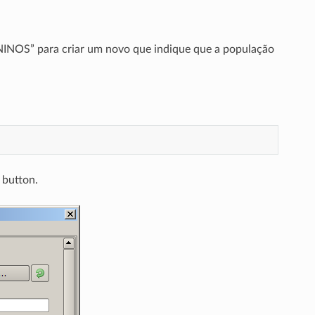
NOS” para criar um novo que indique que a população
button.