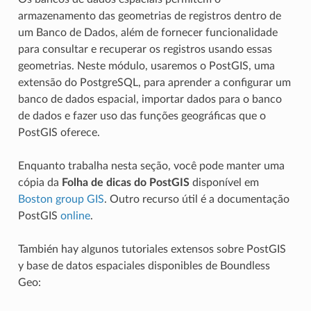
armazenamento das geometrias de registros dentro de
um Banco de Dados, além de fornecer funcionalidade
para consultar e recuperar os registros usando essas
geometrias. Neste módulo, usaremos o PostGIS, uma
extensão do PostgreSQL, para aprender a configurar um
banco de dados espacial, importar dados para o banco
de dados e fazer uso das funções geográficas que o
PostGIS oferece.
Enquanto trabalha nesta seção, você pode manter uma
cópia da
Folha de dicas do PostGIS
disponível em
Boston group GIS
. Outro recurso útil é a documentação
PostGIS
online
.
También hay algunos tutoriales extensos sobre PostGIS
y base de datos espaciales disponibles de Boundless
Geo: