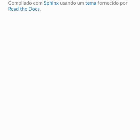
Compilado com
Sphinx
usando um
tema
fornecido por
Read the Docs
.