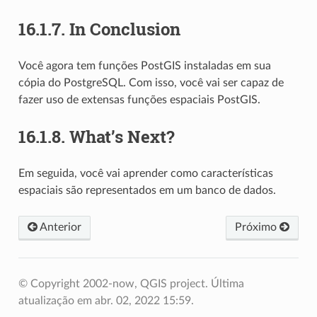
16.1.7.
In Conclusion
Você agora tem funções PostGIS instaladas em sua
cópia do PostgreSQL. Com isso, você vai ser capaz de
fazer uso de extensas funções espaciais PostGIS.
16.1.8.
What’s Next?
Em seguida, você vai aprender como características
espaciais são representados em um banco de dados.
Anterior
Próximo
© Copyright 2002-now, QGIS project.
Última
atualização em abr. 02, 2022 15:59.