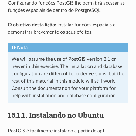
Configurando funções PostGIS lhe permitirá acessar as
funções espaciais de dentro do PostgreSQL.
O objetivo desta lição:
Instalar funções espaciais e
demonstrar brevemente os seus efeitos.
Nota
We will assume the use of PostGIS version 2.1 or
newer in this exercise. The installation and database
configuration are different for older versions, but the
rest of this material in this module will still work.
Consult the documentation for your platform for
help with installation and database configuration.
16.1.1.
Instalando no Ubuntu
PostGIS é facilmente instalado a partir de apt.