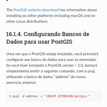
The
PostGIS website download
has information about
installing on other platforms including macOS and on
other Linux distributions
16.1.4.
Configurando Bancos de
Dados para usar PostGIS
Uma vez que o PostGIS esteja instalado, você precisará
configurar seu banco de dados para usar as extensões.
Se você tiver instalado o PostGIS versão > 2.0, bastará
simplesmente emitir o seguinte comando, com o psql,
utilizando o banco de dados “address” do nosso
exercício anterior:
$ psql -d address -c 
"CREATE EXTENSION postgis;"