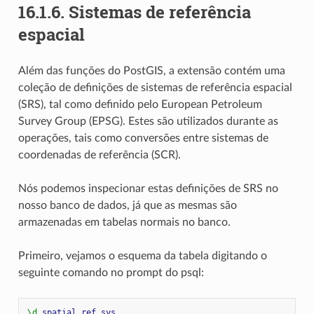
16.1.6.
Sistemas de referência
espacial
Além das funções do PostGIS, a extensão contém uma
coleção de definições de sistemas de referência espacial
(SRS), tal como definido pelo European Petroleum
Survey Group (EPSG). Estes são utilizados durante as
operações, tais como conversões entre sistemas de
coordenadas de referência (SCR).
Nós podemos inspecionar estas definições de SRS no
nosso banco de dados, já que as mesmas são
armazenadas em tabelas normais no banco.
Primeiro, vejamos o esquema da tabela digitando o
seguinte comando no prompt do psql:
\d
spatial_ref_sys