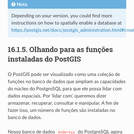
Nota
Depending on your version, you could find more
instructions on how to spatially enable a database at
https://postgis.net/docs/postgis_administration.html#crea
16.1.5.
Olhando para as funções
instaladas do PostGIS
O PostGIS pode ser visualizado como uma coleção de
funções no banco de dados que ampliam as capacidades
do núcleo do PostgreSQL para que ele possa lidar com
dados espaciais. Por ‘lidar com’, queremos dizer
armazenar, recuperar, consultar e manipular. A fim de
fazer isso, um número de funções são instaladas no
banco de dados.
Nosso banco de dados
do PostgreSQL agora
endereço