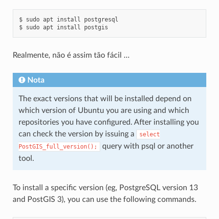
$ sudo apt install postgresql

Realmente, não é assim tão fácil …
Nota
The exact versions that will be installed depend on
which version of Ubuntu you are using and which
repositories you have configured. After installing you
can check the version by issuing a
select
query with psql or another
PostGIS_full_version();
tool.
To install a specific version (eg, PostgreSQL version 13
and PostGIS 3), you can use the following commands.