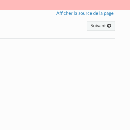
Afficher la source de la page
Suivant