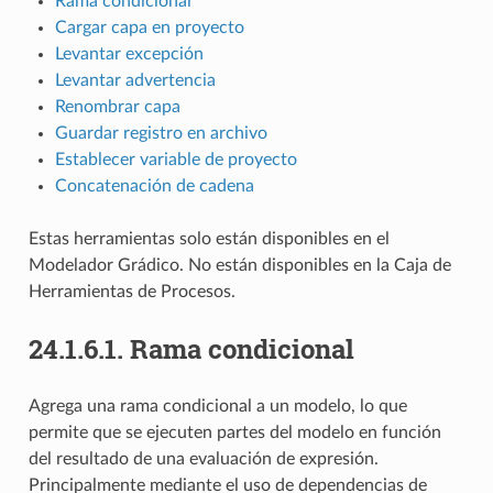
Rama condicional
Cargar capa en proyecto
Levantar excepción
Levantar advertencia
Renombrar capa
Guardar registro en archivo
Establecer variable de proyecto
Concatenación de cadena
Estas herramientas solo están disponibles en el
Modelador Grádico. No están disponibles en la Caja de
Herramientas de Procesos.
24.1.6.1.
Rama condicional
Agrega una rama condicional a un modelo, lo que
permite que se ejecuten partes del modelo en función
del resultado de una evaluación de expresión.
Principalmente mediante el uso de dependencias de