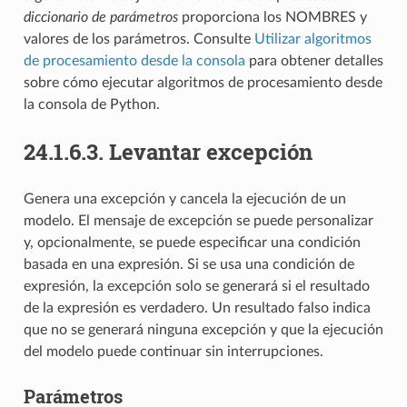
diccionario de parámetros
proporciona los NOMBRES y
valores de los parámetros. Consulte
Utilizar algoritmos
de procesamiento desde la consola
para obtener detalles
sobre cómo ejecutar algoritmos de procesamiento desde
la consola de Python.
24.1.6.3.
Levantar excepción
Genera una excepción y cancela la ejecución de un
modelo. El mensaje de excepción se puede personalizar
y, opcionalmente, se puede especificar una condición
basada en una expresión. Si se usa una condición de
expresión, la excepción solo se generará si el resultado
de la expresión es verdadero. Un resultado falso indica
que no se generará ninguna excepción y que la ejecución
del modelo puede continuar sin interrupciones.
Parámetros