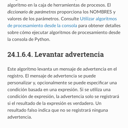
algoritmo en la caja de herramientas de procesos. El
diccionario de parámetros
proporciona los NOMBRES y
valores de los parámetros. Consulte
Utilizar algoritmos
de procesamiento desde la consola
para obtener detalles
sobre cómo ejecutar algoritmos de procesamiento desde
la consola de Python.
24.1.6.4.
Levantar advertencia
Este algoritmo levanta un mensaje de advertencia en el
registro. El mensaje de advertencia se puede
personalizar y, opcionalmente se puede especificar una
condición basada en una expresión. Si se utiliza una
condición de expresión, la advertencia solo se registrará
si el resultado de la expresión es verdadero. Un
resultado falso indica que no se registrará ninguna
advertencia.