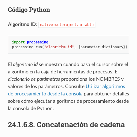
Código Python
Algoritmo ID
:
native:setprojectvariable
import
processing
processing
.
run
(
"algorithm_id"
,
{
parameter_dictionary
})
El
algoritmo id
se muestra cuando pasa el cursor sobre el
algoritmo en la caja de herramientas de procesos. El
diccionario de parámetros
proporciona los NOMBRES y
valores de los parámetros. Consulte
Utilizar algoritmos
de procesamiento desde la consola
para obtener detalles
sobre cómo ejecutar algoritmos de procesamiento desde
la consola de Python.
24.1.6.8.
Concatenación de cadena