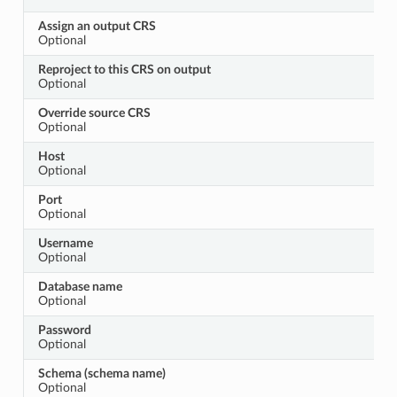
Assign an output CRS
Optional
Reproject to this CRS on output
Optional
Override source CRS
Optional
Host
Optional
Port
Optional
Username
Optional
Database name
Optional
Password
Optional
Schema (schema name)
Optional