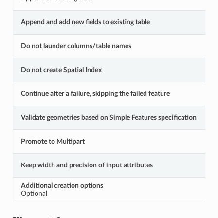
Append and add new fields to existing table
Do not launder columns/table names
Do not create Spatial Index
Continue after a failure, skipping the failed feature
Validate geometries based on Simple Features specification
Promote to Multipart
Keep width and precision of input attributes
Additional creation options
Optional