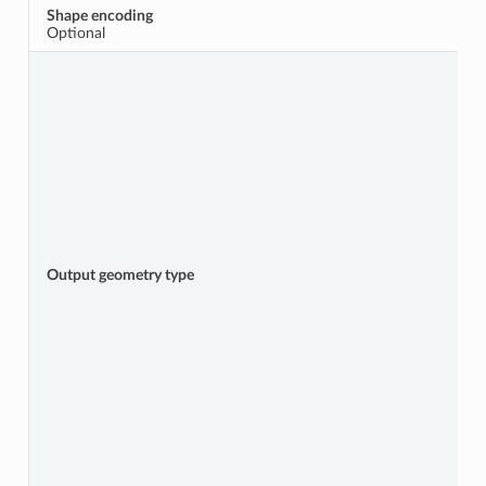
Shape encoding
Optional
Output geometry type