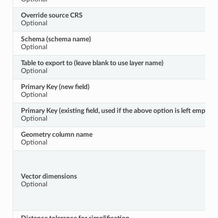
Override source CRS
Optional
Schema (schema name)
Optional
Table to export to (leave blank to use layer name)
Optional
Primary Key (new field)
Optional
Primary Key (existing field, used if the above option is left empty)
Optional
Geometry column name
Optional
Vector dimensions
Optional