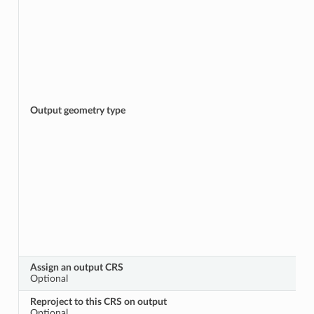
Output geometry type
Assign an output CRS
Optional
Reproject to this CRS on output
Optional