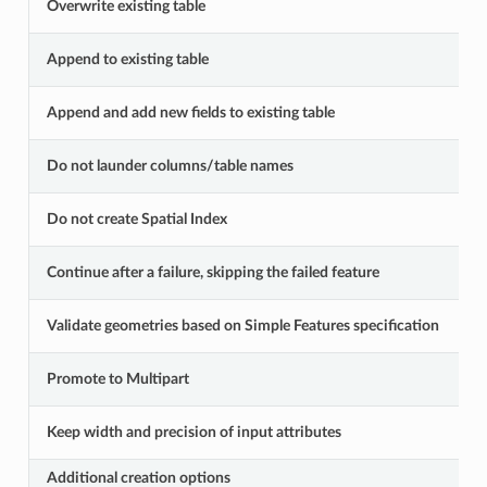
Overwrite existing table
Append to existing table
Append and add new fields to existing table
Do not launder columns/table names
Do not create Spatial Index
Continue after a failure, skipping the failed feature
Validate geometries based on Simple Features specification
Promote to Multipart
Keep width and precision of input attributes
Additional creation options