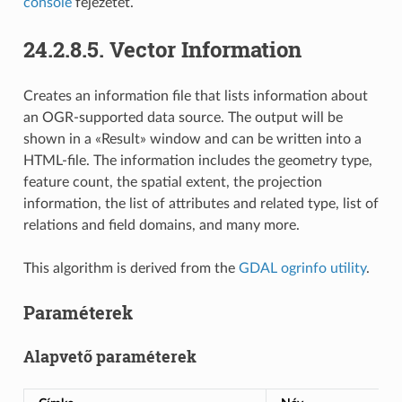
console
fejezetet.
24.2.8.5.
Vector Information
Creates an information file that lists information about
an OGR-supported data source. The output will be
shown in a «Result» window and can be written into a
HTML-file. The information includes the geometry type,
feature count, the spatial extent, the projection
information, the list of attributes and related type, list of
relations and field domains, and many more.
This algorithm is derived from the
GDAL ogrinfo utility
.
Paraméterek
Alapvető paraméterek