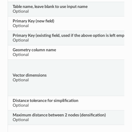
Table name, leave blank to use input name
Optional
Primary Key (new field)
Optional
Primary Key (existing field, used if the above option is left empty)
Optional
Geometry column name
Optional
Vector dimensions
Optional
Distance tolerance for simplification
Optional
Maximum distance between 2 nodes (densification)
Optional