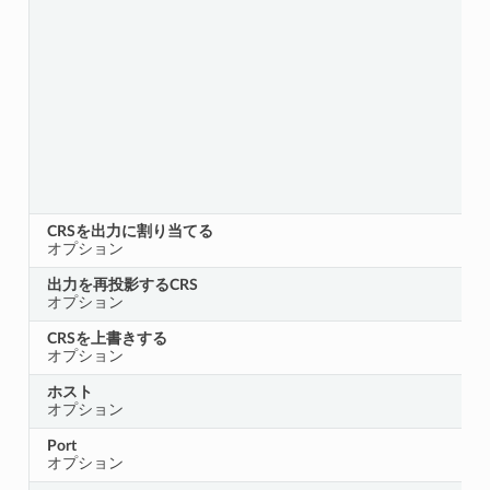
CRSを出力に割り当てる
オプション
出力を再投影するCRS
オプション
CRSを上書きする
オプション
ホスト
オプション
Port
オプション