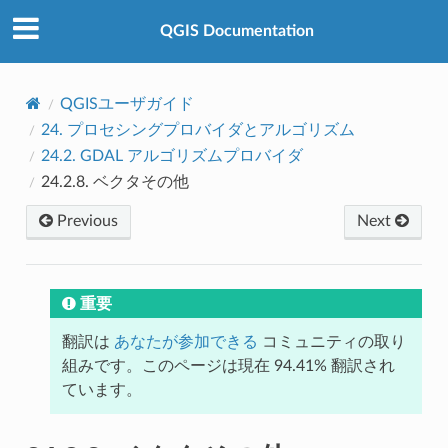
QGIS Documentation
QGISユーザガイド
24.
プロセシングプロバイダとアルゴリズム
24.2.
GDAL アルゴリズムプロバイダ
24.2.8.
ベクタその他
Previous
Next
重要
翻訳は
あなたが参加できる
コミュニティの取り
組みです。このページは現在 94.41% 翻訳され
ています。