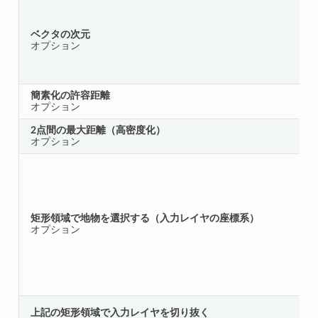
ベクタの次元
オプション
簡素化の許容距離
オプション
2点間の最大距離（高密度化）
オプション
矩形領域で地物を選択する（入力レイヤの座標系）
オプション
上記の矩形領域で入力レイヤを切り抜く