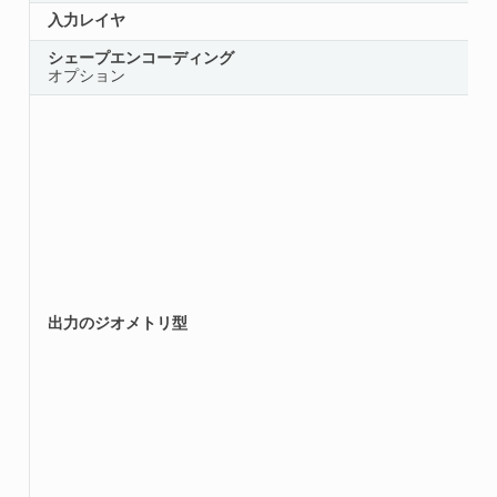
入力レイヤ
シェープエンコーディング
オプション
出力のジオメトリ型