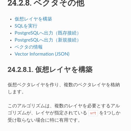
24.2.8.
ベクタその他
仮想レイヤを構築
SQLを実行
PostgreSQLへ出力（既存接続）
PostgreSQLへ出力（新規接続）
ベクタの情報
Vector Information (JSON)
24.2.8.1.
仮想レイヤを構築
仮想ベクタレイヤを作り、複数のベクタレイヤを格納
します。
このアルゴリズムは、複数のレイヤを必要とするアル
ゴリズムが、レイヤが指定されている
を1つしか
vrt
受け取らない場合に特に有用です。