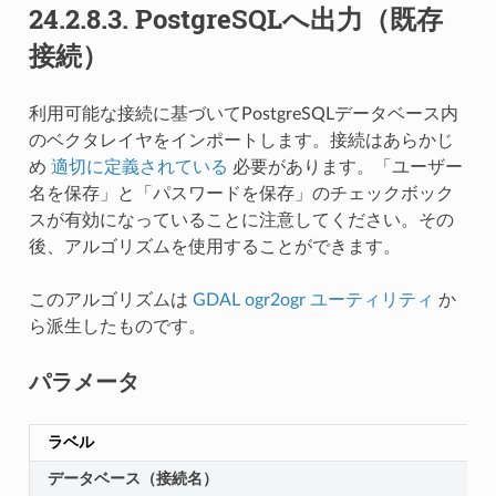
24.2.8.3.
PostgreSQLへ出力（既存
接続）
利用可能な接続に基づいてPostgreSQLデータベース内
のベクタレイヤをインポートします。接続はあらかじ
め
適切に定義されている
必要があります。「ユーザー
名を保存」と「パスワードを保存」のチェックボック
スが有効になっていることに注意してください。その
後、アルゴリズムを使用することができます。
このアルゴリズムは
GDAL ogr2ogr ユーティリティ
か
ら派生したものです。
パラメータ
ラベル
データベース（接続名）