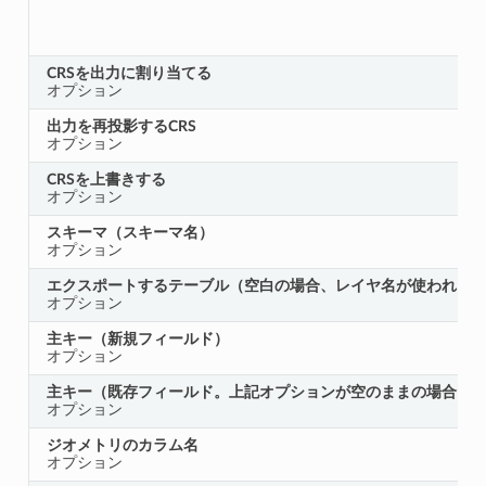
CRSを出力に割り当てる
オプション
出力を再投影するCRS
オプション
CRSを上書きする
オプション
スキーマ（スキーマ名）
オプション
エクスポートするテーブル（空白の場合、レイヤ名が使われま
オプション
主キー（新規フィールド）
オプション
主キー（既存フィールド。上記オプションが空のままの場合に
オプション
ジオメトリのカラム名
オプション