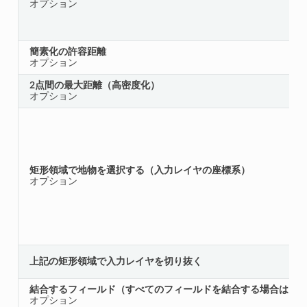
オプション
簡素化の許容距離
オプション
2点間の最大距離（高密度化）
オプション
矩形領域で地物を選択する（入力レイヤの座標系）
オプション
上記の矩形領域で入力レイヤを切り抜く
結合するフィールド（すべてのフィールドを結合する場合は空
オプション