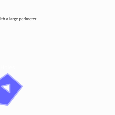
ith a large perimeter