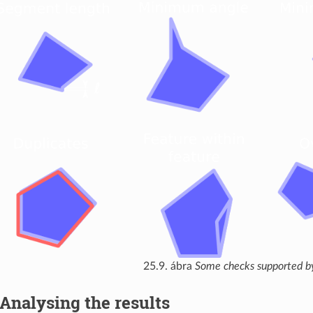
25.9. ábra
Some checks supported by
Analysing the results