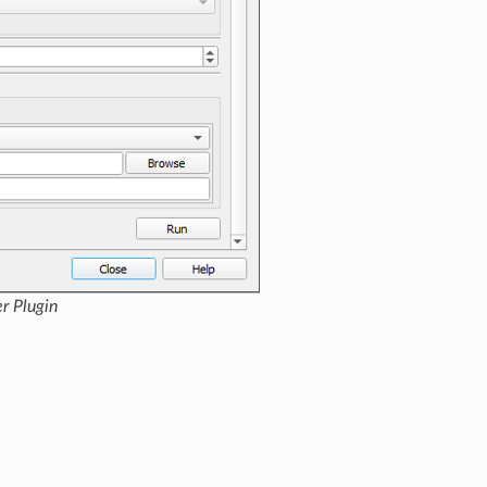
r Plugin