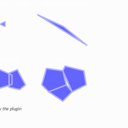
 the plugin