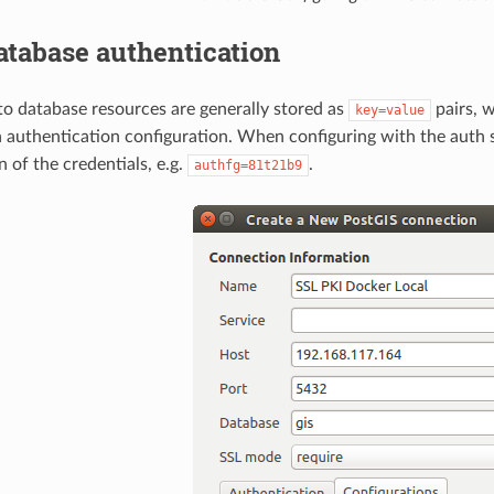
atabase authentication
o database resources are generally stored as
pairs, 
key=value
 authentication configuration. When configuring with the auth 
 of the credentials, e.g.
.
authfg=81t21b9