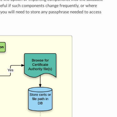
useful if such components change frequently, or where
 you will need to store any passphrase needed to access