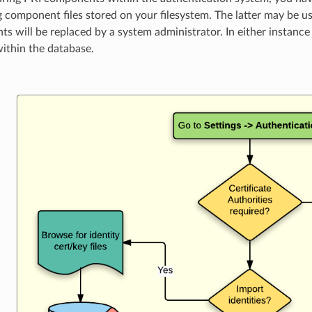
g component files stored on your filesystem. The latter may be 
s will be replaced by a system administrator. In either instance
within the database.