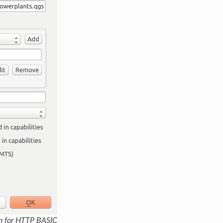
n for HTTP BASIC