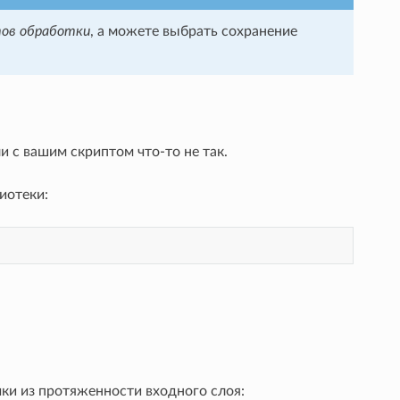
ов обработки
, а можете выбрать сохранение
и с вашим скриптом что-то не так.
иотеки:
ки из протяженности входного слоя: