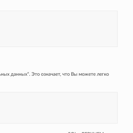
ных данных“. Это означает, что Вы можете легко