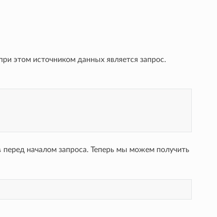
 при этом источником данных является запрос.
перед началом запроса. Теперь мы можем получить
s