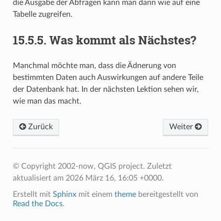
die Ausgabe der Abfragen kann man dann wie auf eine
Tabelle zugreifen.
15.5.5.
Was kommt als Nächstes?
Manchmal möchte man, dass die Ädnerung von
bestimmten Daten auch Auswirkungen auf andere Teile
der Datenbank hat. In der nächsten Lektion sehen wir,
wie man das macht.
Zurück
Weiter
© Copyright 2002-now, QGIS project.
Zuletzt
aktualisiert am 2026 März 16, 16:05 +0000.
Erstellt mit
Sphinx
mit einem
theme
bereitgestellt von
Read the Docs
.