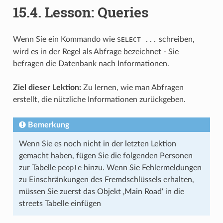
15.4.
Lesson: Queries
Wenn Sie ein Kommando wie
schreiben,
SELECT
...
wird es in der Regel als Abfrage bezeichnet - Sie
befragen die Datenbank nach Informationen.
Ziel dieser Lektion:
Zu lernen, wie man Abfragen
erstellt, die nützliche Informationen zurückgeben.
Bemerkung
Wenn Sie es noch nicht in der letzten Lektion
gemacht haben, fügen Sie die folgenden Personen
zur Tabelle
people
hinzu. Wenn Sie Fehlermeldungen
zu Einschränkungen des Fremdschlüssels erhalten,
müssen Sie zuerst das Objekt ‚Main Road‘ in die
streets Tabelle einfügen