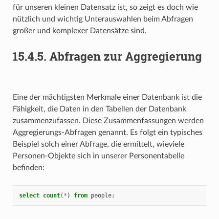
für unseren kleinen Datensatz ist, so zeigt es doch wie
nützlich und wichtig Unterauswahlen beim Abfragen
großer und komplexer Datensätze sind.
15.4.5.
Abfragen zur Aggregierung
Eine der mächtigsten Merkmale einer Datenbank ist die
Fähigkeit, die Daten in den Tabellen der Datenbank
zusammenzufassen. Diese Zusammenfassungen werden
Aggregierungs-Abfragen genannt. Es folgt ein typisches
Beispiel solch einer Abfrage, die ermittelt, wieviele
Personen-Objekte sich in unserer Personentabelle
befinden:
select
count
(
*
)
from
people
;