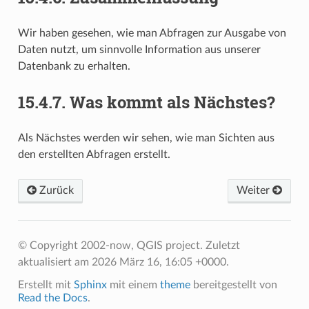
Wir haben gesehen, wie man Abfragen zur Ausgabe von
Daten nutzt, um sinnvolle Information aus unserer
Datenbank zu erhalten.
15.4.7.
Was kommt als Nächstes?
Als Nächstes werden wir sehen, wie man Sichten aus
den erstellten Abfragen erstellt.
Zurück
Weiter
© Copyright 2002-now, QGIS project.
Zuletzt
aktualisiert am 2026 März 16, 16:05 +0000.
Erstellt mit
Sphinx
mit einem
theme
bereitgestellt von
Read the Docs
.