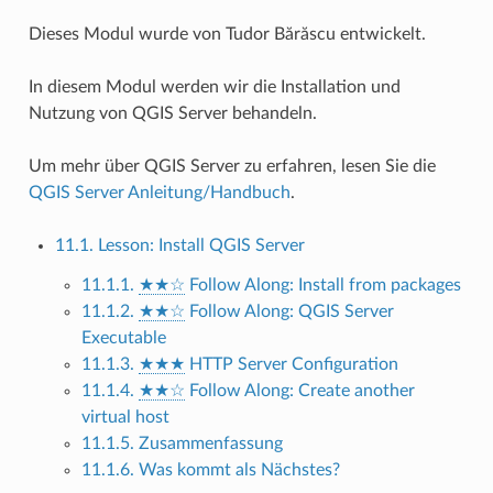
Dieses Modul wurde von Tudor Bărăscu entwickelt.
In diesem Modul werden wir die Installation und
Nutzung von QGIS Server behandeln.
Um mehr über QGIS Server zu erfahren, lesen Sie die
QGIS Server Anleitung/Handbuch
.
11.1. Lesson: Install QGIS Server
11.1.1.
★★☆
Follow Along: Install from packages
11.1.2.
★★☆
Follow Along: QGIS Server
Executable
11.1.3.
★★★
HTTP Server Configuration
11.1.4.
★★☆
Follow Along: Create another
virtual host
11.1.5. Zusammenfassung
11.1.6. Was kommt als Nächstes?