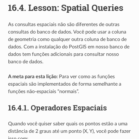
16.4.
Lesson: Spatial Queries
As consultas espaciais não são diferentes de outras
consultas do banco de dados. Você pode usar a coluna
de geometria como qualquer outra coluna de banco de
dados. Com a instalação do PostGIS em nosso banco de
dados tem funções adicionais para consultar nosso
banco de dados.
A meta para esta lição:
Para ver como as funções
espaciais são implementados de forma semelhante a
funções não-espaciais “normais”.
16.4.1.
Operadores Espaciais
Quando você quiser saber quais os pontos estão a uma
distância de 2 graus até um ponto (X, Y), você pode fazer
isso com: