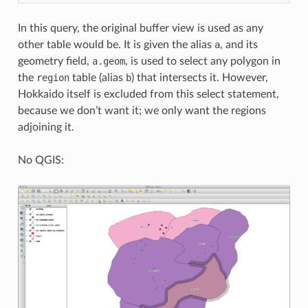
In this query, the original buffer view is used as any
other table would be. It is given the alias
a
, and its
geometry field,
a.geom
, is used to select any polygon in
the
region
table (alias
b
) that intersects it. However,
Hokkaido itself is excluded from this select statement,
because we don’t want it; we only want the regions
adjoining it.
No QGIS: