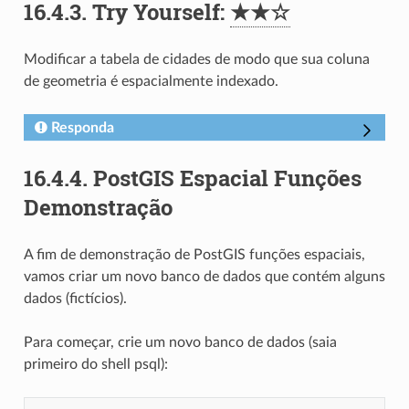
16.4.3.
Try Yourself:
★★☆
Modificar a tabela de cidades de modo que sua coluna
de geometria é espacialmente indexado.
Responda
16.4.4.
PostGIS Espacial Funções
Demonstração
A fim de demonstração de PostGIS funções espaciais,
vamos criar um novo banco de dados que contém alguns
dados (fictícios).
Para começar, crie um novo banco de dados (saia
primeiro do shell psql):