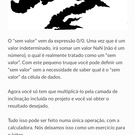
O “sem valor” vem da expressão 0/0. Uma vez que é um
valor indeterminado, irá somar um valor NaN (não é um
número), o qual é realmente tratado como um “sem
valor”. Com este pequeno truque você pode definir um
“sem valor” sem a necessidade de saber qual é o “sem
valor” da célula de dados.
Agora você só tem que multiplicá-lo pela camada de
inclinação incluída no projeto e você vai obter o
resultado desejado.
Tudo isso pode ser feito numa única operação, com a
calculadora. Nós deixamos isso como um exercício para