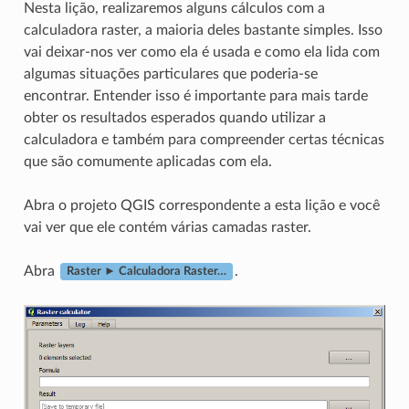
Nesta lição, realizaremos alguns cálculos com a
calculadora raster, a maioria deles bastante simples. Isso
vai deixar-nos ver como ela é usada e como ela lida com
algumas situações particulares que poderia-se
encontrar. Entender isso é importante para mais tarde
obter os resultados esperados quando utilizar a
calculadora e também para compreender certas técnicas
que são comumente aplicadas com ela.
Abra o projeto QGIS correspondente a esta lição e você
vai ver que ele contém várias camadas raster.
Abra
.
Raster ► Calculadora Raster…