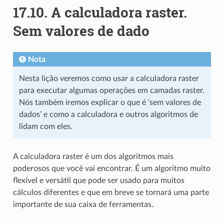
17.10.
A calculadora raster.
Sem valores de dado
Nota
Nesta lição veremos como usar a calculadora raster
para executar algumas operações em camadas raster.
Nós também iremos explicar o que é ‘sem valores de
dados’ e como a calculadora e outros algoritmos de
lidam com eles.
A calculadora raster é um dos algoritmos mais
poderosos que você vai encontrar. É um algoritmo muito
flexível e versátil que pode ser usado para muitos
cálculos diferentes e que em breve se tornará uma parte
importante de sua caixa de ferramentas.