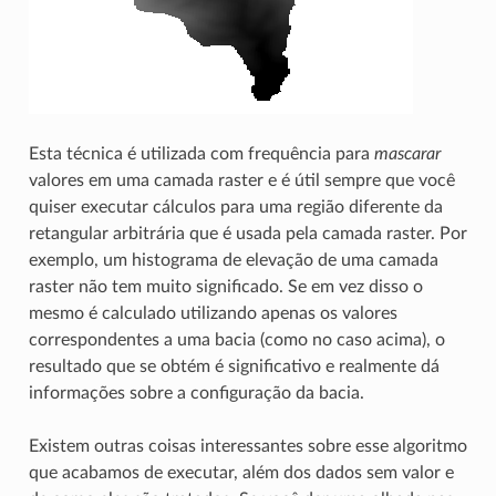
Esta técnica é utilizada com frequência para
mascarar
valores em uma camada raster e é útil sempre que você
quiser executar cálculos para uma região diferente da
retangular arbitrária que é usada pela camada raster. Por
exemplo, um histograma de elevação de uma camada
raster não tem muito significado. Se em vez disso o
mesmo é calculado utilizando apenas os valores
correspondentes a uma bacia (como no caso acima), o
resultado que se obtém é significativo e realmente dá
informações sobre a configuração da bacia.
Existem outras coisas interessantes sobre esse algoritmo
que acabamos de executar, além dos dados sem valor e