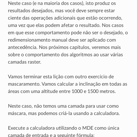
Neste caso (e na maioria dos casos), isto produz os
resultados desejados, mas você deve sempre estar
ciente das operações adicionais que estão ocorrendo,
uma vez que elas podem afetar o resultado. Nos casos
em que esse comportamento pode não ser o desejado, o
redimensionamento manual deve ser aplicado com
antecedência. Nos próximos capítulos, veremos mais
sobre o comportamento dos algoritmos ao usar várias
camadas raster.
Vamos terminar esta lição com outro exercício de
mascaramento. Vamos calcular a inclinação em todas as
áreas com uma altitude entre 1000 e 1500 metros.
Neste caso, não temos uma camada para usar como
máscara, mas podemos criá-la usando a calculadora.
Execute a calculadora utilizando o MDE como única
camada de entrada e a seguinte fórmula: