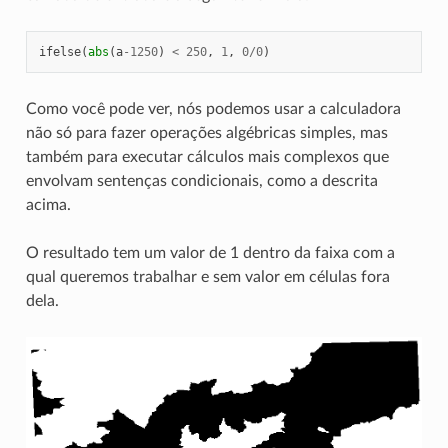
ifelse
(
abs
(
a
-
1250
)
<
250
,
1
,
0
/
0
)
Como você pode ver, nós podemos usar a calculadora
não só para fazer operações algébricas simples, mas
também para executar cálculos mais complexos que
envolvam sentenças condicionais, como a descrita
acima.
O resultado tem um valor de 1 dentro da faixa com a
qual queremos trabalhar e sem valor em células fora
dela.