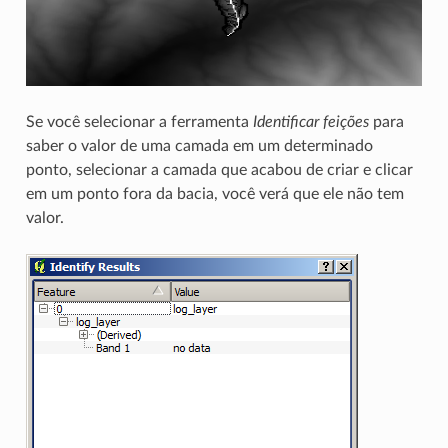
Se você selecionar a ferramenta
Identificar feições
para
saber o valor de uma camada em um determinado
ponto, selecionar a camada que acabou de criar e clicar
em um ponto fora da bacia, você verá que ele não tem
valor.