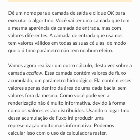
Dê um nome para a camada de saída e clique
OK
para
executar o algoritmo. Você vai ter uma camada que tem
a mesma aparência da camada de entrada, mas com
valores diferentes. A camada de entrada que usamos
tem valores válidos em todas as suas células, de modo
que o último parâmetro não tem nenhum efeito.
Vamos agora realizar um outro cálculo, desta vez sobre a
camada
accflow
. Essa camada contém valores de fluxo
acumulado, um parâmetro hidrológico. Ela contém esses
valores apenas dentro da área de uma dada bacia, sem
valores fora da mesma. Como você pode ver, a
renderização não é muito informativa, devido à forma
como os valores estão distribuídos. Usando o logaritmo
dessa acumulação de fluxo irá produzir uma
representação muito mais informativa. Podemos
calcular isso com o uso da calculadora raster.