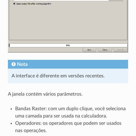
Nota
A interface é diferente em versões recentes.
A janela contém vários parâmetros.
Bandas Raster: com um duplo clique, você seleciona
uma camada para ser usada na calculadora.
Operadores: os operadores que podem ser usados
nas operações.