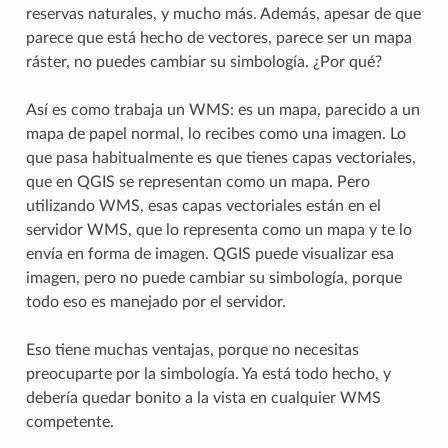
reservas naturales, y mucho más. Además, apesar de que
parece que está hecho de vectores, parece ser un mapa
ráster, no puedes cambiar su simbología. ¿Por qué?
Así es como trabaja un WMS: es un mapa, parecido a un
mapa de papel normal, lo recibes como una imagen. Lo
que pasa habitualmente es que tienes capas vectoriales,
que en QGIS se representan como un mapa. Pero
utilizando WMS, esas capas vectoriales están en el
servidor WMS, que lo representa como un mapa y te lo
envía en forma de imagen. QGIS puede visualizar esa
imagen, pero no puede cambiar su simbología, porque
todo eso es manejado por el servidor.
Eso tiene muchas ventajas, porque no necesitas
preocuparte por la simbología. Ya está todo hecho, y
debería quedar bonito a la vista en cualquier WMS
competente.