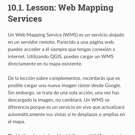
10.1.
Lesson: Web Mapping
Services
Un Web Mapping Service (WMS) es un servicio alojado
en un servidor remoto. Parecido a una página web,
puedes acceder a él siempre que tengas conexión a
internet. Utilizando QGIS, puedes cargar un WMS
directamente en tu mapa existente.
De la lección sobre complementos, recordarás que es
posible cargar una nueva imagen ráster desde Google.
Sin embargo, se trata de una sola acción, una vez has
descargado la imagen, no cambiará. Un WMS se
diferencia porque es un servicio en vivo que actualizará
automáticamente sus vistas si te desplazas o amplías en
el mapa.