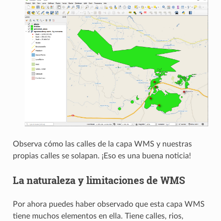
Observa cómo las calles de la capa WMS y nuestras
propias calles se solapan. ¡Eso es una buena noticia!
La naturaleza y limitaciones de WMS
Por ahora puedes haber observado que esta capa WMS
tiene muchos elementos en ella. Tiene calles, rios,