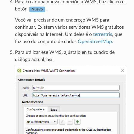
Para crear una nueva conexión a WMS, haz clic en el
botón
.
Nuevo
Você vai precisar de um endereço WMS para
continuar. Existem vários servidores WMS gratuitos
disponíveis na Internet. Um deles é o
terrestris
, que
faz uso do conjunto de dados
OpenStreetMap
.
Para utilizar ese WMS, ajústalo en tu cuadro de
diálogo actual, así: