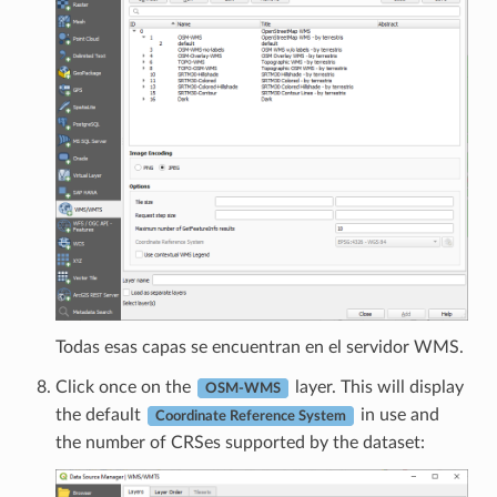
Todas esas capas se encuentran en el servidor WMS.
Click once on the
layer. This will display
OSM-WMS
the default
in use and
Coordinate Reference System
the number of CRSes supported by the dataset: