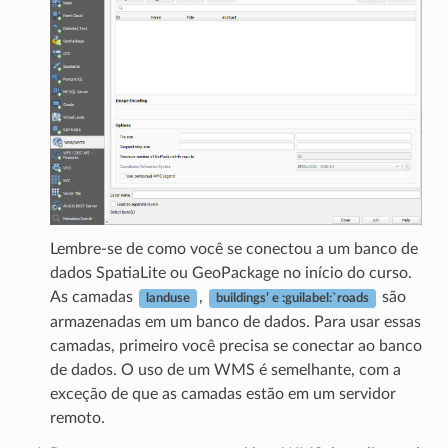
Lembre-se de como você se conectou a um banco de
dados SpatiaLite ou GeoPackage no início do curso.
As camadas
,
são
landuse
buildings’ e :guilabel:`roads
armazenadas em um banco de dados. Para usar essas
camadas, primeiro você precisa se conectar ao banco
de dados. O uso de um WMS é semelhante, com a
exceção de que as camadas estão em um servidor
remoto.