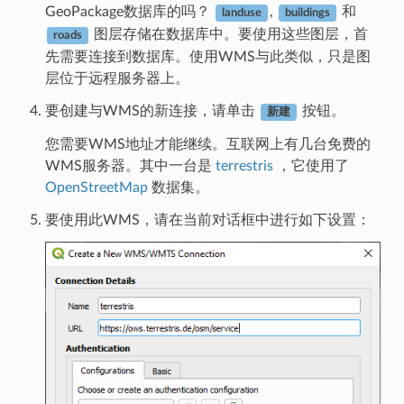
GeoPackage数据库的吗？
,
和
landuse
buildings
图层存储在数据库中。要使用这些图层，首
roads
先需要连接到数据库。使用WMS与此类似，只是图
层位于远程服务器上。
要创建与WMS的新连接，请单击
按钮。
新建
您需要WMS地址才能继续。互联网上有几台免费的
WMS服务器。其中一台是
terrestris
，它使用了
OpenStreetMap
数据集。
要使用此WMS，请在当前对话框中进行如下设置：