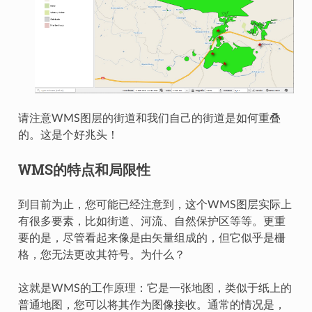
请注意WMS图层的街道和我们自己的街道是如何重叠
的。这是个好兆头！
WMS的特点和局限性
到目前为止，您可能已经注意到，这个WMS图层实际上
有很多要素，比如街道、河流、自然保护区等等。更重
要的是，尽管看起来像是由矢量组成的，但它似乎是栅
格，您无法更改其符号。为什么？
这就是WMS的工作原理：它是一张地图，类似于纸上的
普通地图，您可以将其作为图像接收。通常的情况是，