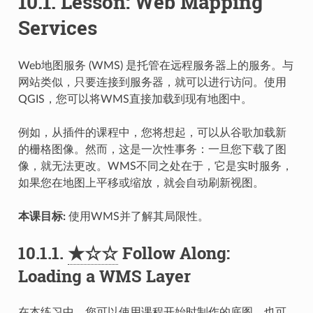
10.1.
Lesson: Web Mapping
Services
Web地图服务 (WMS) 是托管在远程服务器上的服务。与
网站类似，只要连接到服务器，就可以进行访问。使用
QGIS，您可以将WMS直接加载到现有地图中。
例如，从插件的课程中，您将想起，可以从谷歌加载新
的栅格图像。然而，这是一次性事务：一旦您下载了图
像，就无法更改。WMS不同之处在于，它是实时服务，
如果您在地图上平移或缩放，就会自动刷新视图。
本课目标:
使用WMS并了解其局限性。
10.1.1.
★☆☆
Follow Along:
Loading a WMS Layer
在本练习中，您可以使用课程开始时制作的底图，也可