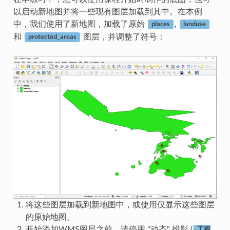
以启动新地图并将一些现有图层加载到其中。在本例
中，我们使用了新地图，加载了原始
,
places
landuse
和
图层，并调整了符号：
protected_areas
将这些图层加载到新地图中，或使用仅显示这些图层
的原始地图。
开始添加WMS图层之前，请停用 "动态" 投影 (
工程