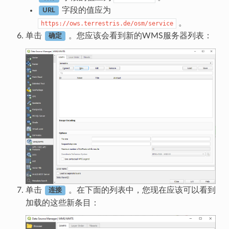
字段的值应为
URL
。
https://ows.terrestris.de/osm/service
单击
。您应该会看到新的WMS服务器列表：
确定
单击
。在下面的列表中，您现在应该可以看到
连接
加载的这些新条目：