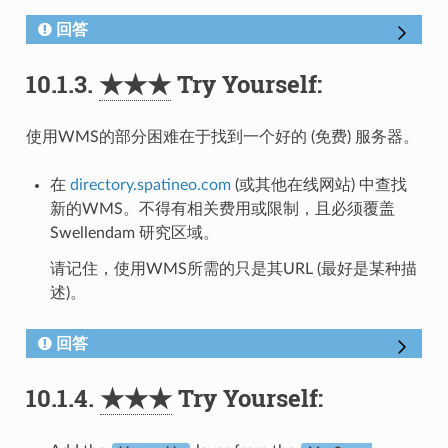
回答
10.1.3.
★★★
Try Yourself:
使用WMS的部分困难在于找到一个好的 (免费) 服务器。
在
directory.spatineo.com
(或其他在线网站) 中查找
新的WMS。不得有相关费用或限制，且必须覆盖
Swellendam 研究区域。
请记住，使用WMS所需的只是其URL (最好是某种描
述)。
回答
10.1.4.
★★★
Try Yourself: