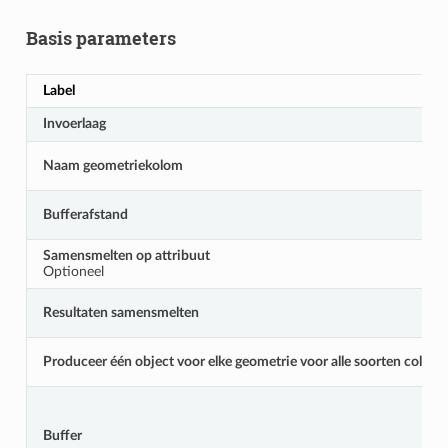
Basis parameters
Label
Invoerlaag
Naam geometriekolom
Bufferafstand
Samensmelten op attribuut
Optioneel
Resultaten samensmelten
Produceer één object voor elke geometrie voor alle soorten collec
Buffer