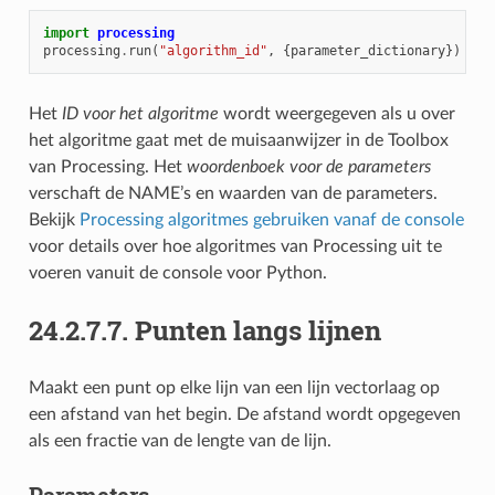
import
processing
processing
.
run
(
"algorithm_id"
,
{
parameter_dictionary
})
Het
ID voor het algoritme
wordt weergegeven als u over
het algoritme gaat met de muisaanwijzer in de Toolbox
van Processing. Het
woordenboek voor de parameters
verschaft de NAME’s en waarden van de parameters.
Bekijk
Processing algoritmes gebruiken vanaf de console
voor details over hoe algoritmes van Processing uit te
voeren vanuit de console voor Python.
24.2.7.7.
Punten langs lijnen
Maakt een punt op elke lijn van een lijn vectorlaag op
een afstand van het begin. De afstand wordt opgegeven
als een fractie van de lengte van de lijn.
Parameters