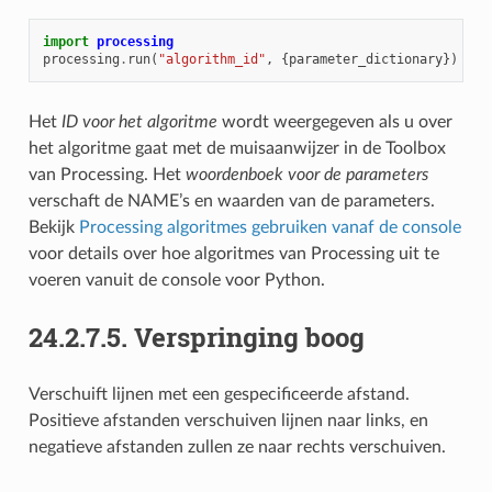
import
processing
processing
.
run
(
"algorithm_id"
,
{
parameter_dictionary
})
Het
ID voor het algoritme
wordt weergegeven als u over
het algoritme gaat met de muisaanwijzer in de Toolbox
van Processing. Het
woordenboek voor de parameters
verschaft de NAME’s en waarden van de parameters.
Bekijk
Processing algoritmes gebruiken vanaf de console
voor details over hoe algoritmes van Processing uit te
voeren vanuit de console voor Python.
24.2.7.5.
Verspringing boog
Verschuift lijnen met een gespecificeerde afstand.
Positieve afstanden verschuiven lijnen naar links, en
negatieve afstanden zullen ze naar rechts verschuiven.