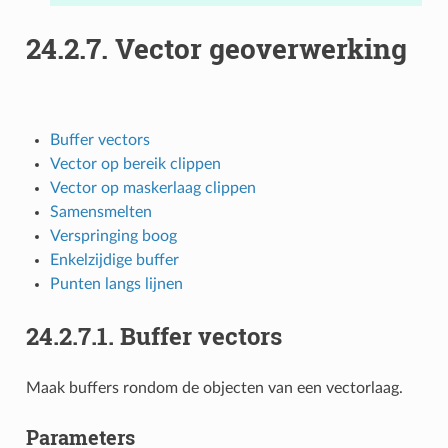
24.2.7.
Vector geoverwerking
Buffer vectors
Vector op bereik clippen
Vector op maskerlaag clippen
Samensmelten
Verspringing boog
Enkelzijdige buffer
Punten langs lijnen
24.2.7.1.
Buffer vectors
Maak buffers rondom de objecten van een vectorlaag.
Parameters