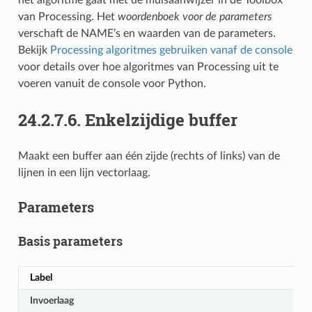
van Processing. Het
woordenboek voor de parameters
verschaft de NAME’s en waarden van de parameters.
Bekijk
Processing algoritmes gebruiken vanaf de console
voor details over hoe algoritmes van Processing uit te
voeren vanuit de console voor Python.
24.2.7.6.
Enkelzijdige buffer
Maakt een buffer aan één zijde (rechts of links) van de
lijnen in een lijn vectorlaag.
Parameters
Basis parameters
Label
Invoerlaag