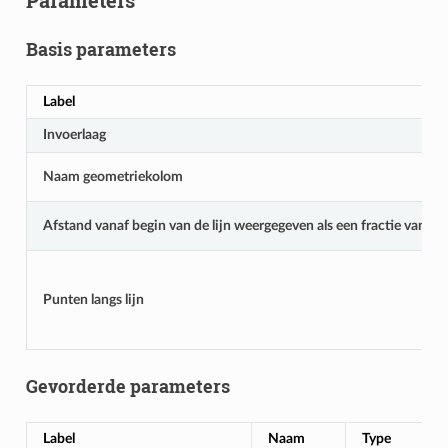
Basis parameters
Label
Invoerlaag
Naam geometriekolom
Afstand vanaf begin van de lijn weergegeven als een fractie van de l
Punten langs lijn
Gevorderde parameters
Label
Naam
Type