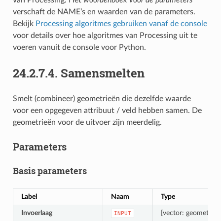
verschaft de NAME’s en waarden van de parameters.
Bekijk
Processing algoritmes gebruiken vanaf de console
voor details over hoe algoritmes van Processing uit te
voeren vanuit de console voor Python.
24.2.7.4.
Samensmelten
Smelt (combineer) geometrieën die dezelfde waarde
voor een opgegeven attribuut / veld hebben samen. De
geometrieën voor de uitvoer zijn meerdelig.
Parameters
Basis parameters
Label
Naam
Type
Invoerlaag
[vector: geometrie]
INPUT